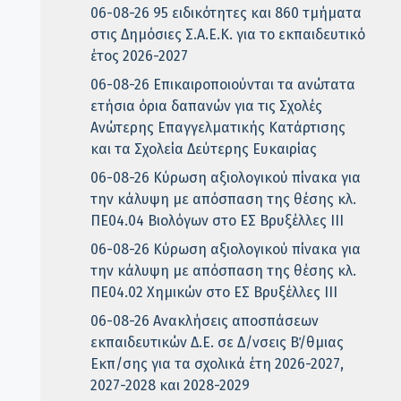
06-08-26 95 ειδικότητες και 860 τμήματα
στις Δημόσιες Σ.Α.Ε.Κ. για το εκπαιδευτικό
έτος 2026-2027
06-08-26 Επικαιροποιούνται τα ανώτατα
ετήσια όρια δαπανών για τις Σχολές
Ανώτερης Επαγγελματικής Κατάρτισης
και τα Σχολεία Δεύτερης Ευκαιρίας
06-08-26 Κύρωση αξιολογικού πίνακα για
την κάλυψη με απόσπαση της θέσης κλ.
ΠΕ04.04 Βιολόγων στο ΕΣ Βρυξέλλες ΙΙΙ
06-08-26 Κύρωση αξιολογικού πίνακα για
την κάλυψη με απόσπαση της θέσης κλ.
ΠΕ04.02 Χημικών στο ΕΣ Βρυξέλλες ΙΙΙ
06-08-26 Ανακλήσεις αποσπάσεων
εκπαιδευτικών Δ.Ε. σε Δ/νσεις Β΄/θμιας
Εκπ/σης για τα σχολικά έτη 2026-2027,
2027-2028 και 2028-2029