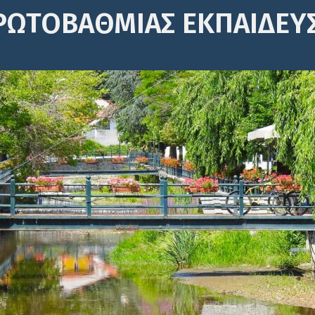
ΡΩΤΟΒΆΘΜΙΑΣ ΕΚΠΑΊΔΕΥ