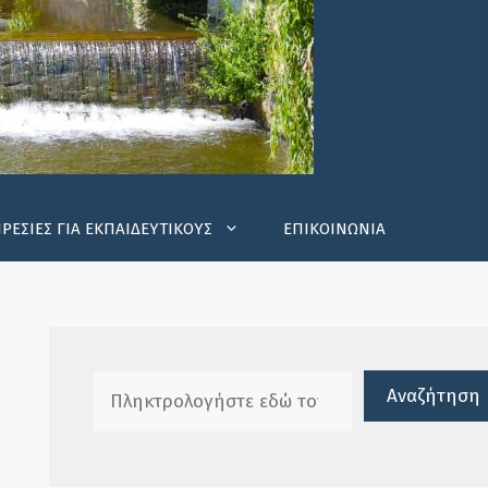
ΡΕΣΙΕΣ ΓΙΑ ΕΚΠΑΙΔΕΥΤΙΚΟΥΣ
ΕΠΙΚΟΙΝΩΝΙΑ
Πλαίσιο αναζήτησης
Αναζήτηση