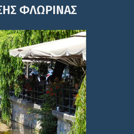
ΣΗΣ ΦΛΩΡΙΝΑΣ