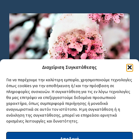
Διαχείριση Συγκατάθεσης
Για να παρέχουμε την καλύτερη εμπειρία, χρησιμοποιούμε τεχνολογίες
όπως cookies για την αποθήκευση ή/και την πρόσβαση σε
πληροφορίες συσκευών. Η συγκατάθεση για τις εν λόγω τεχνολογίες
θα μας επιτρέψει να επεξεργαστούμε δεδομένα προσωπικού
χαρακτήρα, όπως συμπεριφορά περιήγησης ή μοναδικά
αναγνωριστικά σε αυτόν τον ιστότοπο. Η μη συγκατάθεση ή η
ανάκληση της συγκατάθεσης, μπορεί να επηρεάσει αρνητικά
ορισμένες λειτουργίες και δυνατότητες.
Αποδοχή