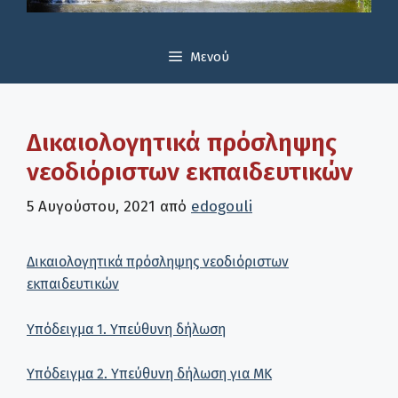
Μενού
Δικαιολογητικά πρόσληψης
νεοδιόριστων εκπαιδευτικών
5 Αυγούστου, 2021
από
edogouli
Δικαιολογητικά πρόσληψης νεοδιόριστων
εκπαιδευτικών
Υπόδειγμα 1. Υπεύθυνη δήλωση
Υπόδειγμα 2. Υπεύθυνη δήλωση για ΜΚ