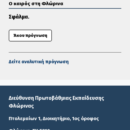
Ο καιρός στη Φλώρινα
Σφάλμα.
Άκου πρόγνωση
Δείτε αναλυτική πρόγνωση
Διεύθυνση Πρωτοβάθμιας Εκπαίδευσης
Φλώρινας
Πτολεμαίων 1, Διοικητήριο, 1ος όροφος