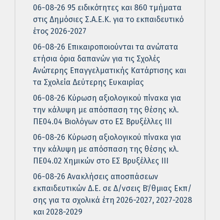
06-08-26 95 ειδικότητες και 860 τμήματα
στις Δημόσιες Σ.Α.Ε.Κ. για το εκπαιδευτικό
έτος 2026-2027
06-08-26 Επικαιροποιούνται τα ανώτατα
ετήσια όρια δαπανών για τις Σχολές
Ανώτερης Επαγγελματικής Κατάρτισης και
τα Σχολεία Δεύτερης Ευκαιρίας
06-08-26 Κύρωση αξιολογικού πίνακα για
την κάλυψη με απόσπαση της θέσης κλ.
ΠΕ04.04 Βιολόγων στο ΕΣ Βρυξέλλες ΙΙΙ
06-08-26 Κύρωση αξιολογικού πίνακα για
την κάλυψη με απόσπαση της θέσης κλ.
ΠΕ04.02 Χημικών στο ΕΣ Βρυξέλλες ΙΙΙ
06-08-26 Ανακλήσεις αποσπάσεων
εκπαιδευτικών Δ.Ε. σε Δ/νσεις Β΄/θμιας Εκπ/
σης για τα σχολικά έτη 2026-2027, 2027-2028
και 2028-2029