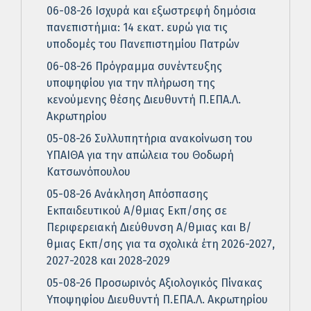
06-08-26 Ισχυρά και εξωστρεφή δημόσια
πανεπιστήμια: 14 εκατ. ευρώ για τις
υποδομές του Πανεπιστημίου Πατρών
06-08-26 Πρόγραμμα συνέντευξης
υποψηφίου για την πλήρωση της
κενούμενης θέσης Διευθυντή Π.ΕΠΑ.Λ.
Ακρωτηρίου
05-08-26 Συλλυπητήρια ανακοίνωση του
ΥΠΑΙΘΑ για την απώλεια του Θοδωρή
Κατσωνόπουλου
05-08-26 Ανάκληση Απόσπασης
Εκπαιδευτικού Α/θμιας Εκπ/σης σε
Περιφερειακή Διεύθυνση Α/θμιας και Β/
θμιας Εκπ/σης για τα σχολικά έτη 2026-2027,
2027-2028 και 2028-2029
05-08-26 Προσωρινός Αξιολογικός Πίνακας
Υποψηφίου Διευθυντή Π.ΕΠΑ.Λ. Ακρωτηρίου