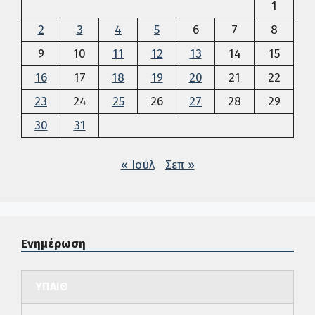
1
2
3
4
5
6
7
8
9
10
11
12
13
14
15
16
17
18
19
20
21
22
23
24
25
26
27
28
29
30
31
« Ιούλ
Σεπ »
Ενημέρωση
ΥΠΑΙΘ