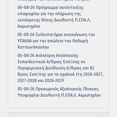
06-08-26 Πρόγραμμα συνέντευξης
υποψηφίου για την πλήρωση της
κενούμενης θέσης Διευθυντή Π.ΕΠΑ.Λ.
Ακρωτηρίου
05-08-26 Συλλυπητήρια ανακοίνωση του
ΥΠΑΙΘΑ για την απώλεια του Θοδωρή
Κατσωνόπουλου
05-08-26 Ανάκληση Απόσπασης
Εκπαιδευτικού Α/θμιας Εκπ/σης σε
Περιφερειακή Διεύθυνση Α/θμιας και Β/
θμιας Εκπ/σης για τα σχολικά έτη 2026-2027,
2027-2028 και 2028-2029
05-08-26 Προσωρινός Αξιολογικός Πίνακας
Υποψηφίου Διευθυντή Π.ΕΠΑ.Λ. Ακρωτηρίου