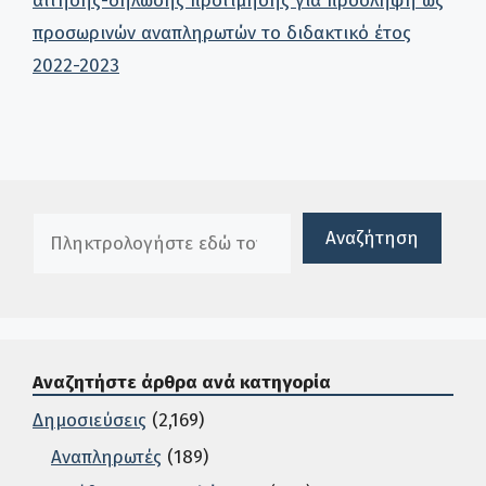
αίτησης-δήλωσης προτίμησης για πρόσληψη ως
προσωρινών αναπληρωτών το διδακτικό έτος
2022-2023
Πλαίσιο αναζήτησης
Αναζήτηση
Αναζητήστε άρθρα ανά κατηγορία
Δημοσιεύσεις
(2,169)
Αναπληρωτές
(189)