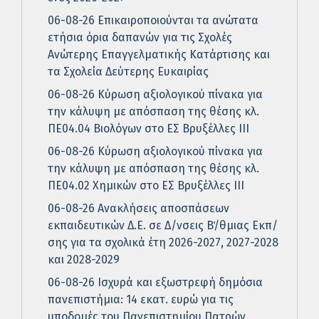
06-08-26 Επικαιροποιούνται τα ανώτατα
ετήσια όρια δαπανών για τις Σχολές
Ανώτερης Επαγγελματικής Κατάρτισης και
τα Σχολεία Δεύτερης Ευκαιρίας
06-08-26 Κύρωση αξιολογικού πίνακα για
την κάλυψη με απόσπαση της θέσης κλ.
ΠΕ04.04 Βιολόγων στο ΕΣ Βρυξέλλες ΙΙΙ
06-08-26 Κύρωση αξιολογικού πίνακα για
την κάλυψη με απόσπαση της θέσης κλ.
ΠΕ04.02 Χημικών στο ΕΣ Βρυξέλλες ΙΙΙ
06-08-26 Ανακλήσεις αποσπάσεων
εκπαιδευτικών Δ.Ε. σε Δ/νσεις Β΄/θμιας Εκπ/
σης για τα σχολικά έτη 2026-2027, 2027-2028
και 2028-2029
06-08-26 Ισχυρά και εξωστρεφή δημόσια
πανεπιστήμια: 14 εκατ. ευρώ για τις
υποδομές του Πανεπιστημίου Πατρών