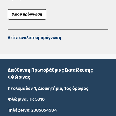
Άκου πρόγνωση
Δείτε αναλυτική πρόγνωση
Διεύθυνση Πρωτοβάθμιας Εκπαίδευσης
Φλώρινας
Πτολεμαίων 1, Διοικητήριο, 1ος όροφος
Φλώρινα, ΤΚ 5310
Τηλέφωνο: 2385054584