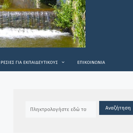
ΡΕΣΙΕΣ ΓΙΑ ΕΚΠΑΙΔΕΥΤΙΚΟΥΣ
ΕΠΙΚΟΙΝΩΝΙΑ
Πλαίσιο αναζήτησης
Αναζήτηση