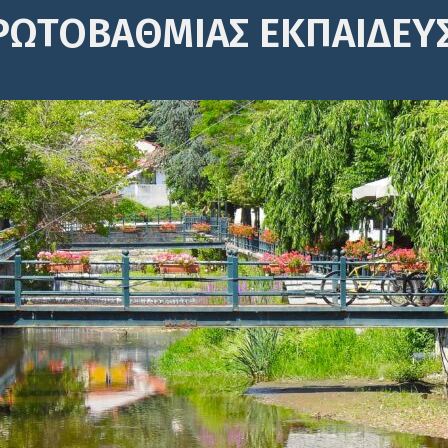
ΡΩΤΟΒΆΘΜΙΑΣ ΕΚΠΑΊΔΕΥ