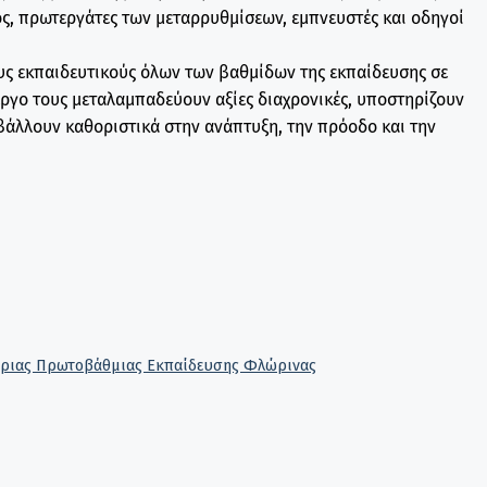
ος, πρωτεργάτες των μεταρρυθμίσεων, εμπνευστές και οδηγοί
ς εκπαιδευτικούς όλων των βαθμίδων της εκπαίδευσης σε
έργο τους μεταλαμπαδεύουν αξίες διαχρονικές, υποστηρίζουν
μβάλλουν καθοριστικά στην ανάπτυξη, την πρόοδο και την
τριας Πρωτοβάθμιας Εκπαίδευσης Φλώρινας