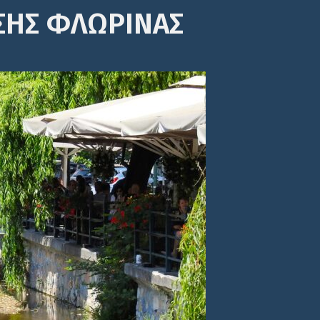
ΣΗΣ ΦΛΩΡΙΝΑΣ