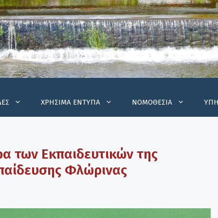
ΔΕΣ
ΧΡΗΣΙΜΑ ΕΝΤΥΠΑ
ΝΟΜΟΘΕΣΙΑ
ΥΠΗ
ρα των Εκπαιδευτικών της
παίδευσης Φλώρινας