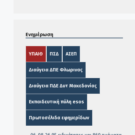
Ενημέρωση
ΥΠΑΙΘ
ΠΣΔ
ΑΣΕΠ
Διαύγεια ΔΠΕ Φλωρινας
Διαύγεια ΠΔΕ Δυτ Μακεδονίας
Εκπαιδευτική πύλη esos
Πρωτοσέλιδα εφημερίδων