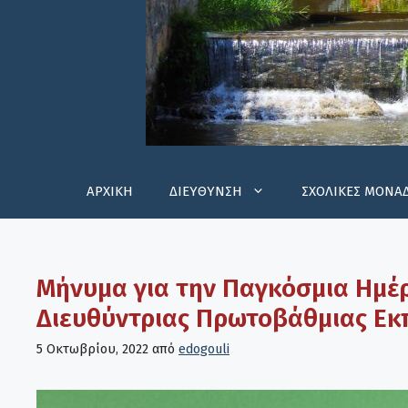
ΑΡΧΙΚΗ
ΔΙΕΥΘΥΝΣΗ
ΣΧΟΛΙΚΕΣ ΜΟΝΑ
Μήνυμα για την Παγκόσμια Ημέ
Διευθύντριας Πρωτοβάθμιας Εκ
5 Οκτωβρίου, 2022
από
edogouli