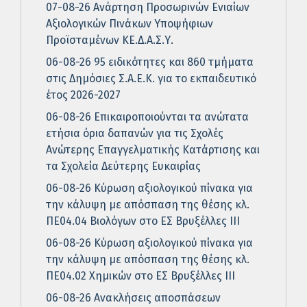
07-08-26 Ανάρτηση Προσωρινών Ενιαίων
Αξιολογικών Πινάκων Υποψήφιων
Προϊσταμένων ΚΕ.Δ.Α.Σ.Υ.
06-08-26 95 ειδικότητες και 860 τμήματα
στις Δημόσιες Σ.Α.Ε.Κ. για το εκπαιδευτικό
έτος 2026-2027
06-08-26 Επικαιροποιούνται τα ανώτατα
ετήσια όρια δαπανών για τις Σχολές
Ανώτερης Επαγγελματικής Κατάρτισης και
τα Σχολεία Δεύτερης Ευκαιρίας
06-08-26 Κύρωση αξιολογικού πίνακα για
την κάλυψη με απόσπαση της θέσης κλ.
ΠΕ04.04 Βιολόγων στο ΕΣ Βρυξέλλες ΙΙΙ
06-08-26 Κύρωση αξιολογικού πίνακα για
την κάλυψη με απόσπαση της θέσης κλ.
ΠΕ04.02 Χημικών στο ΕΣ Βρυξέλλες ΙΙΙ
06-08-26 Ανακλήσεις αποσπάσεων