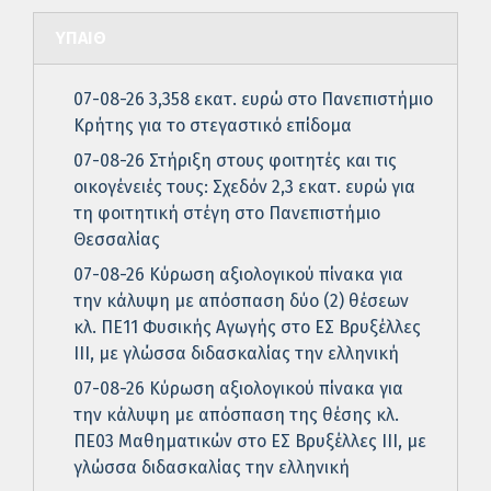
ΥΠΑΙΘ
07-08-26 3,358 εκατ. ευρώ στο Πανεπιστήμιο
Κρήτης για το στεγαστικό επίδομα
07-08-26 Στήριξη στους φοιτητές και τις
οικογένειές τους: Σχεδόν 2,3 εκατ. ευρώ για
τη φοιτητική στέγη στο Πανεπιστήμιο
Θεσσαλίας
07-08-26 Κύρωση αξιολογικού πίνακα για
την κάλυψη με απόσπαση δύο (2) θέσεων
κλ. ΠΕ11 Φυσικής Αγωγής στο ΕΣ Βρυξέλλες
ΙΙΙ, με γλώσσα διδασκαλίας την ελληνική
07-08-26 Κύρωση αξιολογικού πίνακα για
την κάλυψη με απόσπαση της θέσης κλ.
ΠΕ03 Μαθηματικών στο ΕΣ Βρυξέλλες ΙΙΙ, με
γλώσσα διδασκαλίας την ελληνική