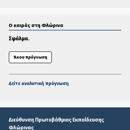
Ο καιρός στη Φλώρινα
Σφάλμα.
Άκου πρόγνωση
Δείτε αναλυτική πρόγνωση
Διεύθυνση Πρωτοβάθμιας Εκπαίδευσης
Φλώρινας