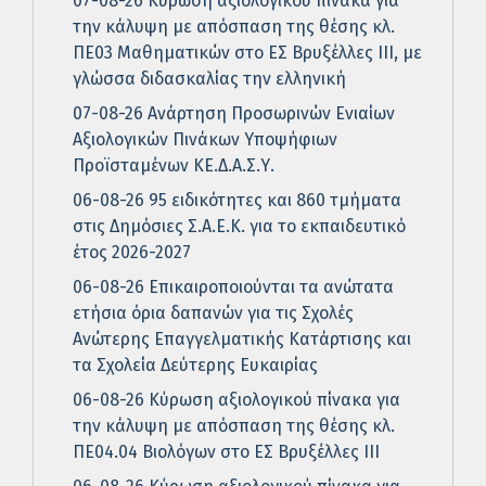
07-08-26 Κύρωση αξιολογικού πίνακα για
την κάλυψη με απόσπαση της θέσης κλ.
ΠΕ03 Μαθηματικών στο ΕΣ Βρυξέλλες ΙΙΙ, με
γλώσσα διδασκαλίας την ελληνική
07-08-26 Ανάρτηση Προσωρινών Ενιαίων
Αξιολογικών Πινάκων Υποψήφιων
Προϊσταμένων ΚΕ.Δ.Α.Σ.Υ.
06-08-26 95 ειδικότητες και 860 τμήματα
στις Δημόσιες Σ.Α.Ε.Κ. για το εκπαιδευτικό
έτος 2026-2027
06-08-26 Επικαιροποιούνται τα ανώτατα
ετήσια όρια δαπανών για τις Σχολές
Ανώτερης Επαγγελματικής Κατάρτισης και
τα Σχολεία Δεύτερης Ευκαιρίας
06-08-26 Κύρωση αξιολογικού πίνακα για
την κάλυψη με απόσπαση της θέσης κλ.
ΠΕ04.04 Βιολόγων στο ΕΣ Βρυξέλλες ΙΙΙ