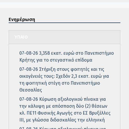
Ενημέρωση
ΥΠΑΙΘ
07-08-26 3,358 εκατ. ευρώ στο Πανεπιστήμιο
Κρήτης για το στεγαστικό επίδομα
07-08-26 Στήριξη στους φοιτητές και τις
οικογένειές τους: Σχεδόν 2,3 εκατ. ευρώ για
τη φοιτητική στέγη στο Πανεπιστήμιο
Θεσσαλίας
07-08-26 Κύρωση αξιολογικού πίνακα για
την κάλυψη με απόσπαση δύο (2) θέσεων
κλ. ΠΕ11 Φυσικής Αγωγής στο ΕΣ Βρυξέλλες
ΙΙΙ, με γλώσσα διδασκαλίας την ελληνική