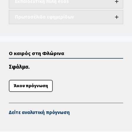
Εκπαιδευτική πύλη esos
Πρωτοσέλιδα εφημερίδων
Ο καιρός στη Φλώρινα
Σφάλμα.
Άκου πρόγνωση
Δείτε αναλυτική πρόγνωση