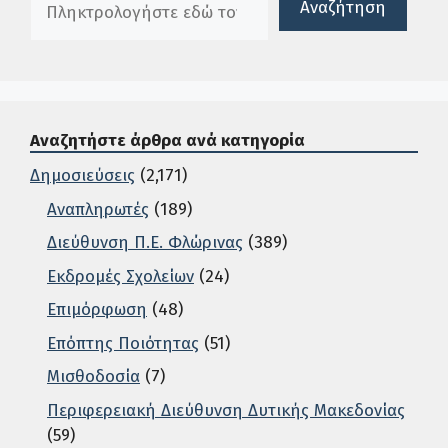
Αναζήτηση
Αναζητήστε άρθρα ανά κατηγορία
Δημοσιεύσεις
(2,171)
Αναπληρωτές
(189)
Διεύθυνση Π.Ε. Φλώρινας
(389)
Εκδρομές Σχολείων
(24)
Επιμόρφωση
(48)
Επόπτης Ποιότητας
(51)
Μισθοδοσία
(7)
Περιφερειακή Διεύθυνση Δυτικής Μακεδονίας
(59)