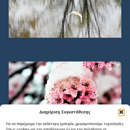
Διαχείριση Συγκατάθεσης
Για να παρέχουμε την καλύτερη εμπειρία, χρησιμοποιούμε τεχνολογίες
όπως cookies για την αποθήκευση ή/και την πρόσβαση σε