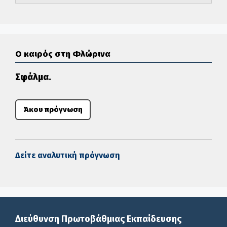
Ο καιρός στη Φλώρινα
Σφάλμα.
Άκου πρόγνωση
Δείτε αναλυτική πρόγνωση
Διεύθυνση Πρωτοβάθμιας Εκπαίδευσης