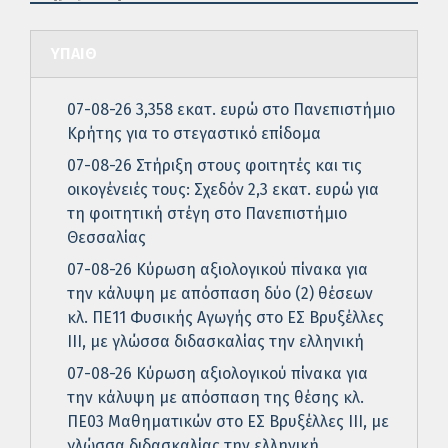
ΥΠΑΙΘ
07-08-26 3,358 εκατ. ευρώ στο Πανεπιστήμιο
Κρήτης για το στεγαστικό επίδομα
07-08-26 Στήριξη στους φοιτητές και τις
οικογένειές τους: Σχεδόν 2,3 εκατ. ευρώ για
τη φοιτητική στέγη στο Πανεπιστήμιο
Θεσσαλίας
07-08-26 Κύρωση αξιολογικού πίνακα για
την κάλυψη με απόσπαση δύο (2) θέσεων
κλ. ΠΕ11 Φυσικής Αγωγής στο ΕΣ Βρυξέλλες
ΙΙΙ, με γλώσσα διδασκαλίας την ελληνική
07-08-26 Κύρωση αξιολογικού πίνακα για
την κάλυψη με απόσπαση της θέσης κλ.
ΠΕ03 Μαθηματικών στο ΕΣ Βρυξέλλες ΙΙΙ, με
γλώσσα διδασκαλίας την ελληνική