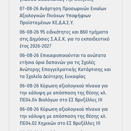
07-08-26 Ανάρτηση Προσωρινών Ενιαίων
Αξιολογικών Πινάκων Υποψήφιων
Προϊσταμένων ΚΕ.Δ.Α.Σ.Υ.
06-08-26 95 ειδικότητες και 860 τμήματα
στις Δημόσιες Σ.Α.Ε.Κ. για το εκπαιδευτικό
έτος 2026-2027
06-08-26 Επικαιροποιούνται τα ανώτατα
ετήσια όρια δαπανών για τις Σχολές
Ανώτερης Επαγγελματικής Κατάρτισης και
τα Σχολεία Δεύτερης Ευκαιρίας
06-08-26 Κύρωση αξιολογικού πίνακα για
την κάλυψη με απόσπαση της θέσης κλ.
ΠΕ04.04 Βιολόγων στο ΕΣ Βρυξέλλες ΙΙΙ
06-08-26 Κύρωση αξιολογικού πίνακα για
την κάλυψη με απόσπαση της θέσης κλ.
ΠΕ04.02 Χημικών στο ΕΣ Βρυξέλλες ΙΙΙ