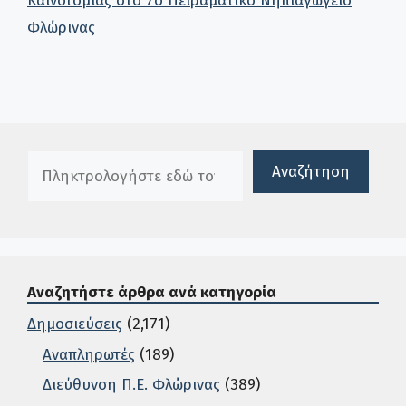
Καινοτομίας στο 7ο Πειραματικό Νηπιαγωγείο
Φλώρινας
Πλαίσιο αναζήτησης
Αναζήτηση
Αναζητήστε άρθρα ανά κατηγορία
Δημοσιεύσεις
(2,171)
Αναπληρωτές
(189)
Διεύθυνση Π.Ε. Φλώρινας
(389)