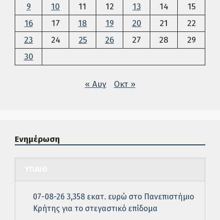
9
10
11
12
13
14
15
16
17
18
19
20
21
22
23
24
25
26
27
28
29
30
« Αυγ
Οκτ »
Ενημέρωση
ΥΠΑΙΘ
07-08-26 3,358 εκατ. ευρώ στο Πανεπιστήμιο
Κρήτης για το στεγαστικό επίδομα