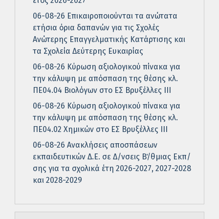
έτος 2026-2027
06-08-26 Επικαιροποιούνται τα ανώτατα
ετήσια όρια δαπανών για τις Σχολές
Ανώτερης Επαγγελματικής Κατάρτισης και
τα Σχολεία Δεύτερης Ευκαιρίας
06-08-26 Κύρωση αξιολογικού πίνακα για
την κάλυψη με απόσπαση της θέσης κλ.
ΠΕ04.04 Βιολόγων στο ΕΣ Βρυξέλλες ΙΙΙ
06-08-26 Κύρωση αξιολογικού πίνακα για
την κάλυψη με απόσπαση της θέσης κλ.
ΠΕ04.02 Χημικών στο ΕΣ Βρυξέλλες ΙΙΙ
06-08-26 Ανακλήσεις αποσπάσεων
εκπαιδευτικών Δ.Ε. σε Δ/νσεις Β΄/θμιας Εκπ/
σης για τα σχολικά έτη 2026-2027, 2027-2028
και 2028-2029