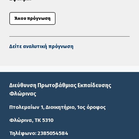
Άκου πρόγνωση
Δείτε αναλυτική πρόγνωση
Διεύθυνση Πρωτοβάθμιας Εκπαίδευσης
Φλώρινας
Πτολεμαίων 1, Διοικητήριο, 1ος όροφος
Φλώρινα, ΤΚ 5310
Τηλέφωνο: 2385054584