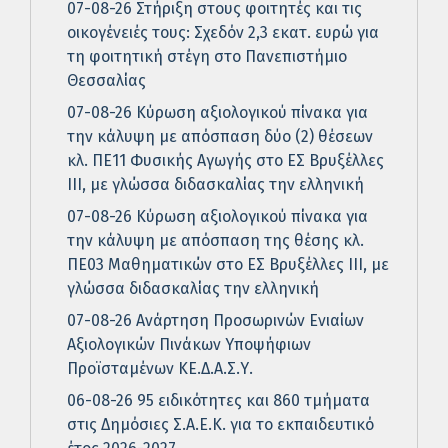
07-08-26 Στήριξη στους φοιτητές και τις
οικογένειές τους: Σχεδόν 2,3 εκατ. ευρώ για
τη φοιτητική στέγη στο Πανεπιστήμιο
Θεσσαλίας
07-08-26 Κύρωση αξιολογικού πίνακα για
την κάλυψη με απόσπαση δύο (2) θέσεων
κλ. ΠΕ11 Φυσικής Αγωγής στο ΕΣ Βρυξέλλες
ΙΙΙ, με γλώσσα διδασκαλίας την ελληνική
07-08-26 Κύρωση αξιολογικού πίνακα για
την κάλυψη με απόσπαση της θέσης κλ.
ΠΕ03 Μαθηματικών στο ΕΣ Βρυξέλλες ΙΙΙ, με
γλώσσα διδασκαλίας την ελληνική
07-08-26 Ανάρτηση Προσωρινών Ενιαίων
Αξιολογικών Πινάκων Υποψήφιων
Προϊσταμένων ΚΕ.Δ.Α.Σ.Υ.
06-08-26 95 ειδικότητες και 860 τμήματα
στις Δημόσιες Σ.Α.Ε.Κ. για το εκπαιδευτικό