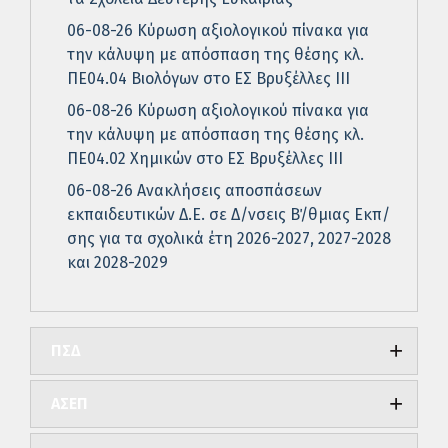
06-08-26 Κύρωση αξιολογικού πίνακα για
την κάλυψη με απόσπαση της θέσης κλ.
ΠΕ04.04 Βιολόγων στο ΕΣ Βρυξέλλες ΙΙΙ
06-08-26 Κύρωση αξιολογικού πίνακα για
την κάλυψη με απόσπαση της θέσης κλ.
ΠΕ04.02 Χημικών στο ΕΣ Βρυξέλλες ΙΙΙ
06-08-26 Ανακλήσεις αποσπάσεων
εκπαιδευτικών Δ.Ε. σε Δ/νσεις Β΄/θμιας Εκπ/
σης για τα σχολικά έτη 2026-2027, 2027-2028
και 2028-2029
ΠΣΔ
ΑΣΕΠ