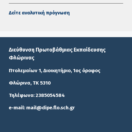
Δείτε αναλυτική πρόγνωση
Διεύθυνση Πρωτοβάθμιας Εκπαίδευσης
Φλώρινας
Πτολεμαίων 1, Διοικητήριο, 1ος όροφος
Φλώρινα, ΤΚ 5310
Τηλέφωνο: 2385054584
e-mail: mail@dipe.flo.sch.gr