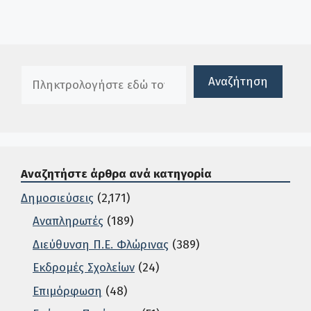
Πλαίσιο αναζήτησης
Αναζήτηση
Αναζητήστε άρθρα ανά κατηγορία
Δημοσιεύσεις
(2,171)
Αναπληρωτές
(189)
Διεύθυνση Π.Ε. Φλώρινας
(389)
Εκδρομές Σχολείων
(24)
Επιμόρφωση
(48)