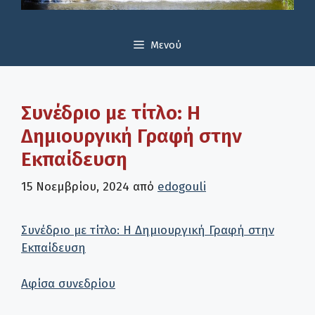
Μενού
Συνέδριο με τίτλο: Η
Δημιουργική Γραφή στην
Εκπαίδευση
15 Νοεμβρίου, 2024
από
edogouli
Συνέδριο με τίτλο: Η Δημιουργική Γραφή στην
Εκπαίδευση
Αφίσα συνεδρίου