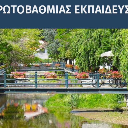
ΡΩΤΟΒΆΘΜΙΑΣ ΕΚΠΑΊΔΕΥ