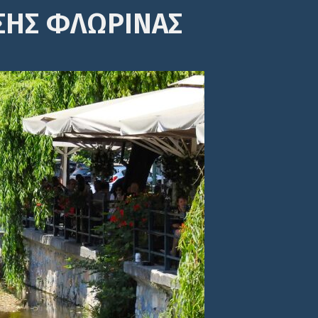
ΣΗΣ ΦΛΩΡΙΝΑΣ