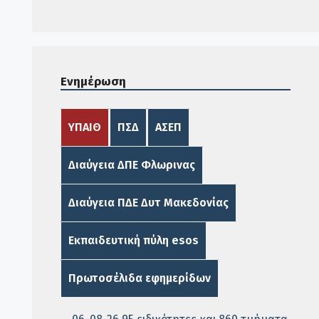
Ενημέρωση
ΥΠΑΙΘ
ΠΣΔ
ΑΣΕΠ
Διαύγεια ΔΠΕ Φλωρινας
Διαύγεια ΠΔΕ Δυτ Μακεδονίας
Εκπαιδευτική πύλη esos
Πρωτοσέλιδα εφημερίδων