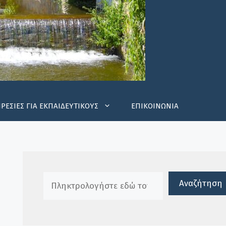
ΡΕΣΙΕΣ ΓΙΑ ΕΚΠΑΙΔΕΥΤΙΚΟΥΣ
ΕΠΙΚΟΙΝΩΝΙΑ
Πλαίσιο αναζήτησης
Αναζήτηση