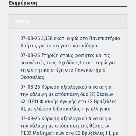
Ενημέρωση
ΥΠΑΙΘ
07-08-26 3,358 εκατ. ευρώ στο Πανεπιστήμιο
Κρήτης για το στεγαστικό επίδομα
07-08-26 Στήριξη στους φοιτητές και τις
οικογένειές τους: Σχεδόν 2,3 εκατ. ευρώ για
τη φοιτητική στέγη στο Πανεπιστήμιο
Θεσσαλίας
07-08-26 Κύρωση αξιολογικού πίνακα για
την κάλυψη με απόσπαση δύο (2) θέσεων
κλ. ΠΕ11 Φυσικής Αγωγής στο ΕΣ Βρυξέλλες
ΙΙΙ, με γλώσσα διδασκαλίας την ελληνική
07-08-26 Κύρωση αξιολογικού πίνακα για
την κάλυψη με απόσπαση της θέσης κλ.
ΠΕ03 Μαθηματικών στο ΕΣ Βρυξέλλες ΙΙΙ, με