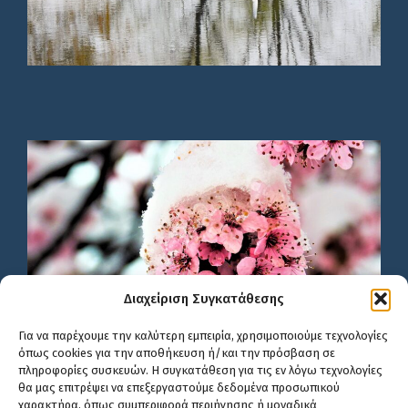
Διαχείριση Συγκατάθεσης
Για να παρέχουμε την καλύτερη εμπειρία, χρησιμοποιούμε τεχνολογίες
όπως cookies για την αποθήκευση ή/και την πρόσβαση σε
πληροφορίες συσκευών. Η συγκατάθεση για τις εν λόγω τεχνολογίες
θα μας επιτρέψει να επεξεργαστούμε δεδομένα προσωπικού
χαρακτήρα, όπως συμπεριφορά περιήγησης ή μοναδικά