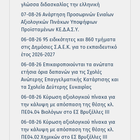
γλώσσα διδασκαλίας την ελληνική
07-08-26 Ανάρτηση Προσωρινών Ενιαίων
Αξιολογικών Πινάκων Υποψήφιων
Προϊσταμένων ΚΕ.Δ.Α.Σ.Υ.
06-08-26 95 ειδικότητες και 860 τμήματα
στις Δημόσιες Σ.Α.Ε.Κ. για το εκπαιδευτικό
έτος 2026-2027
06-08-26 Επικαιροποιούνται τα ανώτατα
ετήσια όρια δαπανών για τις Σχολές
Ανώτερης Επαγγελματικής Κατάρτισης και
τα Σχολεία Δεύτερης Ευκαιρίας
06-08-26 Κύρωση αξιολογικού πίνακα για
την κάλυψη με απόσπαση της θέσης κλ.
ΠΕ04.04 Βιολόγων στο ΕΣ Βρυξέλλες ΙΙΙ
06-08-26 Κύρωση αξιολογικού πίνακα για
την κάλυψη με απόσπαση της θέσης κλ.
ΠΕ04.02 Χημικών στο ΕΣ Βρυξέλλες ΙΙΙ