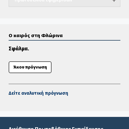
Ο καιρός στη Φλώρινα
Σφάλμα.
Άκου πρόγνωση
Δείτε αναλυτική πρόγνωση