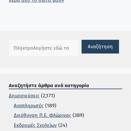
πέρα από το πιάτο μου»
Πλαίσιο αναζήτησης
Αναζήτηση
Αναζητήστε άρθρα ανά κατηγορία
Δημοσιεύσεις
(2,171)
Αναπληρωτές
(189)
Διεύθυνση Π.Ε. Φλώρινας
(389)
Εκδρομές Σχολείων
(24)