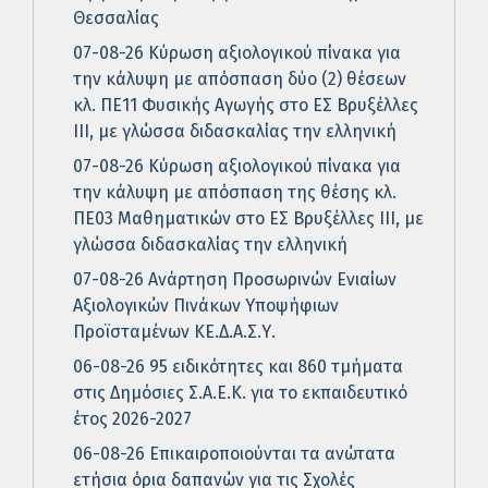
Θεσσαλίας
07-08-26 Κύρωση αξιολογικού πίνακα για
την κάλυψη με απόσπαση δύο (2) θέσεων
κλ. ΠΕ11 Φυσικής Αγωγής στο ΕΣ Βρυξέλλες
ΙΙΙ, με γλώσσα διδασκαλίας την ελληνική
07-08-26 Κύρωση αξιολογικού πίνακα για
την κάλυψη με απόσπαση της θέσης κλ.
ΠΕ03 Μαθηματικών στο ΕΣ Βρυξέλλες ΙΙΙ, με
γλώσσα διδασκαλίας την ελληνική
07-08-26 Ανάρτηση Προσωρινών Ενιαίων
Αξιολογικών Πινάκων Υποψήφιων
Προϊσταμένων ΚΕ.Δ.Α.Σ.Υ.
06-08-26 95 ειδικότητες και 860 τμήματα
στις Δημόσιες Σ.Α.Ε.Κ. για το εκπαιδευτικό
έτος 2026-2027
06-08-26 Επικαιροποιούνται τα ανώτατα
ετήσια όρια δαπανών για τις Σχολές