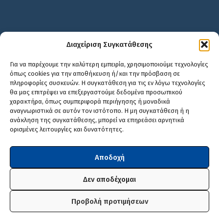
Διαχείριση Συγκατάθεσης
Για να παρέχουμε την καλύτερη εμπειρία, χρησιμοποιούμε τεχνολογίες
όπως cookies για την αποθήκευση ή/και την πρόσβαση σε
πληροφορίες συσκευών. Η συγκατάθεση για τις εν λόγω τεχνολογίες
θα μας επιτρέψει να επεξεργαστούμε δεδομένα προσωπικού
χαρακτήρα, όπως συμπεριφορά περιήγησης ή μοναδικά
αναγνωριστικά σε αυτόν τον ιστότοπο. Η μη συγκατάθεση ή η
ανάκληση της συγκατάθεσης, μπορεί να επηρεάσει αρνητικά
ορισμένες λειτουργίες και δυνατότητες.
Αποδοχή
Δεν αποδέχομαι
Προβολή προτιμήσεων