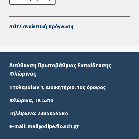
Δείτε αναλυτική πρόγνωση
Διεύθυνση Πρωτοβάθμιας Εκπαίδευσης
Φλώρινας
Πτολεμαίων 1, Διοικητήριο, 1ος όροφος
Φλώρινα, ΤΚ 5310
Τηλέφωνο: 2385054584
e-mail: mail@dipe.flo.sch.gr