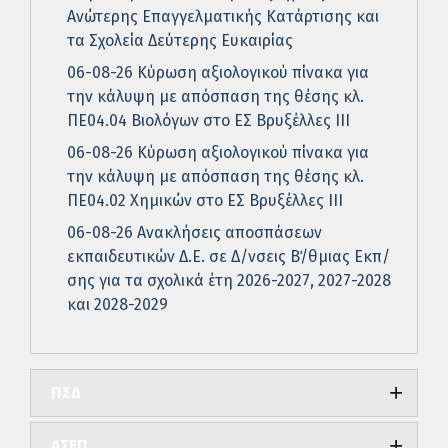
Ανώτερης Επαγγελματικής Κατάρτισης και
τα Σχολεία Δεύτερης Ευκαιρίας
06-08-26 Κύρωση αξιολογικού πίνακα για
την κάλυψη με απόσπαση της θέσης κλ.
ΠΕ04.04 Βιολόγων στο ΕΣ Βρυξέλλες ΙΙΙ
06-08-26 Κύρωση αξιολογικού πίνακα για
την κάλυψη με απόσπαση της θέσης κλ.
ΠΕ04.02 Χημικών στο ΕΣ Βρυξέλλες ΙΙΙ
06-08-26 Ανακλήσεις αποσπάσεων
εκπαιδευτικών Δ.Ε. σε Δ/νσεις Β΄/θμιας Εκπ/
σης για τα σχολικά έτη 2026-2027, 2027-2028
και 2028-2029
ΠΣΔ
ΑΣΕΠ