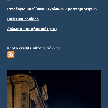
Ιστολόγιο υπεύθυνου Σχολικών Δραστηριοτήτων
Πολιτική cookies
Δήλωση προσβασιμότητας
Photo credits:
Μίτσης Γιάννης