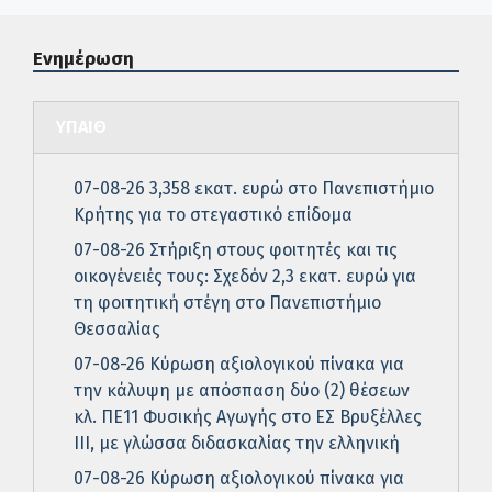
Ενημέρωση
ΥΠΑΙΘ
07-08-26 3,358 εκατ. ευρώ στο Πανεπιστήμιο
Κρήτης για το στεγαστικό επίδομα
07-08-26 Στήριξη στους φοιτητές και τις
οικογένειές τους: Σχεδόν 2,3 εκατ. ευρώ για
τη φοιτητική στέγη στο Πανεπιστήμιο
Θεσσαλίας
07-08-26 Κύρωση αξιολογικού πίνακα για
την κάλυψη με απόσπαση δύο (2) θέσεων
κλ. ΠΕ11 Φυσικής Αγωγής στο ΕΣ Βρυξέλλες
ΙΙΙ, με γλώσσα διδασκαλίας την ελληνική
07-08-26 Κύρωση αξιολογικού πίνακα για