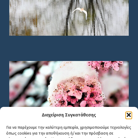
Διαχείριση Συγκατάθεσης
Για να παρέχουμε την καλύτερη εμπειρία, χρησιμοποιούμε τεχνολογίες
όπως cookies για την αποθήκευση ή/και την πρόσβαση σε