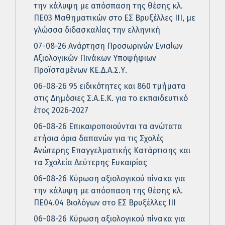
την κάλυψη με απόσπαση της θέσης κλ.
ΠΕ03 Μαθηματικών στο ΕΣ Βρυξέλλες ΙΙΙ, με
γλώσσα διδασκαλίας την ελληνική
07-08-26 Ανάρτηση Προσωρινών Ενιαίων
Αξιολογικών Πινάκων Υποψήφιων
Προϊσταμένων ΚΕ.Δ.Α.Σ.Υ.
06-08-26 95 ειδικότητες και 860 τμήματα
στις Δημόσιες Σ.Α.Ε.Κ. για το εκπαιδευτικό
έτος 2026-2027
06-08-26 Επικαιροποιούνται τα ανώτατα
ετήσια όρια δαπανών για τις Σχολές
Ανώτερης Επαγγελματικής Κατάρτισης και
τα Σχολεία Δεύτερης Ευκαιρίας
06-08-26 Κύρωση αξιολογικού πίνακα για
την κάλυψη με απόσπαση της θέσης κλ.
ΠΕ04.04 Βιολόγων στο ΕΣ Βρυξέλλες ΙΙΙ
06-08-26 Κύρωση αξιολογικού πίνακα για