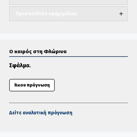
Πρωτοσέλιδα εφημερίδων
Ο καιρός στη Φλώρινα
Σφάλμα.
Άκου πρόγνωση
Δείτε αναλυτική πρόγνωση