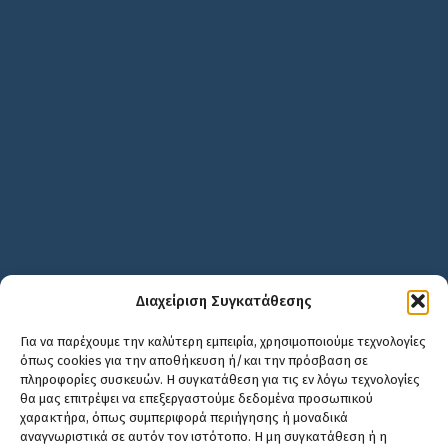
Διαχείριση Συγκατάθεσης
Για να παρέχουμε την καλύτερη εμπειρία, χρησιμοποιούμε τεχνολογίες
όπως cookies για την αποθήκευση ή/και την πρόσβαση σε
πληροφορίες συσκευών. Η συγκατάθεση για τις εν λόγω τεχνολογίες
θα μας επιτρέψει να επεξεργαστούμε δεδομένα προσωπικού
χαρακτήρα, όπως συμπεριφορά περιήγησης ή μοναδικά
αναγνωριστικά σε αυτόν τον ιστότοπο. Η μη συγκατάθεση ή η