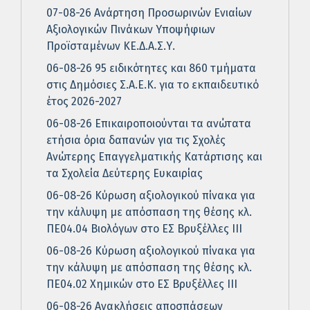
07-08-26 Ανάρτηση Προσωρινών Ενιαίων
Αξιολογικών Πινάκων Υποψήφιων
Προϊσταμένων ΚΕ.Δ.Α.Σ.Υ.
06-08-26 95 ειδικότητες και 860 τμήματα
στις Δημόσιες Σ.Α.Ε.Κ. για το εκπαιδευτικό
έτος 2026-2027
06-08-26 Επικαιροποιούνται τα ανώτατα
ετήσια όρια δαπανών για τις Σχολές
Ανώτερης Επαγγελματικής Κατάρτισης και
τα Σχολεία Δεύτερης Ευκαιρίας
06-08-26 Κύρωση αξιολογικού πίνακα για
την κάλυψη με απόσπαση της θέσης κλ.
ΠΕ04.04 Βιολόγων στο ΕΣ Βρυξέλλες ΙΙΙ
06-08-26 Κύρωση αξιολογικού πίνακα για
την κάλυψη με απόσπαση της θέσης κλ.
ΠΕ04.02 Χημικών στο ΕΣ Βρυξέλλες ΙΙΙ
06-08-26 Ανακλήσεις αποσπάσεων