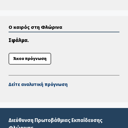
Ο καιρός στη Φλώρινα
Σφάλμα.
Άκου πρόγνωση
Δείτε αναλυτική πρόγνωση
Διεύθυνση Πρωτοβάθμιας Εκπαίδευσης