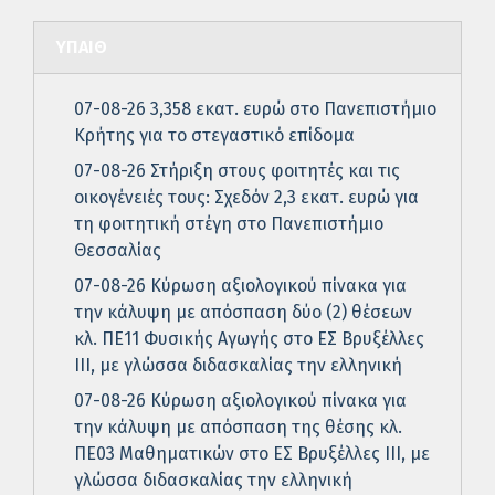
ΥΠΑΙΘ
07-08-26 3,358 εκατ. ευρώ στο Πανεπιστήμιο
Κρήτης για το στεγαστικό επίδομα
07-08-26 Στήριξη στους φοιτητές και τις
οικογένειές τους: Σχεδόν 2,3 εκατ. ευρώ για
τη φοιτητική στέγη στο Πανεπιστήμιο
Θεσσαλίας
07-08-26 Κύρωση αξιολογικού πίνακα για
την κάλυψη με απόσπαση δύο (2) θέσεων
κλ. ΠΕ11 Φυσικής Αγωγής στο ΕΣ Βρυξέλλες
ΙΙΙ, με γλώσσα διδασκαλίας την ελληνική
07-08-26 Κύρωση αξιολογικού πίνακα για
την κάλυψη με απόσπαση της θέσης κλ.
ΠΕ03 Μαθηματικών στο ΕΣ Βρυξέλλες ΙΙΙ, με
γλώσσα διδασκαλίας την ελληνική