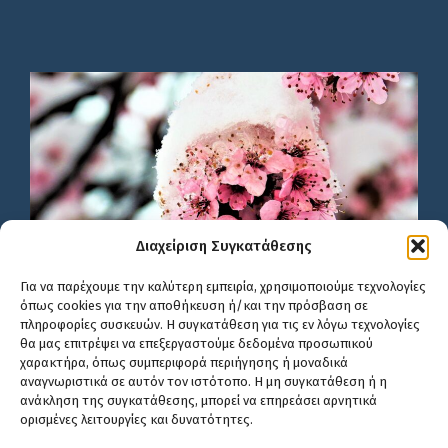
Διαχείριση Συγκατάθεσης
Για να παρέχουμε την καλύτερη εμπειρία, χρησιμοποιούμε τεχνολογίες
όπως cookies για την αποθήκευση ή/και την πρόσβαση σε
πληροφορίες συσκευών. Η συγκατάθεση για τις εν λόγω τεχνολογίες
θα μας επιτρέψει να επεξεργαστούμε δεδομένα προσωπικού
χαρακτήρα, όπως συμπεριφορά περιήγησης ή μοναδικά
αναγνωριστικά σε αυτόν τον ιστότοπο. Η μη συγκατάθεση ή η
ανάκληση της συγκατάθεσης, μπορεί να επηρεάσει αρνητικά
ορισμένες λειτουργίες και δυνατότητες.