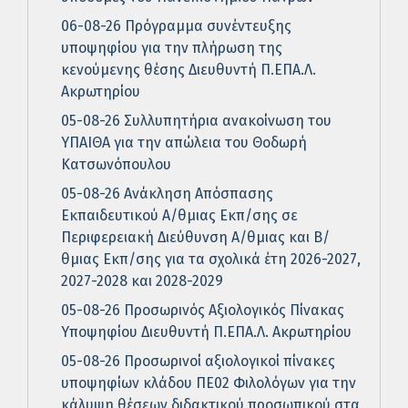
06-08-26 Πρόγραμμα συνέντευξης
υποψηφίου για την πλήρωση της
κενούμενης θέσης Διευθυντή Π.ΕΠΑ.Λ.
Ακρωτηρίου
05-08-26 Συλλυπητήρια ανακοίνωση του
ΥΠΑΙΘΑ για την απώλεια του Θοδωρή
Κατσωνόπουλου
05-08-26 Ανάκληση Απόσπασης
Εκπαιδευτικού Α/θμιας Εκπ/σης σε
Περιφερειακή Διεύθυνση Α/θμιας και Β/
θμιας Εκπ/σης για τα σχολικά έτη 2026-2027,
2027-2028 και 2028-2029
05-08-26 Προσωρινός Αξιολογικός Πίνακας
Υποψηφίου Διευθυντή Π.ΕΠΑ.Λ. Ακρωτηρίου
05-08-26 Προσωρινοί αξιολογικοί πίνακες
υποψηφίων κλάδου ΠΕ02 Φιλολόγων για την
κάλυψη θέσεων διδακτικού προσωπικού στα