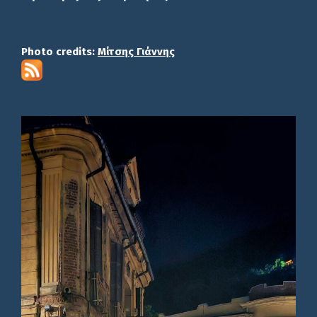
Photo credits:
Μίτσης Γιάννης