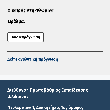
Ο καιρός στη Φλώρινα
Σφάλμα.
Άκου πρόγνωση
Δείτε αναλυτική πρόγνωση
Διεύθυνση Πρωτοβάθμιας Εκπαίδευσης
Φλώρινας
Πτολεμαίων 1, Διοικητήριο, 1ος όροφος