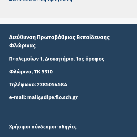
Διεύθυνση Πρωτοβάθμιας Εκπαίδευσης
Φλώρινας
Πτολεμαίων 1, Διοικητήριο, 1ος όροφος
Φλώρινα, ΤΚ 5310
Τηλέφωνο: 2385054584
e-mail: mail@dipe.flo.sch.gr
Χρήσιμοι σύνδεσμοι-οδηγίες