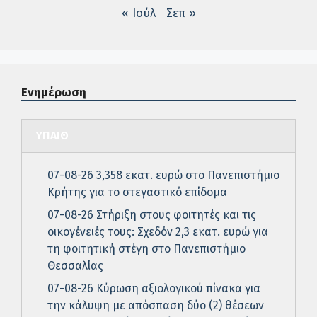
« Ιούλ
Σεπ »
Ενημέρωση
ΥΠΑΙΘ
07-08-26 3,358 εκατ. ευρώ στο Πανεπιστήμιο
Κρήτης για το στεγαστικό επίδομα
07-08-26 Στήριξη στους φοιτητές και τις
οικογένειές τους: Σχεδόν 2,3 εκατ. ευρώ για
τη φοιτητική στέγη στο Πανεπιστήμιο
Θεσσαλίας
07-08-26 Κύρωση αξιολογικού πίνακα για
την κάλυψη με απόσπαση δύο (2) θέσεων