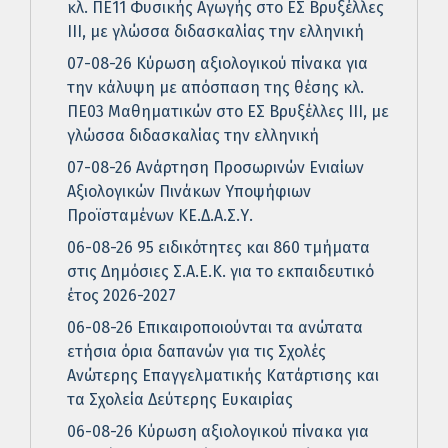
κλ. ΠΕ11 Φυσικής Αγωγής στο ΕΣ Βρυξέλλες
ΙΙΙ, με γλώσσα διδασκαλίας την ελληνική
07-08-26 Κύρωση αξιολογικού πίνακα για
την κάλυψη με απόσπαση της θέσης κλ.
ΠΕ03 Μαθηματικών στο ΕΣ Βρυξέλλες ΙΙΙ, με
γλώσσα διδασκαλίας την ελληνική
07-08-26 Ανάρτηση Προσωρινών Ενιαίων
Αξιολογικών Πινάκων Υποψήφιων
Προϊσταμένων ΚΕ.Δ.Α.Σ.Υ.
06-08-26 95 ειδικότητες και 860 τμήματα
στις Δημόσιες Σ.Α.Ε.Κ. για το εκπαιδευτικό
έτος 2026-2027
06-08-26 Επικαιροποιούνται τα ανώτατα
ετήσια όρια δαπανών για τις Σχολές
Ανώτερης Επαγγελματικής Κατάρτισης και
τα Σχολεία Δεύτερης Ευκαιρίας
06-08-26 Κύρωση αξιολογικού πίνακα για