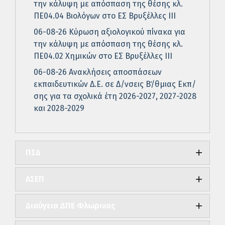
την κάλυψη με απόσπαση της θέσης κλ.
ΠΕ04.04 Βιολόγων στο ΕΣ Βρυξέλλες ΙΙΙ
06-08-26 Κύρωση αξιολογικού πίνακα για
την κάλυψη με απόσπαση της θέσης κλ.
ΠΕ04.02 Χημικών στο ΕΣ Βρυξέλλες ΙΙΙ
06-08-26 Ανακλήσεις αποσπάσεων
εκπαιδευτικών Δ.Ε. σε Δ/νσεις Β΄/θμιας Εκπ/
σης για τα σχολικά έτη 2026-2027, 2027-2028
και 2028-2029
ΠΣΔ
ΑΣΕΠ
Διαύγεια ΔΠΕ Φλωρινας