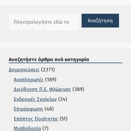
Πλαίσιο αναζήτησης
Αναζήτηση
Αναζητήστε άρθρα ανά κατηγορία
Δημοσιεύσεις
(2,171)
Αναπληρωτές
(189)
Διεύθυνση Π.Ε. Φλώρινας
(389)
Εκδρομές Σχολείων
(24)
Επιμόρφωση
(48)
Επόπτης Ποιότητας
(51)
Μισθοδοσία
(7)