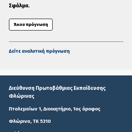
Σφάλμα.
Άκου πρόγνωση
Δείτε αναλυτική πρόγνωση
Διεύθυνση Πρωτοβάθμιας Εκπαίδευσης
Φλώρινας
Πτολεμαίων 1, Διοικητήριο, 1ος όροφος
Φλώρινα, ΤΚ 5310