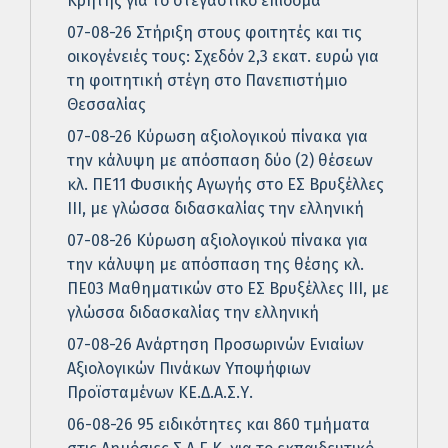
Κρήτης για το στεγαστικό επίδομα
07-08-26 Στήριξη στους φοιτητές και τις
οικογένειές τους: Σχεδόν 2,3 εκατ. ευρώ για
τη φοιτητική στέγη στο Πανεπιστήμιο
Θεσσαλίας
07-08-26 Κύρωση αξιολογικού πίνακα για
την κάλυψη με απόσπαση δύο (2) θέσεων
κλ. ΠΕ11 Φυσικής Αγωγής στο ΕΣ Βρυξέλλες
ΙΙΙ, με γλώσσα διδασκαλίας την ελληνική
07-08-26 Κύρωση αξιολογικού πίνακα για
την κάλυψη με απόσπαση της θέσης κλ.
ΠΕ03 Μαθηματικών στο ΕΣ Βρυξέλλες ΙΙΙ, με
γλώσσα διδασκαλίας την ελληνική
07-08-26 Ανάρτηση Προσωρινών Ενιαίων
Αξιολογικών Πινάκων Υποψήφιων
Προϊσταμένων ΚΕ.Δ.Α.Σ.Υ.
06-08-26 95 ειδικότητες και 860 τμήματα