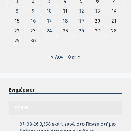
1
2
3
4
5
6
7
8
9
10
11
12
13
14
15
16
17
18
19
20
21
22
23
24
25
26
27
28
29
30
« Αυγ
Οκτ »
Ενημέρωση
ΥΠΑΙΘ
07-08-26 3,358 εκατ. ευρώ στο Πανεπιστήμιο