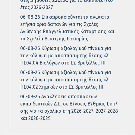
στις Δημόσιες Σ.Α.Ε.Κ. για το εκπαιδευτικό
έτος 2026-2027
06-08-26 Επικαιροποιούνται τα ανώτατα
ετήσια όρια δαπανών για τις Σχολές
Ανώτερης Επαγγελματικής Κατάρτισης και
τα Σχολεία Δεύτερης Ευκαιρίας
06-08-26 Κύρωση αξιολογικού πίνακα για
την κάλυψη με απόσπαση της θέσης κλ.
ΠΕ04.04 Βιολόγων στο ΕΣ Βρυξέλλες ΙΙΙ
06-08-26 Κύρωση αξιολογικού πίνακα για
την κάλυψη με απόσπαση της θέσης κλ.
ΠΕ04.02 Χημικών στο ΕΣ Βρυξέλλες ΙΙΙ
06-08-26 Ανακλήσεις αποσπάσεων
εκπαιδευτικών Δ.Ε. σε Δ/νσεις Β΄/θμιας Εκπ/
σης για τα σχολικά έτη 2026-2027, 2027-2028
και 2028-2029