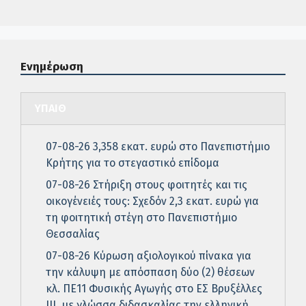
Ενημέρωση
ΥΠΑΙΘ
07-08-26 3,358 εκατ. ευρώ στο Πανεπιστήμιο
Κρήτης για το στεγαστικό επίδομα
07-08-26 Στήριξη στους φοιτητές και τις
οικογένειές τους: Σχεδόν 2,3 εκατ. ευρώ για
τη φοιτητική στέγη στο Πανεπιστήμιο
Θεσσαλίας
07-08-26 Κύρωση αξιολογικού πίνακα για
την κάλυψη με απόσπαση δύο (2) θέσεων
κλ. ΠΕ11 Φυσικής Αγωγής στο ΕΣ Βρυξέλλες
ΙΙΙ, με γλώσσα διδασκαλίας την ελληνική