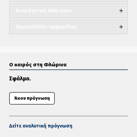
Εκπαιδευτική πύλη esos
Πρωτοσέλιδα εφημερίδων
Ο καιρός στη Φλώρινα
Σφάλμα.
Άκου πρόγνωση
Δείτε αναλυτική πρόγνωση