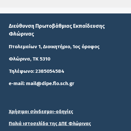
Διεύθυνση Πρωτοβάθμιας Εκπαίδευσης
Φλώρινας
Πτολεμαίων 1, Διοικητήριο, 1ος όροφος
Φλώρινα, ΤΚ 5310
Τηλέφωνο: 2385054584
e-mail: mail@dipe.flo.sch.gr
Χρήσιμοι σύνδεσμοι-οδηγίες
Παλιά ιστοσελίδα της ΔΠΕ Φλώρινας