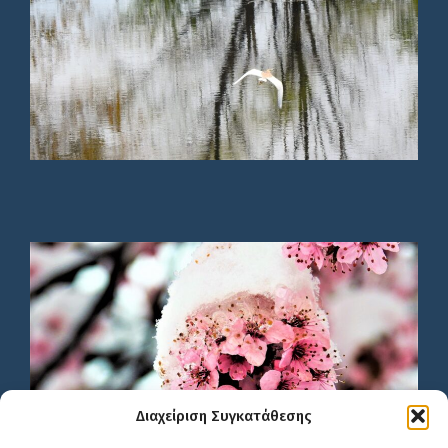
Διαχείριση Συγκατάθεσης