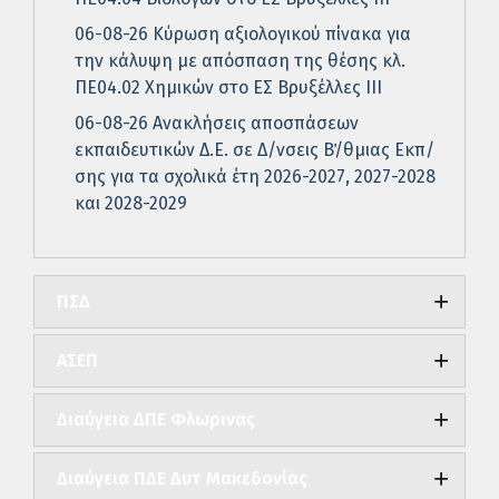
06-08-26 Κύρωση αξιολογικού πίνακα για
την κάλυψη με απόσπαση της θέσης κλ.
ΠΕ04.02 Χημικών στο ΕΣ Βρυξέλλες ΙΙΙ
06-08-26 Ανακλήσεις αποσπάσεων
εκπαιδευτικών Δ.Ε. σε Δ/νσεις Β΄/θμιας Εκπ/
σης για τα σχολικά έτη 2026-2027, 2027-2028
και 2028-2029
ΠΣΔ
ΑΣΕΠ
Διαύγεια ΔΠΕ Φλωρινας
Διαύγεια ΠΔΕ Δυτ Μακεδονίας