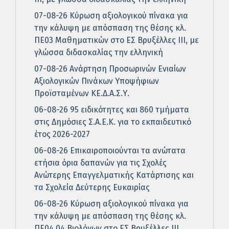
07-08-26 Κύρωση αξιολογικού πίνακα για
την κάλυψη με απόσπαση της θέσης κλ.
ΠΕ03 Μαθηματικών στο ΕΣ Βρυξέλλες ΙΙΙ, με
γλώσσα διδασκαλίας την ελληνική
07-08-26 Ανάρτηση Προσωρινών Ενιαίων
Αξιολογικών Πινάκων Υποψήφιων
Προϊσταμένων ΚΕ.Δ.Α.Σ.Υ.
06-08-26 95 ειδικότητες και 860 τμήματα
στις Δημόσιες Σ.Α.Ε.Κ. για το εκπαιδευτικό
έτος 2026-2027
06-08-26 Επικαιροποιούνται τα ανώτατα
ετήσια όρια δαπανών για τις Σχολές
Ανώτερης Επαγγελματικής Κατάρτισης και
τα Σχολεία Δεύτερης Ευκαιρίας
06-08-26 Κύρωση αξιολογικού πίνακα για
την κάλυψη με απόσπαση της θέσης κλ.
ΠΕ04.04 Βιολόγων στο ΕΣ Βρυξέλλες ΙΙΙ