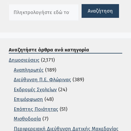
Πλαίσιο αναζήτησης
Αναζήτηση
Αναζητήστε άρθρα ανά κατηγορία
Δημοσιεύσεις
(2,171)
Αναπληρωτές
(189)
Διεύθυνση Π.Ε. Φλώρινας
(389)
Εκδρομές Σχολείων
(24)
Επιμόρφωση
(48)
Επόπτης Ποιότητας
(51)
Μισθοδοσία
(7)
Περιφερειακή Διεύθυνση Δυτικής Μακεδονίας