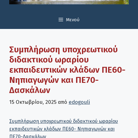
Μενού
Συμπλήρωση υποχρεωτικού
διδακτικού ωραρίου
εκπαιδευτικών κλάδων ΠΕ60-
Νηπιαγωγών και ΠΕ70-
Δασκάλων
15 Οκτωβρίου, 2025
από
edogouli
Συμπλήρωση υποχρεωτικού διδακτικού ωραρίου
εκπαιδευτικών κλάδων ΠΕ60- Νηπιαγωγών και
ΠΕ70-Δασκάλων