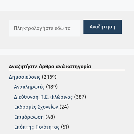
Πλαίσιο αναζήτησης
Αναζήτηση
Αναζητήστε άρθρα ανά κατηγορία
Δημοσιεύσεις
(2,169)
Αναπληρωτές
(189)
Διεύθυνση Π.Ε. Φλώρινας
(387)
Εκδρομές Σχολείων
(24)
Επιμόρφωση
(48)
Επόπτης Ποιότητας
(51)