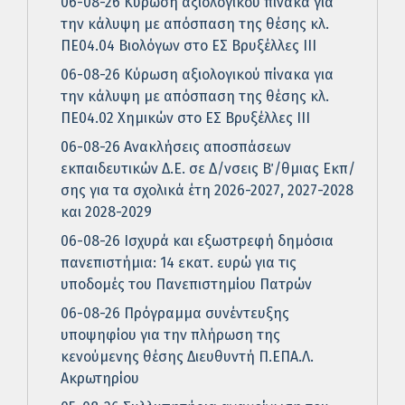
06-08-26 Κύρωση αξιολογικού πίνακα για
την κάλυψη με απόσπαση της θέσης κλ.
ΠΕ04.04 Βιολόγων στο ΕΣ Βρυξέλλες ΙΙΙ
06-08-26 Κύρωση αξιολογικού πίνακα για
την κάλυψη με απόσπαση της θέσης κλ.
ΠΕ04.02 Χημικών στο ΕΣ Βρυξέλλες ΙΙΙ
06-08-26 Ανακλήσεις αποσπάσεων
εκπαιδευτικών Δ.Ε. σε Δ/νσεις Β΄/θμιας Εκπ/
σης για τα σχολικά έτη 2026-2027, 2027-2028
και 2028-2029
06-08-26 Ισχυρά και εξωστρεφή δημόσια
πανεπιστήμια: 14 εκατ. ευρώ για τις
υποδομές του Πανεπιστημίου Πατρών
06-08-26 Πρόγραμμα συνέντευξης
υποψηφίου για την πλήρωση της
κενούμενης θέσης Διευθυντή Π.ΕΠΑ.Λ.
Ακρωτηρίου