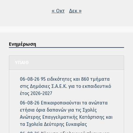
« Οκτ
Δεκ »
Ενημέρωση
ΥΠΑΙΘ
06-08-26 95 ειδικότητες και 860 τμήματα
στις Δημόσιες Σ.Α.Ε.Κ. για το εκπαιδευτικό
έτος 2026-2027
06-08-26 Επικαιροποιούνται τα ανώτατα
ετήσια όρια δαπανών για τις Σχολές
Ανώτερης Επαγγελματικής Κατάρτισης και
τα Σχολεία Δεύτερης Ευκαιρίας