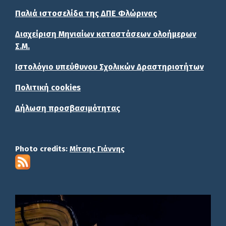
Παλιά ιστοσελίδα της ΔΠΕ Φλώρινας
Διαχείριση Μηνιαίων καταστάσεων ολοήμερων
Σ.Μ.
Ιστολόγιο υπεύθυνου Σχολικών Δραστηριοτήτων
Πολιτική cookies
Δήλωση προσβασιμότητας
Photo credits:
Μίτσης Γιάννης