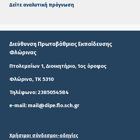
Δείτε αναλυτική πρόγνωση
Διεύθυνση Πρωτοβάθμιας Εκπαίδευσης
Φλώρινας
Πτολεμαίων 1, Διοικητήριο, 1ος όροφος
Φλώρινα, ΤΚ 5310
Τηλέφωνο: 2385054584
e-mail: mail@dipe.flo.sch.gr
Χρήσιμοι σύνδεσμοι-οδηγίες