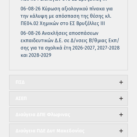
06-08-26 Κύρωση αξιολογικού πίνακα για
την κάλυψη με απόσπαση της θέσης κλ.
ΠΕ04.02 Χημικών στο ΕΣ Βρυξέλλες ΙΙΙ
06-08-26 Ανακλήσεις αποσπάσεων
εκπαιδευτικών Δ.Ε. σε Δ/νσεις Β΄/θμιας Εκπ/
σης για τα σχολικά έτη 2026-2027, 2027-2028
και 2028-2029
ΠΣΔ
ΑΣΕΠ
Διαύγεια ΔΠΕ Φλωρινας
Διαύγεια ΠΔΕ Δυτ Μακεδονίας