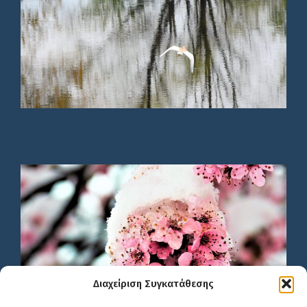
Διαχείριση Συγκατάθεσης