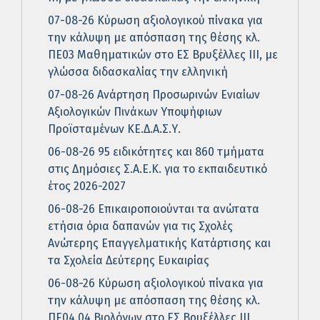
07-08-26 Κύρωση αξιολογικού πίνακα για
την κάλυψη με απόσπαση της θέσης κλ.
ΠΕ03 Μαθηματικών στο ΕΣ Βρυξέλλες ΙΙΙ, με
γλώσσα διδασκαλίας την ελληνική
07-08-26 Ανάρτηση Προσωρινών Ενιαίων
Αξιολογικών Πινάκων Υποψήφιων
Προϊσταμένων ΚΕ.Δ.Α.Σ.Υ.
06-08-26 95 ειδικότητες και 860 τμήματα
στις Δημόσιες Σ.Α.Ε.Κ. για το εκπαιδευτικό
έτος 2026-2027
06-08-26 Επικαιροποιούνται τα ανώτατα
ετήσια όρια δαπανών για τις Σχολές
Ανώτερης Επαγγελματικής Κατάρτισης και
τα Σχολεία Δεύτερης Ευκαιρίας
06-08-26 Κύρωση αξιολογικού πίνακα για
την κάλυψη με απόσπαση της θέσης κλ.
ΠΕ04.04 Βιολόγων στο ΕΣ Βρυξέλλες ΙΙΙ