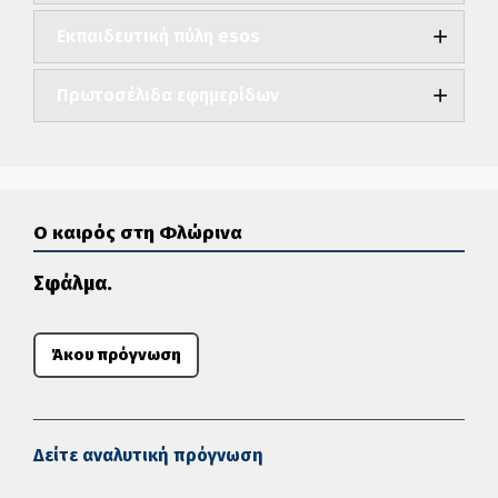
Εκπαιδευτική πύλη esos
Πρωτοσέλιδα εφημερίδων
Ο καιρός στη Φλώρινα
Σφάλμα.
Άκου πρόγνωση
Δείτε αναλυτική πρόγνωση