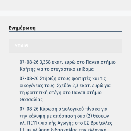
Ενημέρωση
ΥΠΑΙΘ
07-08-26 3,358 εκατ. ευρώ στο Πανεπιστήμιο
Κρήτης για το στεγαστικό επίδομα
07-08-26 Στήριξη στους φοιτητές και τις
οικογένειές τους: Σχεδόν 2,3 εκατ. ευρώ για
τη φοιτητική στέγη στο Πανεπιστήμιο
Θεσσαλίας
07-08-26 Κύρωση αξιολογικού πίνακα για
την κάλυψη με απόσπαση δύο (2) θέσεων
κλ. ΠΕ11 Φυσικής Αγωγής στο ΕΣ Βρυξέλλες
ΙΙΙ, με γλώσσα διδασκαλίας την ελληνική