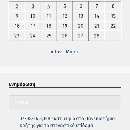
2
3
4
5
6
7
8
9
10
11
12
13
14
15
16
17
18
19
20
21
22
23
24
25
26
27
28
« Ιαν
Μαρ »
Ενημέρωση
ΥΠΑΙΘ
07-08-26 3,358 εκατ. ευρώ στο Πανεπιστήμιο
Κρήτης για το στεγαστικό επίδομα