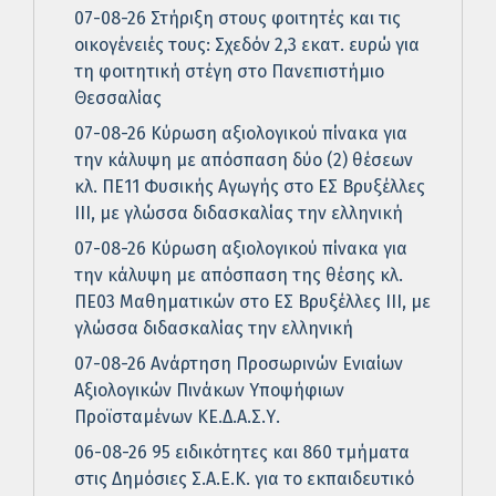
07-08-26 Στήριξη στους φοιτητές και τις
οικογένειές τους: Σχεδόν 2,3 εκατ. ευρώ για
τη φοιτητική στέγη στο Πανεπιστήμιο
Θεσσαλίας
07-08-26 Κύρωση αξιολογικού πίνακα για
την κάλυψη με απόσπαση δύο (2) θέσεων
κλ. ΠΕ11 Φυσικής Αγωγής στο ΕΣ Βρυξέλλες
ΙΙΙ, με γλώσσα διδασκαλίας την ελληνική
07-08-26 Κύρωση αξιολογικού πίνακα για
την κάλυψη με απόσπαση της θέσης κλ.
ΠΕ03 Μαθηματικών στο ΕΣ Βρυξέλλες ΙΙΙ, με
γλώσσα διδασκαλίας την ελληνική
07-08-26 Ανάρτηση Προσωρινών Ενιαίων
Αξιολογικών Πινάκων Υποψήφιων
Προϊσταμένων ΚΕ.Δ.Α.Σ.Υ.
06-08-26 95 ειδικότητες και 860 τμήματα
στις Δημόσιες Σ.Α.Ε.Κ. για το εκπαιδευτικό