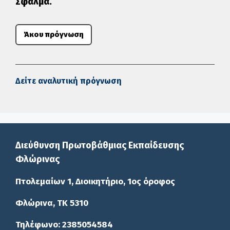
Σφάλμα.
Άκου πρόγνωση
Δείτε αναλυτική πρόγνωση
Διεύθυνση Πρωτοβάθμιας Εκπαίδευσης
Φλώρινας
Πτολεμαίων 1, Διοικητήριο, 1ος όροφος
Φλώρινα, ΤΚ 5310
Τηλέφωνο: 2385054584