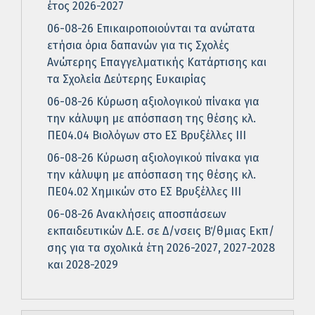
έτος 2026-2027
06-08-26 Επικαιροποιούνται τα ανώτατα
ετήσια όρια δαπανών για τις Σχολές
Ανώτερης Επαγγελματικής Κατάρτισης και
τα Σχολεία Δεύτερης Ευκαιρίας
06-08-26 Κύρωση αξιολογικού πίνακα για
την κάλυψη με απόσπαση της θέσης κλ.
ΠΕ04.04 Βιολόγων στο ΕΣ Βρυξέλλες ΙΙΙ
06-08-26 Κύρωση αξιολογικού πίνακα για
την κάλυψη με απόσπαση της θέσης κλ.
ΠΕ04.02 Χημικών στο ΕΣ Βρυξέλλες ΙΙΙ
06-08-26 Ανακλήσεις αποσπάσεων
εκπαιδευτικών Δ.Ε. σε Δ/νσεις Β΄/θμιας Εκπ/
σης για τα σχολικά έτη 2026-2027, 2027-2028
και 2028-2029