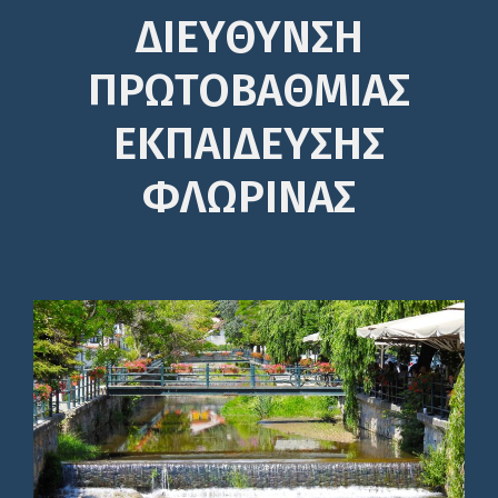
ΔΙΕΎΘΥΝΣΗ
ΠΡΩΤΟΒΆΘΜΙΑΣ
ΕΚΠΑΊΔΕΥΣΗΣ
ΦΛΩΡΙΝΑΣ