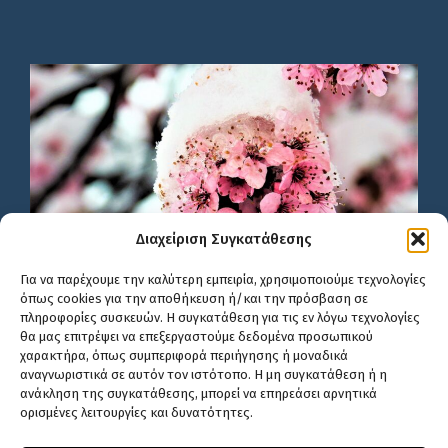
Διαχείριση Συγκατάθεσης
Για να παρέχουμε την καλύτερη εμπειρία, χρησιμοποιούμε τεχνολογίες
όπως cookies για την αποθήκευση ή/και την πρόσβαση σε
πληροφορίες συσκευών. Η συγκατάθεση για τις εν λόγω τεχνολογίες
θα μας επιτρέψει να επεξεργαστούμε δεδομένα προσωπικού
χαρακτήρα, όπως συμπεριφορά περιήγησης ή μοναδικά
αναγνωριστικά σε αυτόν τον ιστότοπο. Η μη συγκατάθεση ή η
ανάκληση της συγκατάθεσης, μπορεί να επηρεάσει αρνητικά
ορισμένες λειτουργίες και δυνατότητες.