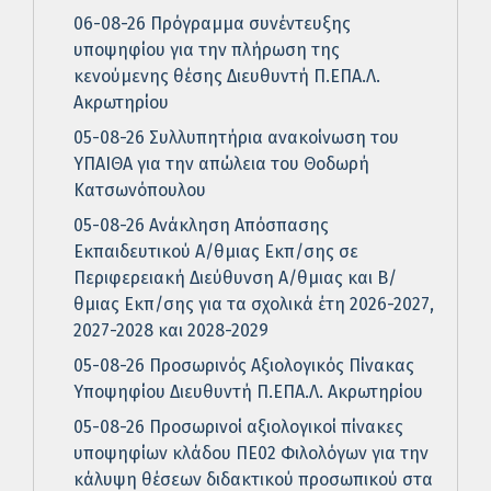
06-08-26 Πρόγραμμα συνέντευξης
υποψηφίου για την πλήρωση της
κενούμενης θέσης Διευθυντή Π.ΕΠΑ.Λ.
Ακρωτηρίου
05-08-26 Συλλυπητήρια ανακοίνωση του
ΥΠΑΙΘΑ για την απώλεια του Θοδωρή
Κατσωνόπουλου
05-08-26 Ανάκληση Απόσπασης
Εκπαιδευτικού Α/θμιας Εκπ/σης σε
Περιφερειακή Διεύθυνση Α/θμιας και Β/
θμιας Εκπ/σης για τα σχολικά έτη 2026-2027,
2027-2028 και 2028-2029
05-08-26 Προσωρινός Αξιολογικός Πίνακας
Υποψηφίου Διευθυντή Π.ΕΠΑ.Λ. Ακρωτηρίου
05-08-26 Προσωρινοί αξιολογικοί πίνακες
υποψηφίων κλάδου ΠΕ02 Φιλολόγων για την
κάλυψη θέσεων διδακτικού προσωπικού στα