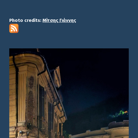
Photo credits:
Μίτσης Γιάννης