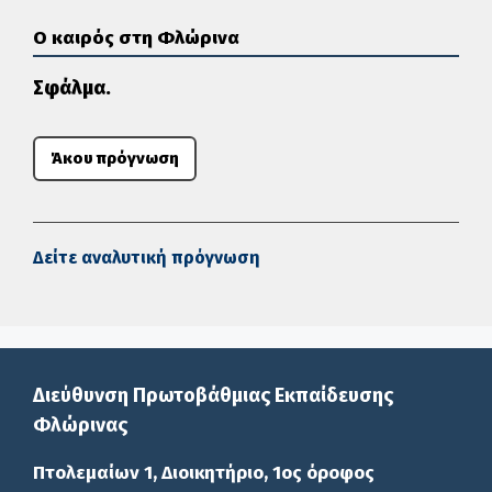
Ο καιρός στη Φλώρινα
Σφάλμα.
Άκου πρόγνωση
Δείτε αναλυτική πρόγνωση
Διεύθυνση Πρωτοβάθμιας Εκπαίδευσης
Φλώρινας
Πτολεμαίων 1, Διοικητήριο, 1ος όροφος