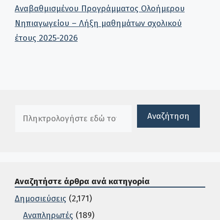
Αναβαθμισμένου Προγράμματος Ολοήμερου
Νηπιαγωγείου – Λήξη μαθημάτων σχολικού
έτους 2025-2026
Πλαίσιο αναζήτησης
Αναζήτηση
Αναζητήστε άρθρα ανά κατηγορία
Δημοσιεύσεις
(2,171)
Αναπληρωτές
(189)