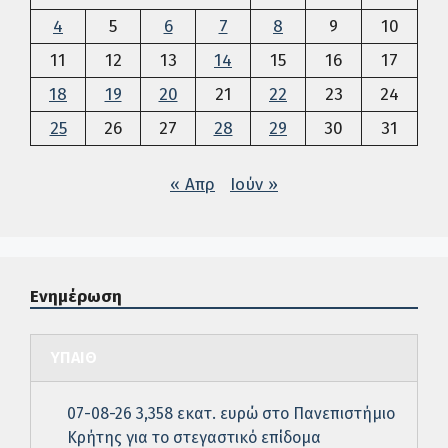
4
5
6
7
8
9
10
11
12
13
14
15
16
17
18
19
20
21
22
23
24
25
26
27
28
29
30
31
« Απρ
Ιούν »
Ενημέρωση
ΥΠΑΙΘ
07-08-26 3,358 εκατ. ευρώ στο Πανεπιστήμιο
Κρήτης για το στεγαστικό επίδομα