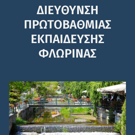
ΔΙΕΎΘΥΝΣΗ
ΠΡΩΤΟΒΆΘΜΙΑΣ
ΕΚΠΑΊΔΕΥΣΗΣ
ΦΛΩΡΙΝΑΣ