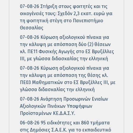
07-08-26 Στήριξη στους φοιτητές και τις
οικογένειές τους: Σχεδόν 2,3 εκατ. ευρώ για
τη φοιτητική στέγη στο Πανεπιστήμιο
Θεσσαλίας
07-08-26 Κύρωση αξιολογικού πίνακα για
την κάλυψη με απόσπαση δύο (2) θέσεων
κλ. ΠΕ11 Φυσικής Αγωγής στο ΕΣ Βρυξέλλες
ΙΙΙ, με γλώσσα διδασκαλίας την ελληνική
07-08-26 Κύρωση αξιολογικού πίνακα για
την κάλυψη με απόσπαση της θέσης κλ.
ΠΕ03 Μαθηματικών στο ΕΣ Βρυξέλλες ΙΙΙ, με
γλώσσα διδασκαλίας την ελληνική
07-08-26 Ανάρτηση Προσωρινών Ενιαίων
Αξιολογικών Πινάκων Υποψήφιων
Προϊσταμένων ΚΕ.Δ.Α.Σ.Υ.
06-08-26 95 ειδικότητες και 860 τμήματα
στις Δημόσιες Σ.Α.Ε.Κ. για το εκπαιδευτικό