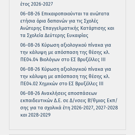
έτος 2026-2027
06-08-26 Επικαιροποιούνται τα ανώτατα
ετήσια όρια δαπανών για τις Σχολές
Ανώτερης Επαγγελματικής Κατάρτισης και
τα Σχολεία Δεύτερης Ευκαιρίας
06-08-26 Κύρωση αξιολογικού πίνακα για
την κάλυψη με απόσπαση της θέσης κλ.
ΠΕ04.04 Βιολόγων στο ΕΣ Βρυξέλλες ΙΙΙ
06-08-26 Κύρωση αξιολογικού πίνακα για
την κάλυψη με απόσπαση της θέσης κλ.
ΠΕ04.02 Χημικών στο ΕΣ Βρυξέλλες ΙΙΙ
06-08-26 Ανακλήσεις αποσπάσεων
εκπαιδευτικών Δ.Ε. σε Δ/νσεις Β΄/θμιας Εκπ/
σης για τα σχολικά έτη 2026-2027, 2027-2028
και 2028-2029