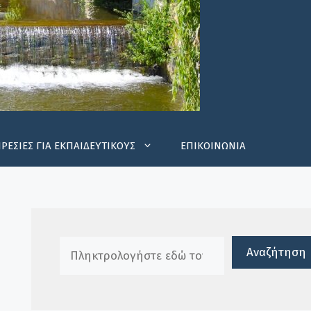
ΡΕΣΙΕΣ ΓΙΑ ΕΚΠΑΙΔΕΥΤΙΚΟΥΣ
ΕΠΙΚΟΙΝΩΝΙΑ
Πλαίσιο αναζήτησης
Αναζήτηση