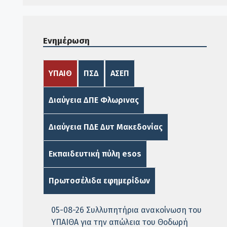
Ενημέρωση
ΥΠΑΙΘ
ΠΣΔ
ΑΣΕΠ
Διαύγεια ΔΠΕ Φλωρινας
Διαύγεια ΠΔΕ Δυτ Μακεδονίας
Εκπαιδευτική πύλη esos
Πρωτοσέλιδα εφημερίδων
05-08-26 Συλλυπητήρια ανακοίνωση του
ΥΠΑΙΘΑ για την απώλεια του Θοδωρή