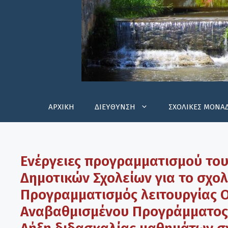
ΑΡΧΙΚΗ
ΔΙΕΥΘΥΝΣΗ
ΣΧΟΛΙΚΕΣ ΜΟΝΑ
Ενέργειες προγραμματισμού του
Δημοτικών Σχολείων για το σχολ
Προγραμματισμός λειτουργίας 
Αναβαθμισμένου Προγράμματος 