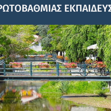
ΡΩΤΟΒΆΘΜΙΑΣ ΕΚΠΑΊΔΕΥ