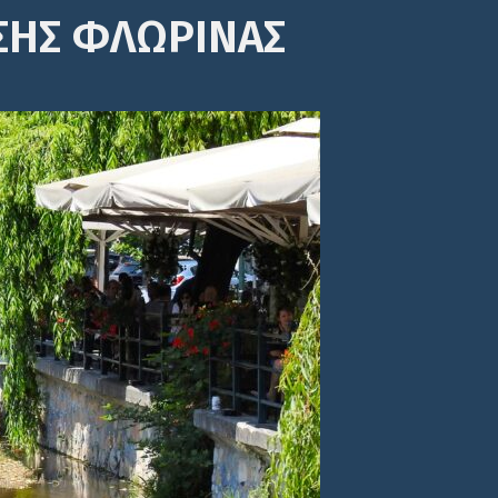
ΣΗΣ ΦΛΩΡΙΝΑΣ