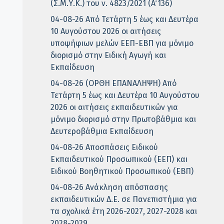
(Σ.Μ.Υ.Κ.) του ν. 4823/2021 (Α΄ 136)
04-08-26 Από Τετάρτη 5 έως και Δευτέρα
10 Αυγούστου 2026 οι αιτήσεις
υποψήφιων μελών ΕΕΠ-ΕΒΠ για μόνιμο
διορισμό στην Ειδική Αγωγή και
Εκπαίδευση
04-08-26 (ΟΡΘΗ ΕΠΑΝΑΛΗΨΗ) Από
Τετάρτη 5 έως και Δευτέρα 10 Αυγούστου
2026 οι αιτήσεις εκπαιδευτικών για
μόνιμο διορισμό στην Πρωτοβάθμια και
Δευτεροβάθμια Εκπαίδευση
04-08-26 Αποσπάσεις Ειδικού
Εκπαιδευτικού Προσωπικού (ΕΕΠ) και
Ειδικού Βοηθητικού Προσωπικού (ΕΒΠ)
04-08-26 Ανάκληση απόσπασης
εκπαιδευτικών Δ.Ε. σε Πανεπιστήμια για
τα σχολικά έτη 2026-2027, 2027-2028 και
2028-2029