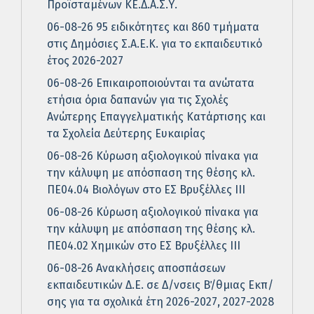
Προϊσταμένων ΚΕ.Δ.Α.Σ.Υ.
06-08-26 95 ειδικότητες και 860 τμήματα
στις Δημόσιες Σ.Α.Ε.Κ. για το εκπαιδευτικό
έτος 2026-2027
06-08-26 Επικαιροποιούνται τα ανώτατα
ετήσια όρια δαπανών για τις Σχολές
Ανώτερης Επαγγελματικής Κατάρτισης και
τα Σχολεία Δεύτερης Ευκαιρίας
06-08-26 Κύρωση αξιολογικού πίνακα για
την κάλυψη με απόσπαση της θέσης κλ.
ΠΕ04.04 Βιολόγων στο ΕΣ Βρυξέλλες ΙΙΙ
06-08-26 Κύρωση αξιολογικού πίνακα για
την κάλυψη με απόσπαση της θέσης κλ.
ΠΕ04.02 Χημικών στο ΕΣ Βρυξέλλες ΙΙΙ
06-08-26 Ανακλήσεις αποσπάσεων
εκπαιδευτικών Δ.Ε. σε Δ/νσεις Β΄/θμιας Εκπ/
σης για τα σχολικά έτη 2026-2027, 2027-2028