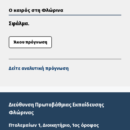
Ο καιρός στη Φλώρινα
Σφάλμα.
Άκου πρόγνωση
Δείτε αναλυτική πρόγνωση
Διεύθυνση Πρωτοβάθμιας Εκπαίδευσης
Φλώρινας
Πτολεμαίων 1, Διοικητήριο, 1ος όροφος