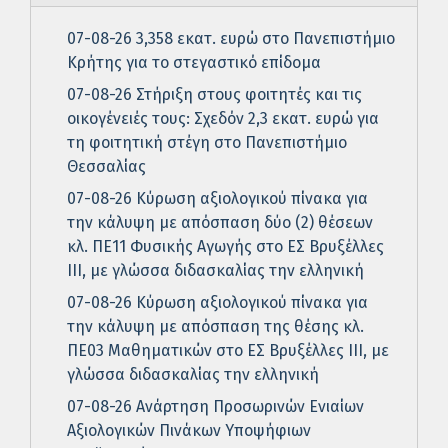
07-08-26 3,358 εκατ. ευρώ στο Πανεπιστήμιο
Κρήτης για το στεγαστικό επίδομα
07-08-26 Στήριξη στους φοιτητές και τις
οικογένειές τους: Σχεδόν 2,3 εκατ. ευρώ για
τη φοιτητική στέγη στο Πανεπιστήμιο
Θεσσαλίας
07-08-26 Κύρωση αξιολογικού πίνακα για
την κάλυψη με απόσπαση δύο (2) θέσεων
κλ. ΠΕ11 Φυσικής Αγωγής στο ΕΣ Βρυξέλλες
ΙΙΙ, με γλώσσα διδασκαλίας την ελληνική
07-08-26 Κύρωση αξιολογικού πίνακα για
την κάλυψη με απόσπαση της θέσης κλ.
ΠΕ03 Μαθηματικών στο ΕΣ Βρυξέλλες ΙΙΙ, με
γλώσσα διδασκαλίας την ελληνική
07-08-26 Ανάρτηση Προσωρινών Ενιαίων
Αξιολογικών Πινάκων Υποψήφιων