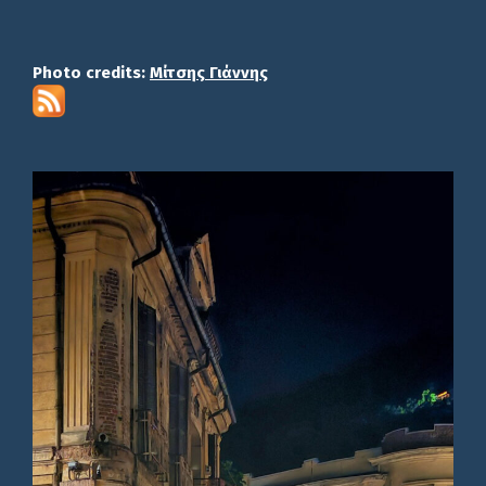
Photo credits:
Μίτσης Γιάννης