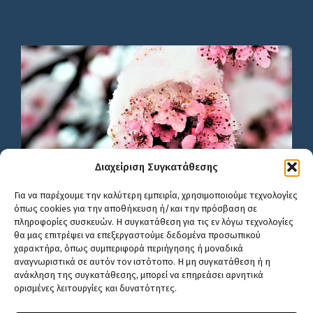
Διαχείριση Συγκατάθεσης
Για να παρέχουμε την καλύτερη εμπειρία, χρησιμοποιούμε τεχνολογίες
όπως cookies για την αποθήκευση ή/και την πρόσβαση σε
πληροφορίες συσκευών. Η συγκατάθεση για τις εν λόγω τεχνολογίες
θα μας επιτρέψει να επεξεργαστούμε δεδομένα προσωπικού
χαρακτήρα, όπως συμπεριφορά περιήγησης ή μοναδικά
αναγνωριστικά σε αυτόν τον ιστότοπο. Η μη συγκατάθεση ή η
ανάκληση της συγκατάθεσης, μπορεί να επηρεάσει αρνητικά
ορισμένες λειτουργίες και δυνατότητες.