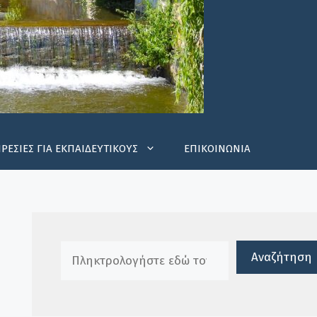
ΡΕΣΙΕΣ ΓΙΑ ΕΚΠΑΙΔΕΥΤΙΚΟΥΣ
ΕΠΙΚΟΙΝΩΝΙΑ
Πλαίσιο αναζήτησης
Αναζήτηση