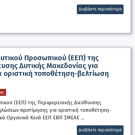
Διαβάστε περισσότερα
υτικού Προσωπικού (ΕΕΠ) της
υσης Δυτικής Μακεδονίας για
 οριστική τοποθέτηση-βελτίωση
ας
ικού (ΕΕΠ) της Περιφερειακής Διεύθυνσης
ηλώσεων προτίμησης για οριστική τοποθέτηση-
ικά Οργανικά Κενά ΕΕΠ ΕΒΠ ΣΜΕΑΕ …
Διαβάστε περισσότερα