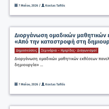
7 Μαΐου, 2026
/
Kostas Tafilis
Διοργάνωση ομαδικών μαθητικών ε
«Από την καταστροφή στη δημιου
Δημοσιεύσεις
Σεμινάρια – Ημερίδες- Διαγωνισμοί
Διοργάνωση ομαδικών μαθητικών εκθέσεων πανελ
δημιουργία» …
7 Μαΐου, 2026
/
Kostas Tafilis