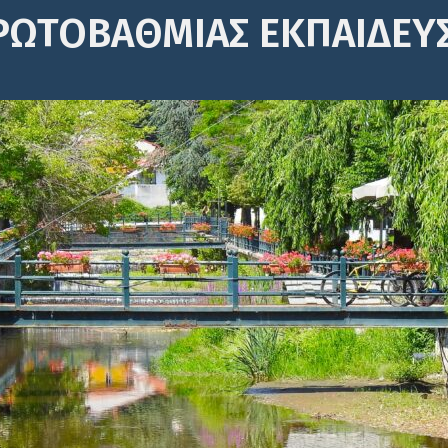
ΡΩΤΟΒΆΘΜΙΑΣ ΕΚΠΑΊΔΕΥ