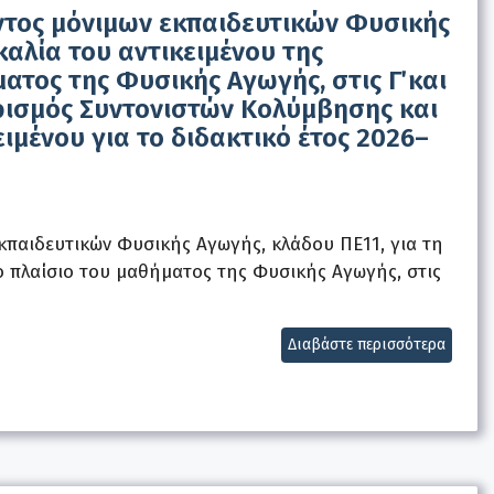
τος μόνιμων εκπαιδευτικών Φυσικής
καλία του αντικειμένου της
τος της Φυσικής Αγωγής, στις Γ΄ και
 ορισμός Συντονιστών Κολύμβησης και
ειμένου για το διδακτικό έτος 2026–
παιδευτικών Φυσικής Αγωγής, κλάδου ΠΕ11, για τη
ο πλαίσιο του μαθήματος της Φυσικής Αγωγής, στις
Διαβάστε περισσότερα