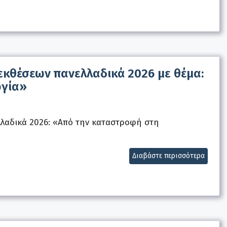
κθέσεων πανελλαδικά 2026 με θέμα:
ργία»
λαδικά 2026: «Από την καταστροφή στη
Διαβάστε περισσότερα