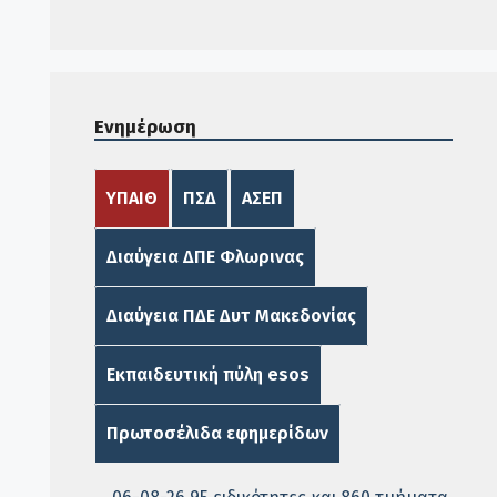
Ενημέρωση
ΥΠΑΙΘ
ΠΣΔ
ΑΣΕΠ
Διαύγεια ΔΠΕ Φλωρινας
Διαύγεια ΠΔΕ Δυτ Μακεδονίας
Εκπαιδευτική πύλη esos
Πρωτοσέλιδα εφημερίδων