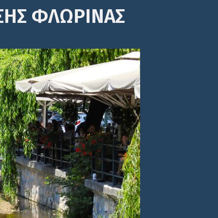
ΣΗΣ ΦΛΩΡΙΝΑΣ