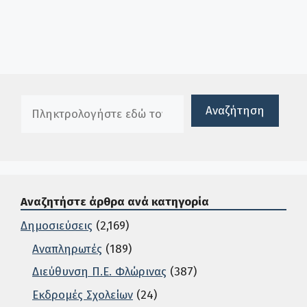
Πλαίσιο αναζήτησης
Αναζήτηση
Αναζητήστε άρθρα ανά κατηγορία
Δημοσιεύσεις
(2,169)
Αναπληρωτές
(189)
Διεύθυνση Π.Ε. Φλώρινας
(387)
Εκδρομές Σχολείων
(24)