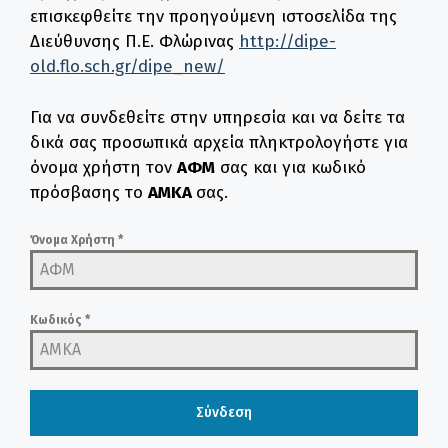
επισκεφθείτε την προηγούμενη ιστοσελίδα της
Διεύθυνσης Π.Ε. Φλώρινας
http://dipe-
old.flo.sch.gr/dipe_new/
Για να συνδεθείτε στην υπηρεσία και να δείτε τα
δικά σας προσωπικά αρχεία πληκτρολογήστε για
όνομα χρήστη τον
ΑΦΜ
σας και για κωδικό
πρόσβασης το
ΑΜΚΑ
σας.
Όνομα Χρήστη
*
Κωδικός
*
Σύνδεση