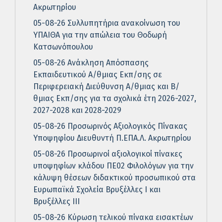
Ακρωτηρίου
05-08-26 Συλλυπητήρια ανακοίνωση του
ΥΠΑΙΘΑ για την απώλεια του Θοδωρή
Κατσωνόπουλου
05-08-26 Ανάκληση Απόσπασης
Εκπαιδευτικού Α/θμιας Εκπ/σης σε
Περιφερειακή Διεύθυνση Α/θμιας και Β/
θμιας Εκπ/σης για τα σχολικά έτη 2026-2027,
2027-2028 και 2028-2029
05-08-26 Προσωρινός Αξιολογικός Πίνακας
Υποψηφίου Διευθυντή Π.ΕΠΑ.Λ. Ακρωτηρίου
05-08-26 Προσωρινοί αξιολογικοί πίνακες
υποψηφίων κλάδου ΠΕ02 Φιλολόγων για την
κάλυψη θέσεων διδακτικού προσωπικού στα
Ευρωπαϊκά Σχολεία Βρυξέλλες Ι και
Βρυξέλλες ΙΙΙ
05-08-26 Κύρωση τελικού πίνακα εισακτέων