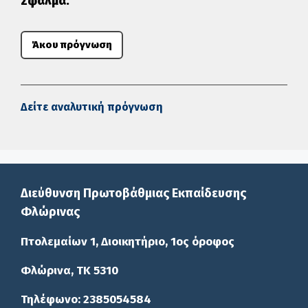
Σφάλμα.
Άκου πρόγνωση
Δείτε αναλυτική πρόγνωση
Διεύθυνση Πρωτοβάθμιας Εκπαίδευσης
Φλώρινας
Πτολεμαίων 1, Διοικητήριο, 1ος όροφος
Φλώρινα, ΤΚ 5310
Τηλέφωνο: 2385054584