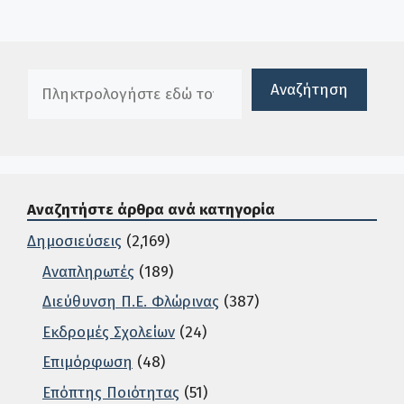
Πλαίσιο αναζήτησης
Αναζήτηση
Αναζητήστε άρθρα ανά κατηγορία
Δημοσιεύσεις
(2,169)
Αναπληρωτές
(189)
Διεύθυνση Π.Ε. Φλώρινας
(387)
Εκδρομές Σχολείων
(24)
Επιμόρφωση
(48)
Επόπτης Ποιότητας
(51)