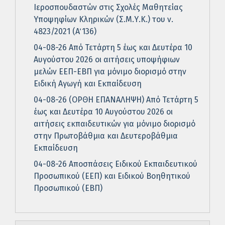
Ιεροσπουδαστών στις Σχολές Μαθητείας
Υποψηφίων Κληρικών (Σ.Μ.Υ.Κ.) του ν.
4823/2021 (Α΄ 136)
04-08-26 Από Τετάρτη 5 έως και Δευτέρα 10
Αυγούστου 2026 οι αιτήσεις υποψήφιων
μελών ΕΕΠ-ΕΒΠ για μόνιμο διορισμό στην
Ειδική Αγωγή και Εκπαίδευση
04-08-26 (ΟΡΘΗ ΕΠΑΝΑΛΗΨΗ) Από Τετάρτη 5
έως και Δευτέρα 10 Αυγούστου 2026 οι
αιτήσεις εκπαιδευτικών για μόνιμο διορισμό
στην Πρωτοβάθμια και Δευτεροβάθμια
Εκπαίδευση
04-08-26 Αποσπάσεις Ειδικού Εκπαιδευτικού
Προσωπικού (ΕΕΠ) και Ειδικού Βοηθητικού
Προσωπικού (ΕΒΠ)