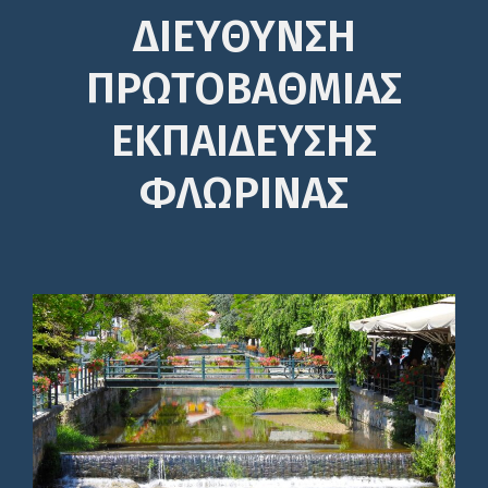
ΔΙΕΎΘΥΝΣΗ
ΠΡΩΤΟΒΆΘΜΙΑΣ
ΕΚΠΑΊΔΕΥΣΗΣ
ΦΛΩΡΙΝΑΣ