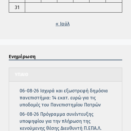
31
« Ιούλ
Ενημέρωση
ΥΠΑΙΘ
06-08-26 Ισχυρά και εξωστρεφή δημόσια
πανεπιστήμια: 14 εκατ. ευρώ για τις
υποδομές του Πανεπιστημίου Πατρών
06-08-26 Πρόγραμμα συνέντευξης
υποψηφίου για την πλήρωση της
κενούμενης θέσης Διευθυντή Π.ΕΠΑ.Λ.