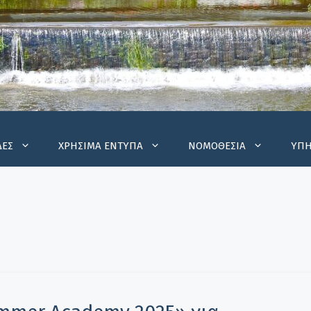
ΔΕΣ
ΧΡΗΣΙΜΑ ΕΝΤΥΠΑ
ΝΟΜΟΘΕΣΙΑ
ΥΠΗ