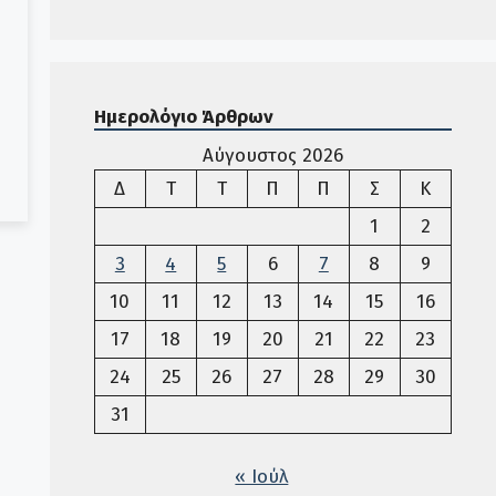
Ημερολόγιο Άρθρων
Αύγουστος 2026
Δευτέρα
Τρίτη
Τετάρτη
Πέμπτη
Παρασκευή
Σάββατο
Κυριακ
Δ
Τ
Τ
Π
Π
Σ
Κ
1
2
3
4
5
6
7
8
9
10
11
12
13
14
15
16
17
18
19
20
21
22
23
24
25
26
27
28
29
30
31
« Ιούλ