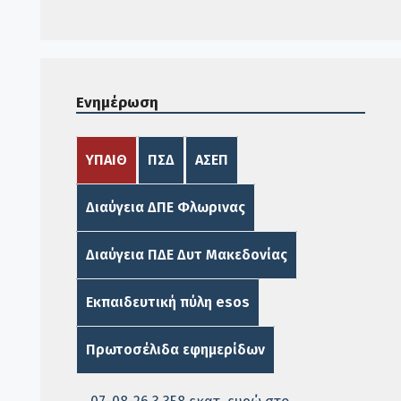
Ενημέρωση
ΥΠΑΙΘ
ΠΣΔ
ΑΣΕΠ
Διαύγεια ΔΠΕ Φλωρινας
Διαύγεια ΠΔΕ Δυτ Μακεδονίας
Εκπαιδευτική πύλη esos
Πρωτοσέλιδα εφημερίδων