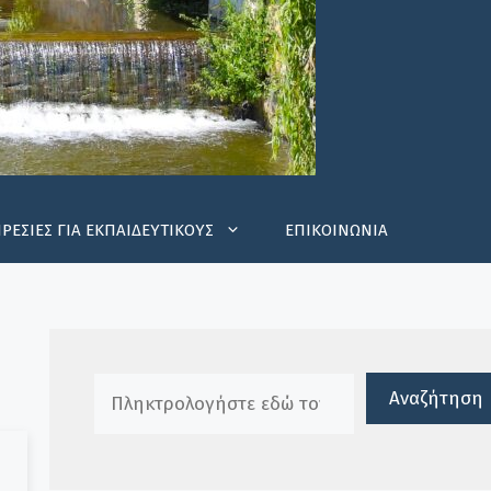
ΡΕΣΙΕΣ ΓΙΑ ΕΚΠΑΙΔΕΥΤΙΚΟΥΣ
ΕΠΙΚΟΙΝΩΝΙΑ
Πλαίσιο αναζήτησης
Αναζήτηση