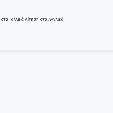
τα Γαλλικά Αίτηση στα Αγγλικά