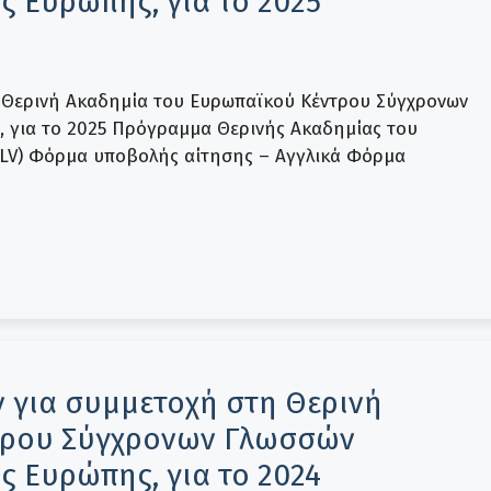
ς Ευρώπης, για το 2025
 Θερινή Ακαδημία του Ευρωπαϊκού Κέντρου Σύγχρονων
 για το 2025 Πρόγραμμα Θερινής Ακαδημίας του
LV) Φόρμα υποβολής αίτησης – Αγγλικά Φόρμα
για συμμετοχή στη Θερινή
τρου Σύγχρονων Γλωσσών
ς Ευρώπης, για το 2024