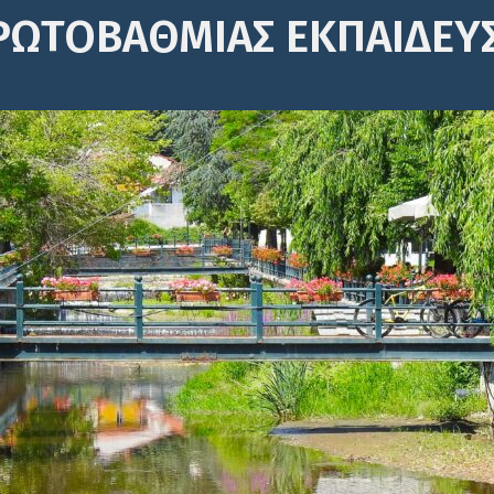
ΡΩΤΟΒΆΘΜΙΑΣ ΕΚΠΑΊΔΕΥ