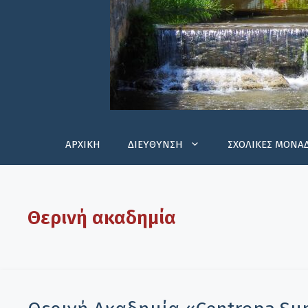
ΑΡΧΙΚΗ
ΔΙΕΥΘΥΝΣΗ
ΣΧΟΛΙΚΕΣ ΜΟΝΑ
Θερινή ακαδημία