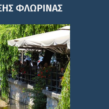
ΣΗΣ ΦΛΩΡΙΝΑΣ