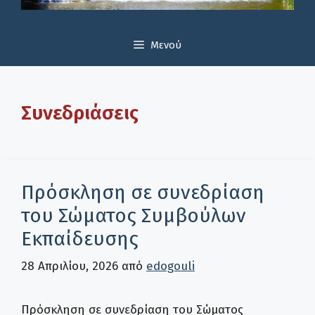
Μενού
Συνεδριάσεις
Πρόσκληση σε συνεδρίαση
του Σώματος Συμβούλων
Εκπαίδευσης
28 Απριλίου, 2026
από
edogouli
Πρόσκληση σε συνεδρίαση του Σώματος