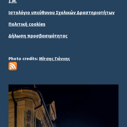
Σ.Μ.
Ιστολόγιο υπεύθυνου Σχολικών Δραστηριοτήτων
Πολιτική cookies
Δήλωση προσβασιμότητας
Photo credits:
Μίτσης Γιάννης