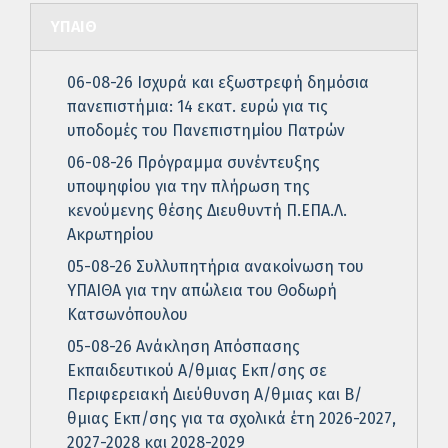
ΥΠΑΙΘ
06-08-26 Ισχυρά και εξωστρεφή δημόσια
πανεπιστήμια: 14 εκατ. ευρώ για τις
υποδομές του Πανεπιστημίου Πατρών
06-08-26 Πρόγραμμα συνέντευξης
υποψηφίου για την πλήρωση της
κενούμενης θέσης Διευθυντή Π.ΕΠΑ.Λ.
Ακρωτηρίου
05-08-26 Συλλυπητήρια ανακοίνωση του
ΥΠΑΙΘΑ για την απώλεια του Θοδωρή
Κατσωνόπουλου
05-08-26 Ανάκληση Απόσπασης
Εκπαιδευτικού Α/θμιας Εκπ/σης σε
Περιφερειακή Διεύθυνση Α/θμιας και Β/
θμιας Εκπ/σης για τα σχολικά έτη 2026-2027,
2027-2028 και 2028-2029