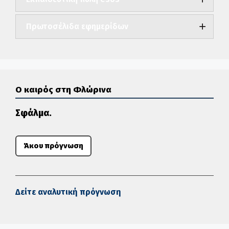
Πρωτοσέλιδα εφημερίδων
Ο καιρός στη Φλώρινα
Σφάλμα.
Άκου πρόγνωση
Δείτε αναλυτική πρόγνωση