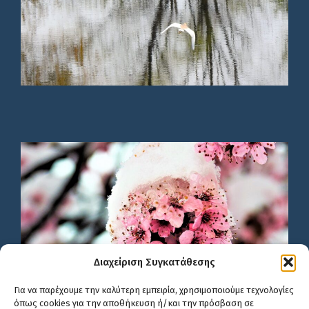
Διαχείριση Συγκατάθεσης
Για να παρέχουμε την καλύτερη εμπειρία, χρησιμοποιούμε τεχνολογίες
όπως cookies για την αποθήκευση ή/και την πρόσβαση σε