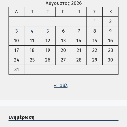
Αύγουστος 2026
Δευτέρα
Τρίτη
Τετάρτη
Πέμπτη
Παρασκευή
Σάββατο
Κυρια
Δ
Τ
Τ
Π
Π
Σ
Κ
1
2
3
4
5
6
7
8
9
10
11
12
13
14
15
16
17
18
19
20
21
22
23
24
25
26
27
28
29
30
31
« Ιούλ
Ενημέρωση