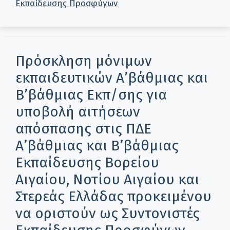
Εκπαίδευσης Προσφύγων
Πρόσκληση μόνιμων
εκπαιδευτικών Α’βάθμιας και
Β’βάθμιας Εκπ/σης για
υποβολή αιτήσεων
απόσπασης στις ΠΔΕ
Α’βάθμιας και Β’βάθμιας
Εκπαίδευσης Βορείου
Αιγαίου, Νοτίου Αιγαίου και
Στερεάς Ελλάδας προκειμένου
να οριστούν ως Συντονιστές