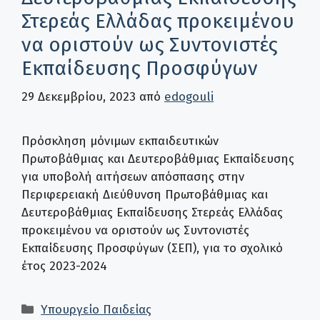
Στερεάς Ελλάδας προκειμένου
να οριστούν ως Συντονιστές
Εκπαίδευσης Προσφύγων
29 Δεκεμβρίου, 2023
από
edogouli
Πρόσκληση μόνιμων εκπαιδευτικών
Πρωτοβάθμιας και Δευτεροβάθμιας Εκπαίδευσης
για υποβολή αιτήσεων απόσπασης στην
Περιφερειακή Διεύθυνση Πρωτοβάθμιας και
Δευτεροβάθμιας Εκπαίδευσης Στερεάς Ελλάδας
προκειμένου να οριστούν ως Συντονιστές
Εκπαίδευσης Προσφύγων (ΣΕΠ), για το σχολικό
έτος 2023-2024
Κατηγορίες
Υπουργείο Παιδείας