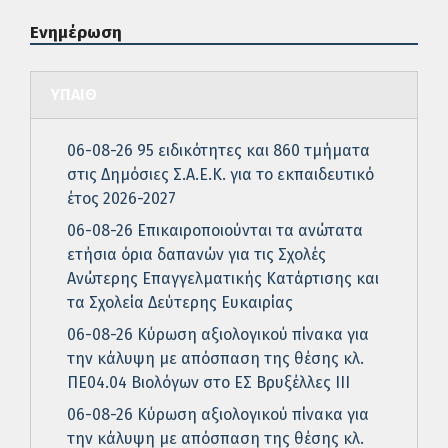
Ενημέρωση
ΥΠΑΙΘ
06-08-26 95 ειδικότητες και 860 τμήματα
στις Δημόσιες Σ.Α.Ε.Κ. για το εκπαιδευτικό
έτος 2026-2027
06-08-26 Επικαιροποιούνται τα ανώτατα
ετήσια όρια δαπανών για τις Σχολές
Ανώτερης Επαγγελματικής Κατάρτισης και
τα Σχολεία Δεύτερης Ευκαιρίας
06-08-26 Κύρωση αξιολογικού πίνακα για
την κάλυψη με απόσπαση της θέσης κλ.
ΠΕ04.04 Βιολόγων στο ΕΣ Βρυξέλλες ΙΙΙ
06-08-26 Κύρωση αξιολογικού πίνακα για
την κάλυψη με απόσπαση της θέσης κλ.