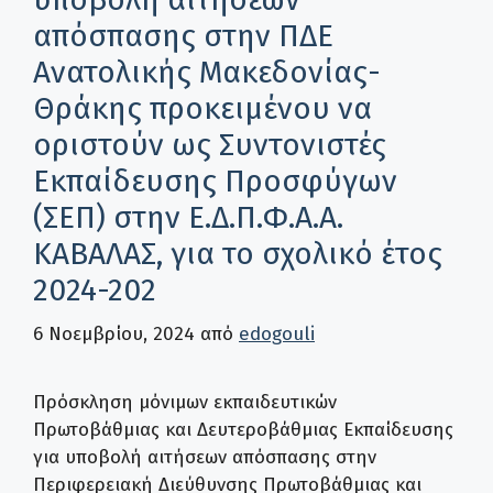
απόσπασης στην ΠΔΕ
Ανατολικής Μακεδονίας-
Θράκης προκειμένου να
οριστούν ως Συντονιστές
Εκπαίδευσης Προσφύγων
(ΣΕΠ) στην Ε.Δ.Π.Φ.Α.Α.
ΚΑΒΑΛΑΣ, για το σχολικό έτος
2024-202
6 Νοεμβρίου, 2024
από
edogouli
Πρόσκληση μόνιμων εκπαιδευτικών
Πρωτοβάθμιας και Δευτεροβάθμιας Εκπαίδευσης
για υποβολή αιτήσεων απόσπασης στην
Περιφερειακή Διεύθυνσης Πρωτοβάθμιας και