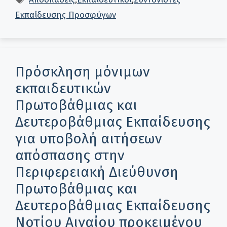
Εκπαίδευσης Προσφύγων
Πρόσκληση μόνιμων
εκπαιδευτικών
Πρωτοβάθμιας και
Δευτεροβάθμιας Εκπαίδευσης
για υποβολή αιτήσεων
απόσπασης στην
Περιφερειακή Διεύθυνση
Πρωτοβάθμιας και
Δευτεροβάθμιας Εκπαίδευσης
Νοτίου Αιγαίου προκειμένου