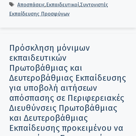
Ετικέτες
Αποσπάσεις
,
Εκπαιδευτικοί
,
Συντονιστές
Εκπαίδευσης Προσφύγων
Πρόσκληση μόνιμων
εκπαιδευτικών
Πρωτοβάθμιας και
Δευτεροβάθμιας Εκπαίδευσης
για υποβολή αιτήσεων
απόσπασης σε Περιφερειακές
Διευθύνσεις Πρωτοβάθμιας
και Δευτεροβάθμιας
Εκπαίδευσης προκειμένου να