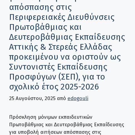
απόσπασης στις
Περιφερειακές Διευθύνσεις
Πρωτοβάθμιας και
Δευτεροβάθμιας Εκπαίδευσης
Αττικής & Στερεάς Ελλάδας
προκειμένου να οριστούν ως
Συντονιστές Εκπαίδευσης
Προσφύγων (ΣΕΠ), για το
σχολικό έτος 2025-2026
25 Αυγούστου, 2025
από
edogouli
Πρόσκληση μόνιμων εκπαιδευτικών
Πρωτοβάθμιας και Δευτεροβάθμιας Εκπαίδευσης
για υποβολή αιτήσεων απόσπασης στις