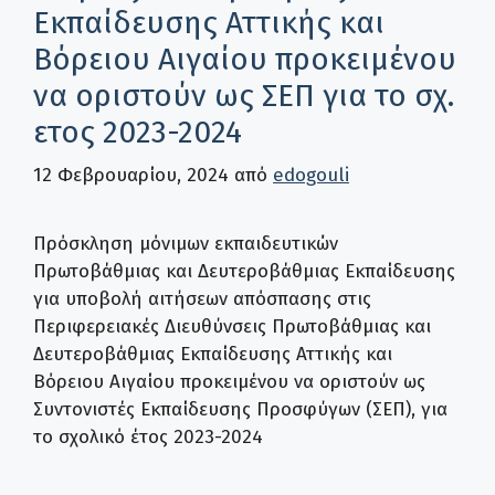
Εκπαίδευσης Αττικής και
Βόρειου Αιγαίου προκειμένου
να οριστούν ως ΣΕΠ για το σχ.
ετος 2023-2024
12 Φεβρουαρίου, 2024
από
edogouli
Πρόσκληση μόνιμων εκπαιδευτικών
Πρωτοβάθμιας και Δευτεροβάθμιας Εκπαίδευσης
για υποβολή αιτήσεων απόσπασης στις
Περιφερειακές Διευθύνσεις Πρωτοβάθμιας και
Δευτεροβάθμιας Εκπαίδευσης Αττικής και
Βόρειου Αιγαίου προκειμένου να οριστούν ως
Συντονιστές Εκπαίδευσης Προσφύγων (ΣΕΠ), για
το σχολικό έτος 2023-2024