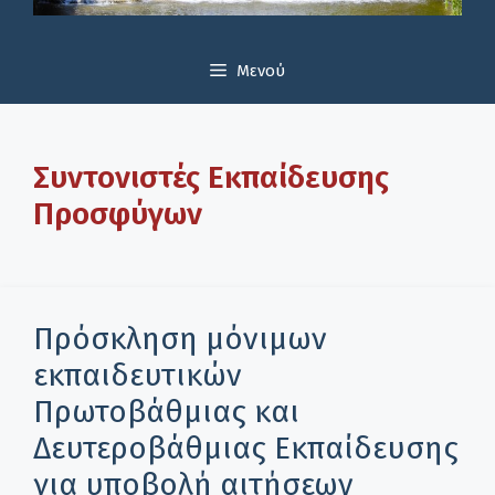
Μενού
Συντονιστές Εκπαίδευσης
Προσφύγων
Πρόσκληση μόνιμων
εκπαιδευτικών
Πρωτοβάθμιας και
Δευτεροβάθμιας Εκπαίδευσης
για υποβολή αιτήσεων