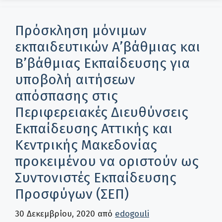
Πρόσκληση μόνιμων
εκπαιδευτικών A’βάθμιας και
B’βάθμιας Εκπαίδευσης για
υποβολή αιτήσεων
απόσπασης στις
Περιφερειακές Διευθύνσεις
Εκπαίδευσης Αττικής και
Κεντρικής Μακεδονίας
προκειμένου να οριστούν ως
Συντονιστές Εκπαίδευσης
Προσφύγων (ΣΕΠ)
30 Δεκεμβρίου, 2020
από
edogouli