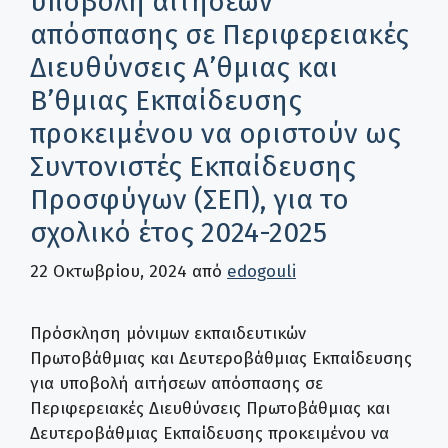
υποβολή αιτήσεων
απόσπασης σε Περιφερειακές
Διευθύνσεις Α’θμιας και
Β’θμιας Εκπαίδευσης
προκειμένου να οριστούν ως
Συντονιστές Εκπαίδευσης
Προσφύγων (ΣΕΠ), για το
σχολικό έτος 2024-2025
22 Οκτωβρίου, 2024
από
edogouli
Πρόσκληση μόνιμων εκπαιδευτικών
Πρωτοβάθμιας και Δευτεροβάθμιας Εκπαίδευσης
για υποβολή αιτήσεων απόσπασης σε
Περιφερειακές Διευθύνσεις Πρωτοβάθμιας και
Δευτεροβάθμιας Εκπαίδευσης προκειμένου να