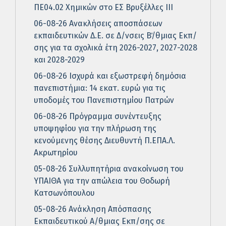
ΠΕ04.02 Χημικών στο ΕΣ Βρυξέλλες ΙΙΙ
06-08-26 Ανακλήσεις αποσπάσεων
εκπαιδευτικών Δ.Ε. σε Δ/νσεις Β΄/θμιας Εκπ/
σης για τα σχολικά έτη 2026-2027, 2027-2028
και 2028-2029
06-08-26 Ισχυρά και εξωστρεφή δημόσια
πανεπιστήμια: 14 εκατ. ευρώ για τις
υποδομές του Πανεπιστημίου Πατρών
06-08-26 Πρόγραμμα συνέντευξης
υποψηφίου για την πλήρωση της
κενούμενης θέσης Διευθυντή Π.ΕΠΑ.Λ.
Ακρωτηρίου
05-08-26 Συλλυπητήρια ανακοίνωση του
ΥΠΑΙΘΑ για την απώλεια του Θοδωρή
Κατσωνόπουλου
05-08-26 Ανάκληση Απόσπασης
Εκπαιδευτικού Α/θμιας Εκπ/σης σε