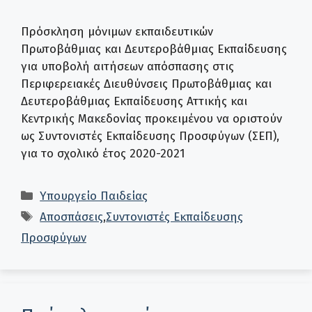
Πρόσκληση μόνιμων εκπαιδευτικών
Πρωτοβάθμιας και Δευτεροβάθμιας Εκπαίδευσης
για υποβολή αιτήσεων απόσπασης στις
Περιφερειακές Διευθύνσεις Πρωτοβάθμιας και
Δευτεροβάθμιας Εκπαίδευσης Αττικής και
Κεντρικής Μακεδονίας προκειμένου να οριστούν
ως Συντονιστές Εκπαίδευσης Προσφύγων (ΣΕΠ),
για το σχολικό έτος 2020-2021
Κατηγορίες
Υπουργείο Παιδείας
Ετικέτες
Αποσπάσεις
,
Συντονιστές Εκπαίδευσης
Προσφύγων