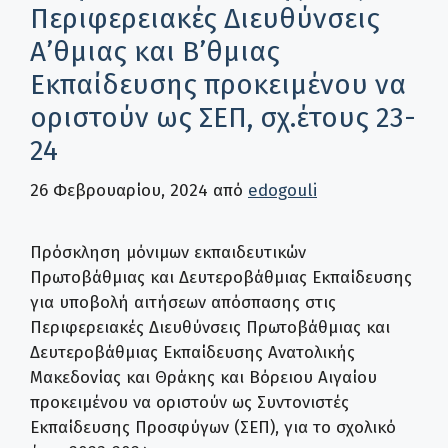
Περιφερειακές Διευθύνσεις
Α’θμιας και Β’θμιας
Εκπαίδευσης προκειμένου να
οριστούν ως ΣΕΠ, σχ.έτους 23-
24
26 Φεβρουαρίου, 2024
από
edogouli
Πρόσκληση μόνιμων εκπαιδευτικών
Πρωτοβάθμιας και Δευτεροβάθμιας Εκπαίδευσης
για υποβολή αιτήσεων απόσπασης στις
Περιφερειακές Διευθύνσεις Πρωτοβάθμιας και
Δευτεροβάθμιας Εκπαίδευσης Ανατολικής
Μακεδονίας και Θράκης και Βόρειου Αιγαίου
προκειμένου να οριστούν ως Συντονιστές
Εκπαίδευσης Προσφύγων (ΣΕΠ), για το σχολικό