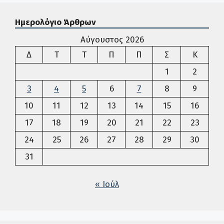
Ημερολόγιο Άρθρων
Αύγουστος 2026
Δευτέρα
Τρίτη
Τετάρτη
Πέμπτη
Παρασκευή
Σάββατο
Κυρια
Δ
Τ
Τ
Π
Π
Σ
Κ
1
2
3
4
5
6
7
8
9
10
11
12
13
14
15
16
17
18
19
20
21
22
23
24
25
26
27
28
29
30
31
« Ιούλ