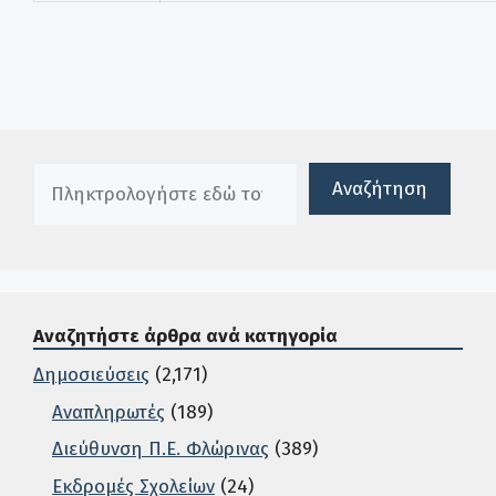
Πλαίσιο αναζήτησης
Αναζήτηση
Αναζητήστε άρθρα ανά κατηγορία
Δημοσιεύσεις
(2,171)
Αναπληρωτές
(189)
Διεύθυνση Π.Ε. Φλώρινας
(389)
Εκδρομές Σχολείων
(24)