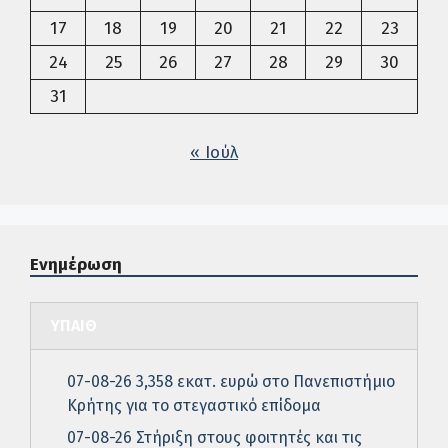
17
18
19
20
21
22
23
24
25
26
27
28
29
30
31
« Ιούλ
Ενημέρωση
ΥΠΑΙΘ
07-08-26 3,358 εκατ. ευρώ στο Πανεπιστήμιο
Κρήτης για το στεγαστικό επίδομα
07-08-26 Στήριξη στους φοιτητές και τις