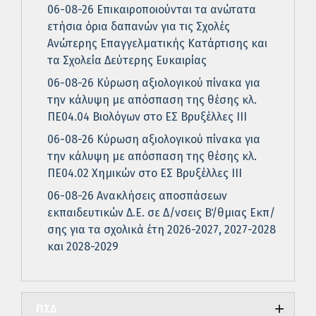
06-08-26 Επικαιροποιούνται τα ανώτατα
ετήσια όρια δαπανών για τις Σχολές
Ανώτερης Επαγγελματικής Κατάρτισης και
τα Σχολεία Δεύτερης Ευκαιρίας
06-08-26 Κύρωση αξιολογικού πίνακα για
την κάλυψη με απόσπαση της θέσης κλ.
ΠΕ04.04 Βιολόγων στο ΕΣ Βρυξέλλες ΙΙΙ
06-08-26 Κύρωση αξιολογικού πίνακα για
την κάλυψη με απόσπαση της θέσης κλ.
ΠΕ04.02 Χημικών στο ΕΣ Βρυξέλλες ΙΙΙ
06-08-26 Ανακλήσεις αποσπάσεων
εκπαιδευτικών Δ.Ε. σε Δ/νσεις Β΄/θμιας Εκπ/
σης για τα σχολικά έτη 2026-2027, 2027-2028
και 2028-2029
ΠΣΔ