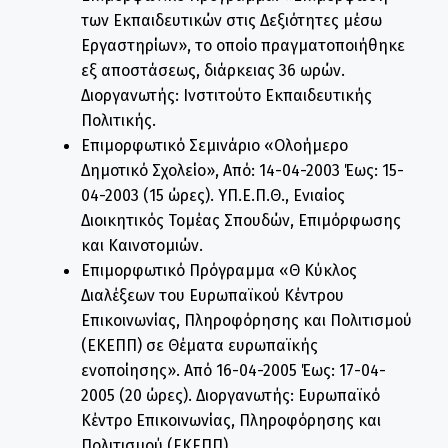
των Εκπαιδευτικών στις Δεξιότητες μέσω
Εργαστηρίων», το οποίο πραγματοποιήθηκε
εξ αποστάσεως, διάρκειας 36 ωρών.
Διοργανωτής: Ινστιτούτο Εκπαιδευτικής
Πολιτικής.
Επιμορφωτικό Σεμινάριο «Ολοήμερο
Δημοτικό Σχολείο», Από: 14-04-2003 Έως: 15-
04-2003 (15 ώρες). ΥΠ.Ε.Π.Θ., Ενιαίος
Διοικητικός Τομέας Σπουδών, Επιμόρφωσης
και Καινοτομιών.
Επιμορφωτικό Πρόγραμμα «Θ΄ Κύκλος
Διαλέξεων του Ευρωπαϊκού Κέντρου
Επικοινωνίας, Πληροφόρησης και Πολιτισμού
(ΕΚΕΠΠ) σε Θέματα ευρωπαϊκής
ενοποίησης». Από 16-04-2005 Έως: 17-04-
2005 (20 ώρες). Διοργανωτής: Ευρωπαϊκό
Κέντρο Επικοινωνίας, Πληροφόρησης και
Πολιτισμού (ΕΚΕΠΠ).