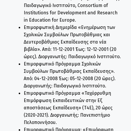
Παιδαγωγικό Ινστιτούτο, Consortium of
Institutions for Development and Research
in Education for Europe.
Επιμορφωτική Διημερίδα «Ενημέρωση των
Σχολικών Συμβούλων Πρωτοβάθμιας και
Δευτεροβάθμιας Εκπαίδευσης στα νέα
βιβλία». Από: 11-12-2001 Έως: 12-12-2001 (20
ώρες). Διοργανωτής: Παιδαγωγικό Ινστιτούτο.
Επιμορφωτικό Πρόγραμμα Σχολικών
Συμβούλων Πρωτοβάθμιας Εκπαίδευσης».
Από: 04-12-2008 Έως: 05-12-2008 (20 ώρες).
Διοργανωτής: Παιδαγωγικό Ινστιτούτο.
Επιμορφωτικό Πρόγραμμα «Ταχύρρυθμη
Επιμόρφωση Εκπαιδευτικών στην Εξ
αποστάσεως Εκπαίδευση» (Τ4Ε), 20 ώρες
(2020-2021). Διοργανωτής: Πανεπιστήμιο
Πελοποννήσου.
Επιμορφωτικό Πρόγραμμα: «Επιμόρφωση