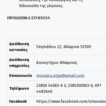
διδασκαλία της γλώσσας.
ΠΡΟΣΩΠΙΚΑ ΣΤΟΙΧΕΙΑ
Διεύθυνση
Σπηλιάδου 22, Φλώρινα 53100
κατοικίας
Διεύθυνση
Διοικητήριο Φλώρινας
υπηρεσίας
Επικοινωνία
mousiou.olga@gmail.com
23850 54583-6 ή 2385350583-6, 697
Τηλέφωνο
4482640
Facebook
https://www.facebook.com/omousio