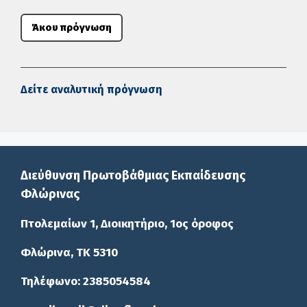
Άκου πρόγνωση
Δείτε αναλυτική πρόγνωση
Διεύθυνση Πρωτοβάθμιας Εκπαίδευσης
Φλώρινας
Πτολεμαίων 1, Διοικητήριο, 1ος όροφος
Φλώρινα, ΤΚ 5310
Τηλέφωνο: 2385054584