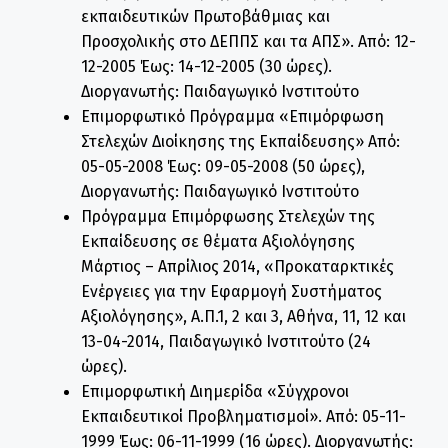
εκπαιδευτικών Πρωτοβάθμιας και
Προσχολικής στο ΔΕΠΠΣ και τα ΑΠΣ». Από: 12-
12-2005 Έως: 14-12-2005 (30 ώρες).
Διοργανωτής: Παιδαγωγικό Ινστιτούτο
Επιμορφωτικό Πρόγραμμα «Επιμόρφωση
Στελεχών Διοίκησης της Εκπαίδευσης» Από:
05-05-2008 Έως: 09-05-2008 (50 ώρες),
Διοργανωτής: Παιδαγωγικό Ινστιτούτο
Πρόγραμμα Επιμόρφωσης Στελεχών της
Εκπαίδευσης σε θέματα Αξιολόγησης
Μάρτιος – Απρίλιος 2014, «Προκαταρκτικές
Ενέργειες για την Εφαρμογή Συστήματος
Αξιολόγησης», Α.Π.1, 2 και 3, Αθήνα, 11, 12 και
13-04-2014, Παιδαγωγικό Ινστιτούτο (24
ώρες).
Επιμορφωτική Διημερίδα «Σύγχρονοι
Εκπαιδευτικοί Προβληματισμοί». Από: 05-11-
1999 Έως: 06-11-1999 (16 ώρες). Διοργανωτής: