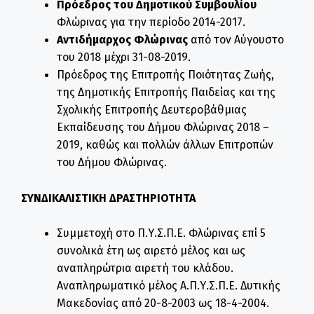
Πρόεδρος του Δημοτικού Συμβουλίου
Φλώρινας για την περίοδο 2014-2017.
Αντιδήμαρχος Φλώρινας
από τον Αύγουστο
του 2018 μέχρι 31-08-2019.
Πρόεδρος της Επιτροπής Ποιότητας Ζωής,
της Δημοτικής Επιτροπής Παιδείας και της
Σχολικής Επιτροπής Δευτεροβάθμιας
Εκπαίδευσης του Δήμου Φλώρινας 2018 –
2019, καθώς και πολλών άλλων Επιτροπών
του Δήμου Φλώρινας.
ΣΥΝΔΙΚΑΛΙΣΤΙΚΗ ΔΡΑΣΤΗΡΙΟΤΗΤΑ
Συμμετοχή στο Π.Υ.Σ.Π.Ε. Φλώρινας επί 5
συνολικά έτη ως αιρετό μέλος και ως
αναπληρώτρια αιρετή του κλάδου.
Αναπληρωματικό μέλος Α.Π.Υ.Σ.Π.Ε. Δυτικής
Μακεδονίας από 20-8-2003 ως 18-4-2004.