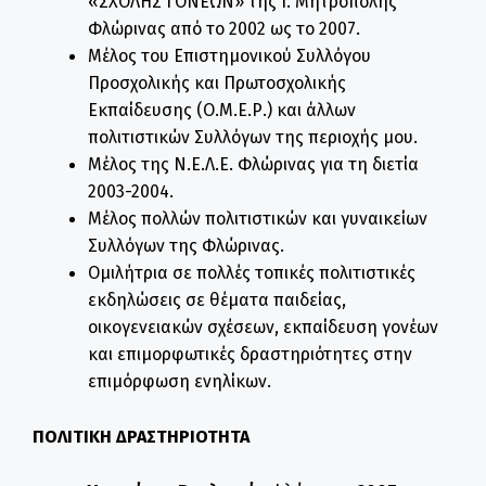
«ΣΧΟΛΗΣ ΓΟΝΕΩΝ» της Ι. Μητρόπολης
Φλώρινας από το 2002 ως το 2007.
Μέλος του Επιστημονικού Συλλόγου
Προσχολικής και Πρωτοσχολικής
Εκπαίδευσης (Ο.Μ.Ε.Ρ.) και άλλων
πολιτιστικών Συλλόγων της περιοχής μου.
Μέλος της Ν.Ε.Λ.Ε. Φλώρινας για τη διετία
2003-2004.
Μέλος πολλών πολιτιστικών και γυναικείων
Συλλόγων της Φλώρινας.
Ομιλήτρια σε πολλές τοπικές πολιτιστικές
εκδηλώσεις σε θέματα παιδείας,
οικογενειακών σχέσεων, εκπαίδευση γονέων
και επιμορφωτικές δραστηριότητες στην
επιμόρφωση ενηλίκων.
ΠΟΛΙΤΙΚΗ ΔΡΑΣΤΗΡΙΟΤΗΤΑ