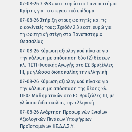
07-08-26 3,358 εκατ. ευρώ στο Πανεπιστήμιο
Κρήτης για το στεγαστικό επίδομα
07-08-26 Στήριξη στους φοιτητές και τις
οικογένειές τους: Σχεδόν 2,3 εκατ. ευρώ για
τη φοιτητική στέγη στο Πανεπιστήμιο
Θεσσαλίας
07-08-26 Κύρωση αξιολογικού πίνακα για
την κάλυψη με απόσπαση δύο (2) θέσεων
κλ. ΠΕ11 Φυσικής Αγωγής στο ΕΣ Βρυξέλλες
ΙΙΙ, με γλώσσα διδασκαλίας την ελληνική
07-08-26 Κύρωση αξιολογικού πίνακα για
την κάλυψη με απόσπαση της θέσης κλ.
ΠΕ03 Μαθηματικών στο ΕΣ Βρυξέλλες ΙΙΙ, με
γλώσσα διδασκαλίας την ελληνική
07-08-26 Ανάρτηση Προσωρινών Ενιαίων
Αξιολογικών Πινάκων Υποψήφιων
Προϊσταμένων ΚΕ.Δ.Α.Σ.Υ.