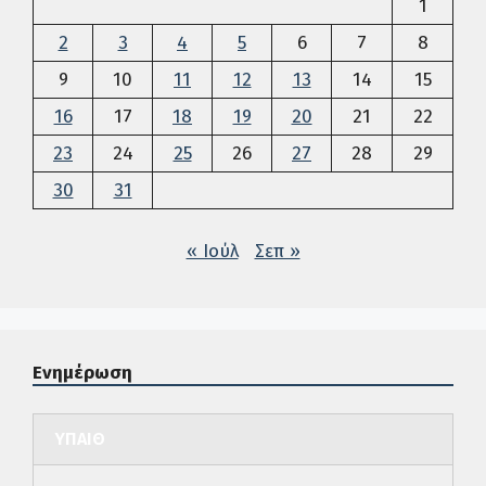
1
2
3
4
5
6
7
8
9
10
11
12
13
14
15
16
17
18
19
20
21
22
23
24
25
26
27
28
29
30
31
« Ιούλ
Σεπ »
Ενημέρωση
ΥΠΑΙΘ