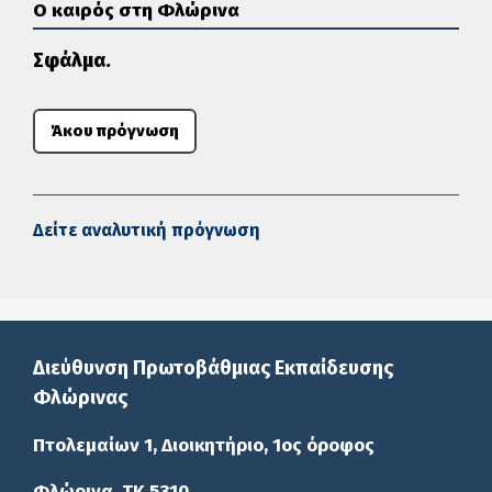
Ο καιρός στη Φλώρινα
Σφάλμα.
Άκου πρόγνωση
Δείτε αναλυτική πρόγνωση
Διεύθυνση Πρωτοβάθμιας Εκπαίδευσης
Φλώρινας
Πτολεμαίων 1, Διοικητήριο, 1ος όροφος
Φλώρινα, ΤΚ 5310