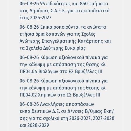
06-08-26 95 ειδικότητες και 860 τμήματα
στις Δημόσιες Σ.Α.Ε.Κ. για το εκπαιδευτικό
έτος 2026-2027
06-08-26 Επικαιροποιούνται τα ανώτατα
ετήσια όρια δαπανών για τις Σχολές
Ανώτερης Επαγγελματικής Κατάρτισης και
τα Σχολεία Δεύτερης Ευκαιρίας
06-08-26 Κύρωση αξιολογικού πίνακα για
την κάλυψη με απόσπαση της θέσης κλ.
ΠΕ04.04 Βιολόγων στο ΕΣ Βρυξέλλες ΙΙΙ
06-08-26 Κύρωση αξιολογικού πίνακα για
την κάλυψη με απόσπαση της θέσης κλ.
ΠΕ04.02 Χημικών στο ΕΣ Βρυξέλλες ΙΙΙ
06-08-26 Ανακλήσεις αποσπάσεων
εκπαιδευτικών Δ.Ε. σε Δ/νσεις Β΄/θμιας Εκπ/
σης για τα σχολικά έτη 2026-2027, 2027-2028
και 2028-2029