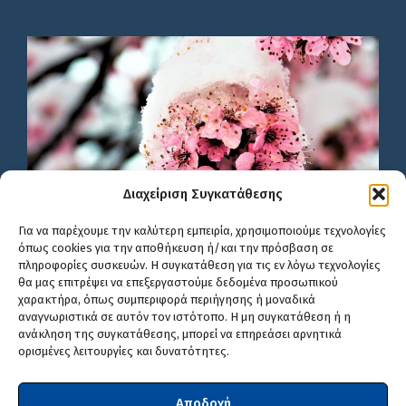
Διαχείριση Συγκατάθεσης
Για να παρέχουμε την καλύτερη εμπειρία, χρησιμοποιούμε τεχνολογίες
όπως cookies για την αποθήκευση ή/και την πρόσβαση σε
πληροφορίες συσκευών. Η συγκατάθεση για τις εν λόγω τεχνολογίες
θα μας επιτρέψει να επεξεργαστούμε δεδομένα προσωπικού
χαρακτήρα, όπως συμπεριφορά περιήγησης ή μοναδικά
αναγνωριστικά σε αυτόν τον ιστότοπο. Η μη συγκατάθεση ή η
ανάκληση της συγκατάθεσης, μπορεί να επηρεάσει αρνητικά
ορισμένες λειτουργίες και δυνατότητες.
Αποδοχή