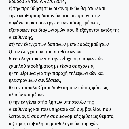
άρθρου 24 του ν. 4270/2014,
ε) την προώθηση των οικονομικών θεμάτων και
την εκκαθάριση δαπανών που αφορούν στην
οργάνωση και διενέργεια των πάσης φύσεως
εξετάσεων και διαγωνισμών που διεξάγονται εντός της
Διεύθυνσης,
στ) τον έλεγχο των δαπανών μεταφοράς μαθητών,
ζ) τον έλεγχο των προϋποθέσεων και
δικαιολογητικών για την ενίσχυση οικογενειών
χαμηλού εισοδήματος με τέκνα σε σχολεία,
η) τη μέριμνα για την παροχή τηλεφωνικών και
ηλεκτρονικών συνδέσεων,
θ) την παραλαβή και διάθεση των πάσης φύσεως
υλικών και μέσων,
ι) την εν γένει στήριξη των υπηρεσιών της
Διεύθυνσης και του υπηρεσιακού συμβουλίου που
λειτουργεί σε αυτήν σε οικονομικής φύσεως θέματα,
ια) την καταβολή μη μισθολογικών παροχών,