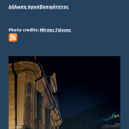
Δήλωση προσβασιμότητας
Photo credits:
Μίτσης Γιάννης