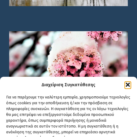
Διαχείριση Συγκατάθεσης
Για να παρέχουμε την καλύτερη εμπειρία, χρησιμοποιούμε τεχνολογίες
όπως cookies για την αποθήκευση ή/και την πρόσβαση σε
πληροφορίες συσκευών. Η συγκατάθεση για τις εν λόγω τεχνολογίες
θα μας επιτρέψει να επεξεργαστούμε δεδομένα προσωπικού
χαρακτήρα, όπως συμπεριφορά περιήγησης ή μοναδικά
αναγνωριστικά σε αυτόν τον ιστότοπο. Η μη συγκατάθεση ή η
ανάκληση της συγκατάθεσης, μπορεί να επηρεάσει αρνητικά