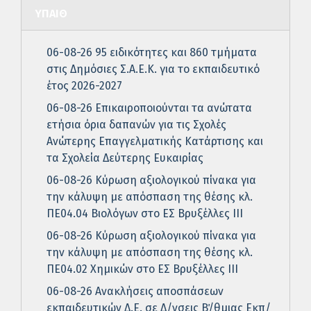
ΥΠΑΙΘ
06-08-26 95 ειδικότητες και 860 τμήματα
στις Δημόσιες Σ.Α.Ε.Κ. για το εκπαιδευτικό
έτος 2026-2027
06-08-26 Επικαιροποιούνται τα ανώτατα
ετήσια όρια δαπανών για τις Σχολές
Ανώτερης Επαγγελματικής Κατάρτισης και
τα Σχολεία Δεύτερης Ευκαιρίας
06-08-26 Κύρωση αξιολογικού πίνακα για
την κάλυψη με απόσπαση της θέσης κλ.
ΠΕ04.04 Βιολόγων στο ΕΣ Βρυξέλλες ΙΙΙ
06-08-26 Κύρωση αξιολογικού πίνακα για
την κάλυψη με απόσπαση της θέσης κλ.
ΠΕ04.02 Χημικών στο ΕΣ Βρυξέλλες ΙΙΙ
06-08-26 Ανακλήσεις αποσπάσεων
εκπαιδευτικών Δ.Ε. σε Δ/νσεις Β΄/θμιας Εκπ/