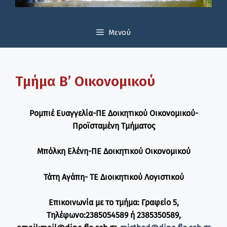
Μενού
Τμήμα Β’ Οικονομικού
Ρομπιέ Ευαγγελία-ΠΕ Δοικητικού Οικονομικού-
Προϊσταμένη Τμήματος
Μπόλκη Ελένη-ΠΕ
Δοικητικού Οικονομικού
Τάτη Αγάπη- ΤΕ Διοικητικού Λογιστικού
Επικοινωνία με το τμήμα: Γραφείο 5,
Τηλέφωνο:2385054589 ή 2385350589,