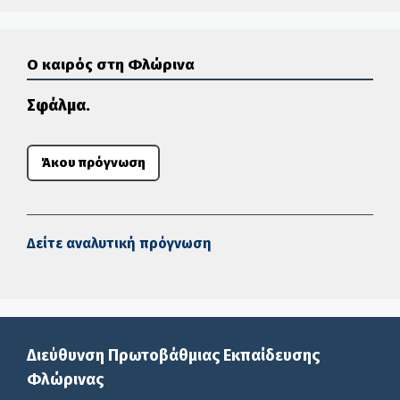
Ο καιρός στη Φλώρινα
Σφάλμα.
Άκου πρόγνωση
Δείτε αναλυτική πρόγνωση
Διεύθυνση Πρωτοβάθμιας Εκπαίδευσης
Φλώρινας