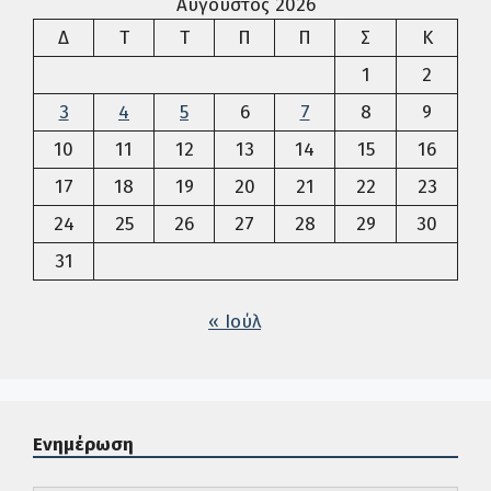
Αύγουστος 2026
Δευτέρα
Τρίτη
Τετάρτη
Πέμπτη
Παρασκευή
Σάββατο
Κυρια
Δ
Τ
Τ
Π
Π
Σ
Κ
1
2
3
4
5
6
7
8
9
10
11
12
13
14
15
16
17
18
19
20
21
22
23
24
25
26
27
28
29
30
31
« Ιούλ
Ενημέρωση