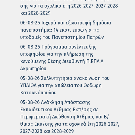
σης για τα σχολικά έτη 2026-2027, 2027-2028
και 2028-2029
06-08-26 Ισχυρά και εξωστρεφή δημόσια
πανεπιστήμια: 14 εκατ. ευρώ για τις
υποδομές του Πανεπιστημίου Πατρών
06-08-26 Πρόγραμμα συνέντευξης
υποψηφίου για την πλήρωση της
κενούμενης θέσης Διευθυντή Π.ΕΠΑ.Λ.
Ακρωτηρίου
05-08-26 Συλλυπητήρια ανακοίνωση του
ΥΠΑΙΘΑ για την απώλεια του Θοδωρή
Κατσωνόπουλου
05-08-26 Ανάκληση Απόσπασης
Εκπαιδευτικού Α/θμιας Εκπ/σης σε
Περιφερειακή Διεύθυνση Α/θμιας και Β/
θμιας Εκπ/σης για τα σχολικά έτη 2026-2027,
2027-2028 και 2028-2029