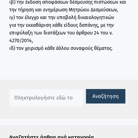
ιβ) την έκδοση αποφάσεων δέσμευσης πιστώσεων και
την τήρηση και ενημέρωση Μητρώου Δεσμεύσεων,
ιγ) τον έλεγχο και την υποβολή δικαιολογητικών
για την εκκαθάριση κάθε είδους δαπάνης, με την
επιφύλαξη των διατάξεων του άρθρου 24 του ν.
4270/2014,
ιδ) τον χειρισμό κάθε άλλου συναφούς θέματος.
Πλαίσιο αναζήτησης
Αναζήτηση
Αναζητήστε άρθρα ανά κατηγορία