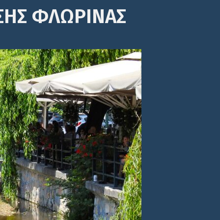
ΣΗΣ ΦΛΩΡΙΝΑΣ