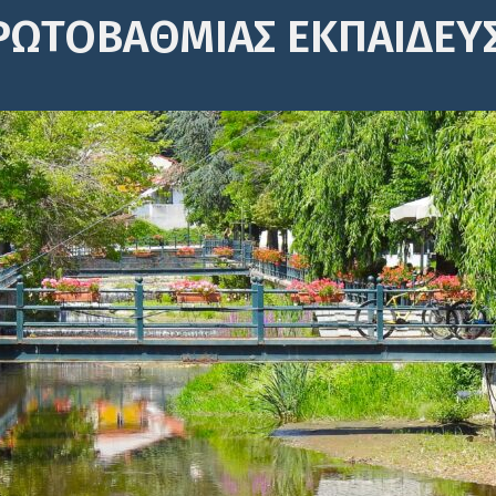
ΡΩΤΟΒΆΘΜΙΑΣ ΕΚΠΑΊΔΕΥ