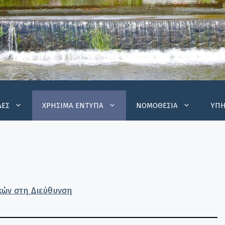
ΔΕΣ
ΧΡΗΣΙΜΑ ΕΝΤΥΠΑ
ΝΟΜΟΘΕΣΙΑ
ΥΠΗ
κών στη Διεύθυνση