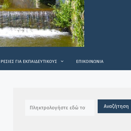
ΡΕΣΙΕΣ ΓΙΑ ΕΚΠΑΙΔΕΥΤΙΚΟΥΣ
ΕΠΙΚΟΙΝΩΝΙΑ
Πλαίσιο αναζήτησης
Αναζήτηση