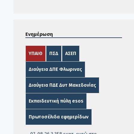
Ενημέρωση
ΥΠΑΙΘ
ΠΣΔ
ΑΣΕΠ
Διαύγεια ΔΠΕ Φλωρινας
Διαύγεια ΠΔΕ Δυτ Μακεδονίας
Εκπαιδευτική πύλη esos
Πρωτοσέλιδα εφημερίδων