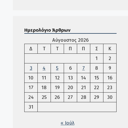
Ημερολόγιο Άρθρων
Αύγουστος 2026
Δευτέρα
Τρίτη
Τετάρτη
Πέμπτη
Παρασκευή
Σάββατο
Κυριακ
Δ
Τ
Τ
Π
Π
Σ
Κ
1
2
3
4
5
6
7
8
9
10
11
12
13
14
15
16
17
18
19
20
21
22
23
24
25
26
27
28
29
30
31
« Ιούλ