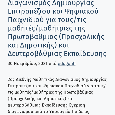
Διαγωνισμός Δημιουργίας
Επιτραπέζιου και Ψηφιακού
Παιχνιδιού για τους/τις
μαθητές/μαθήτριες της
Πρωτοβάθμιας (Προσχολικής
και Δημοτικής) και
Δευτεροβάθμιας Εκπαίδευσης
30 Νοεμβρίου, 2021
από
edogouli
2ος Διεθνής Μαθητικός Διαγωνισμός Δημιουργίας
Επιτραπέζιου και Ψηφιακού Παιχνιδιού για τους/
τις μαθητές/μαθήτριες της Πρωτοβάθμιας
(Προσχολικής και Δημοτικής) και
Δευτεροβάθμιας Εκπαίδευσης Έγκριση
διαγωνισμού από το Υπουργείο Παιδείας