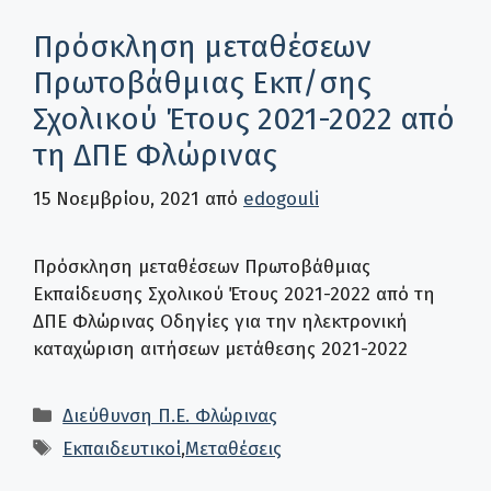
Πρόσκληση μεταθέσεων
Πρωτοβάθμιας Εκπ/σης
Σχολικού Έτους 2021-2022 από
τη ΔΠΕ Φλώρινας
15 Νοεμβρίου, 2021
από
edogouli
Πρόσκληση μεταθέσεων Πρωτοβάθμιας
Εκπαίδευσης Σχολικού Έτους 2021-2022 από τη
ΔΠΕ Φλώρινας Οδηγίες για την ηλεκτρονική
καταχώριση αιτήσεων μετάθεσης 2021-2022
Κατηγορίες
Διεύθυνση Π.Ε. Φλώρινας
Ετικέτες
Εκπαιδευτικοί
,
Μεταθέσεις