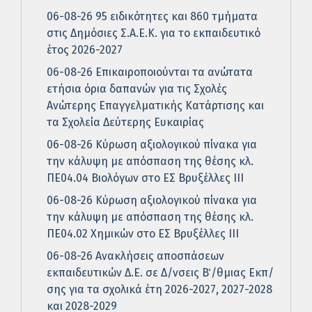
06-08-26 95 ειδικότητες και 860 τμήματα
στις Δημόσιες Σ.Α.Ε.Κ. για το εκπαιδευτικό
έτος 2026-2027
06-08-26 Επικαιροποιούνται τα ανώτατα
ετήσια όρια δαπανών για τις Σχολές
Ανώτερης Επαγγελματικής Κατάρτισης και
τα Σχολεία Δεύτερης Ευκαιρίας
06-08-26 Κύρωση αξιολογικού πίνακα για
την κάλυψη με απόσπαση της θέσης κλ.
ΠΕ04.04 Βιολόγων στο ΕΣ Βρυξέλλες ΙΙΙ
06-08-26 Κύρωση αξιολογικού πίνακα για
την κάλυψη με απόσπαση της θέσης κλ.
ΠΕ04.02 Χημικών στο ΕΣ Βρυξέλλες ΙΙΙ
06-08-26 Ανακλήσεις αποσπάσεων
εκπαιδευτικών Δ.Ε. σε Δ/νσεις Β΄/θμιας Εκπ/
σης για τα σχολικά έτη 2026-2027, 2027-2028
και 2028-2029