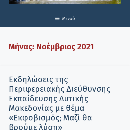
Μενού
Μήνας:
Νοέμβριος 2021
Εκδηλώσεις της
Περιφερειακής Διεύθυνσης
Εκπαίδευσης Δυτικής
Μακεδονίας με θέμα
«Εκφοβισμός; Μαζί θα
βρούμε λύση»