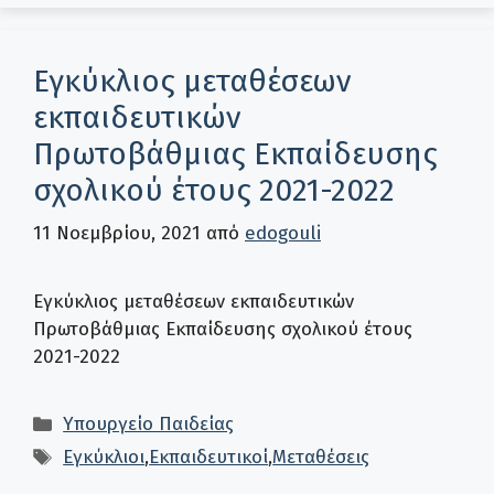
Εγκύκλιος μεταθέσεων
εκπαιδευτικών
Πρωτοβάθμιας Εκπαίδευσης
σχολικού έτους 2021-2022
11 Νοεμβρίου, 2021
από
edogouli
Εγκύκλιος μεταθέσεων εκπαιδευτικών
Πρωτοβάθμιας Εκπαίδευσης σχολικού έτους
2021-2022
Κατηγορίες
Υπουργείο Παιδείας
Ετικέτες
Εγκύκλιοι
,
Εκπαιδευτικοί
,
Μεταθέσεις