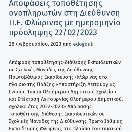
Αποφάσεις τοποθέτησης
αναπληρωτών στη Διεύθυνση
Π.Ε. Φλώρινας με ημερομηνία
πρόσληψης 22/02/2023
28 Φεβρουαρίου, 2023
από
edogouli
Απόφαση τοποθέτησης-διάθεσης Εκπαιδευτικών
σε Σχολικές Μονάδες της Διεύθυνσης
Πρωτοβάθμιας Εκπαίδευσης Φλώρινας στο
πλαίσιο της Πράξης «Υποστήριξη Λειτουργίας
Ενιαίου Τύπου Ολοήμερου Δημοτικού Σχολείου
και Επέκταση Λειτουργίας Ολοήμερου Δημοτικού,
σχολικό έτος 2022-2023» Απόφασης
τοποθέτησης-διάθεσης Εκπαιδευτικών σε
Σχολικές Μονάδες της Διεύθυνσης Πρωτοβάθμιας
Εκπαίδευσης Φλώρινας στο πλαίσιο του τακτικού