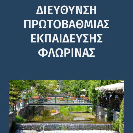
ΔΙΕΎΘΥΝΣΗ
ΠΡΩΤΟΒΆΘΜΙΑΣ
ΕΚΠΑΊΔΕΥΣΗΣ
ΦΛΩΡΙΝΑΣ