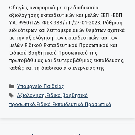
Οδηγίες αναφορικά με την διαδικασία
αξιολόγησης εκπαιδευτικών και μελών ΕΕΠ -ΕΒΠ
Y.A. 9950/ΓΔ5. ΦΕΚ 388/τ.Γ’/27-01-2023. Ρύθμιση
ειδικότερων και λεπτομερειακών θεμάτων σχετικά
με την αξιολόγηση των εκπαιδευτικών και των
μελών Ειδικού Εκπαιδευτικού Προσωπικού και
Ειδικού Βοηθητικού Προσωπικού της
πρωτοβάθμιας και δευτεροβάθμιας εκπαίδευσης,
καθώς και τη διαδικασία διενέργειάς της
Κατηγορίες
Υπουργείο Παιδείας
Ετικέτες
Αξιολόγηση
,
Ειδικό βοηθητικό
προσωπικό
,
Ειδικό Εκπαιδευτικό Προσωπικό