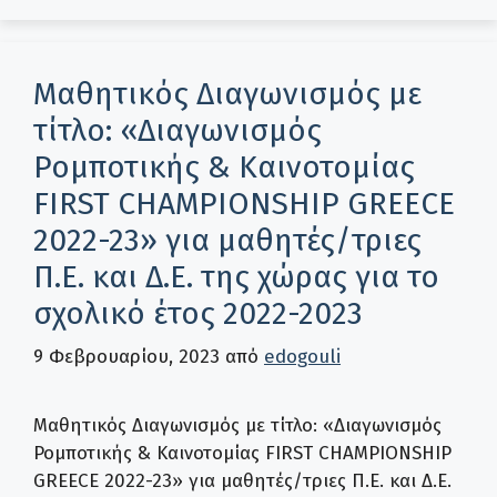
Μαθητικός Διαγωνισμός με
τίτλο: «Διαγωνισμός
Ρομποτικής & Καινοτομίας
FIRST CHAMPIONSHIP GREECE
2022-23» για μαθητές/τριες
Π.Ε. και Δ.Ε. της χώρας για το
σχολικό έτος 2022-2023
9 Φεβρουαρίου, 2023
από
edogouli
Μαθητικός Διαγωνισμός με τίτλο: «Διαγωνισμός
Ρομποτικής & Καινοτομίας FIRST CHAMPIONSHIP
GREECE 2022-23» για μαθητές/τριες Π.Ε. και Δ.Ε.