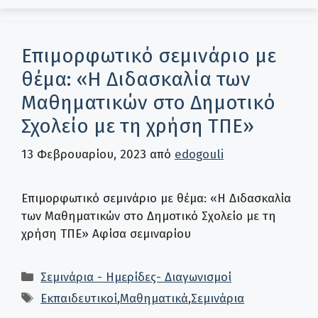
Επιμορφωτικό σεμινάριο με
θέμα: «Η Διδασκαλία των
Μαθηματικών στο Δημοτικό
Σχολείο με τη χρήση ΤΠΕ»
13 Φεβρουαρίου, 2023
από
edogouli
Επιμορφωτικό σεμινάριο με θέμα: «Η Διδασκαλία
των Μαθηματικών στο Δημοτικό Σχολείο με τη
χρήση ΤΠΕ» Αφίσα σεμιναρίου
Κατηγορίες
Σεμινάρια - Ημερίδες- Διαγωνισμοί
Ετικέτες
Εκπαιδευτικοί
,
Μαθηματικά
,
Σεμινάρια