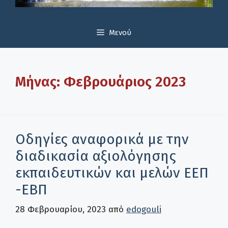
Μενού
Μήνας:
Φεβρουάριος 2023
Οδηγίες αναφορικά με την
διαδικασία αξιολόγησης
εκπαιδευτικών και μελών ΕΕΠ
-ΕΒΠ
28 Φεβρουαρίου, 2023
από
edogouli