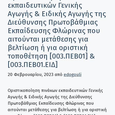
εκπαιδευτικών Γενικής
Αγωγής & Ειδικής Αγωγής της
Διεύθυνσης Πρωτοβάθμιας
Εκπαίδευσης Φλώρινας που
αιτούνται μετάθεσης για
βελτίωση ή για οριστική
τοποθέτηση [003.ΠΕΒ01] &
[003.ΠΕΒ01.ΕΙΔ]
20 Φεβρουαρίου, 2023
από
edogouli
Οριστικοποίηση πινάκων εκπαιδευτικών Γενικής
Αγωγής & Ειδικής Αγωγής της Διεύθυνσης
Πρωτοβάθμιας Εκπαίδευσης Φλώρινας που
αιτούνται μετάθεσης για βελτίωση ή για οριστική