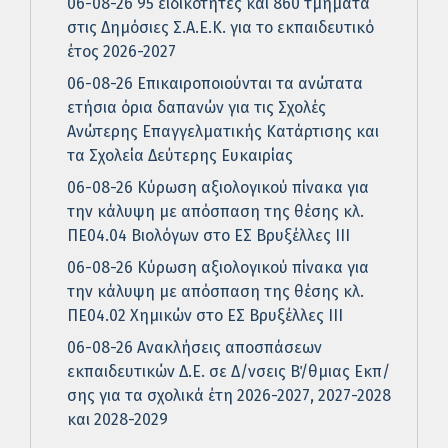
06-08-26 95 ειδικότητες και 860 τμήματα
στις Δημόσιες Σ.Α.Ε.Κ. για το εκπαιδευτικό
έτος 2026-2027
06-08-26 Επικαιροποιούνται τα ανώτατα
ετήσια όρια δαπανών για τις Σχολές
Ανώτερης Επαγγελματικής Κατάρτισης και
τα Σχολεία Δεύτερης Ευκαιρίας
06-08-26 Κύρωση αξιολογικού πίνακα για
την κάλυψη με απόσπαση της θέσης κλ.
ΠΕ04.04 Βιολόγων στο ΕΣ Βρυξέλλες ΙΙΙ
06-08-26 Κύρωση αξιολογικού πίνακα για
την κάλυψη με απόσπαση της θέσης κλ.
ΠΕ04.02 Χημικών στο ΕΣ Βρυξέλλες ΙΙΙ
06-08-26 Ανακλήσεις αποσπάσεων
εκπαιδευτικών Δ.Ε. σε Δ/νσεις Β΄/θμιας Εκπ/
σης για τα σχολικά έτη 2026-2027, 2027-2028
και 2028-2029