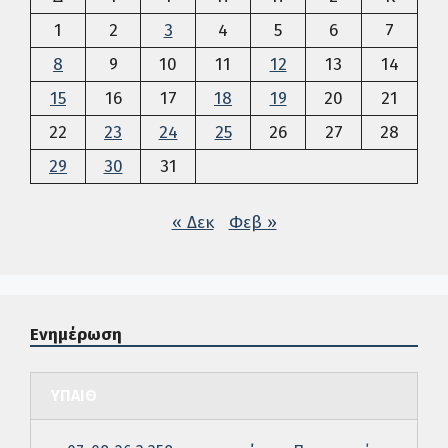
1
2
3
4
5
6
7
8
9
10
11
12
13
14
15
16
17
18
19
20
21
22
23
24
25
26
27
28
29
30
31
« Δεκ
Φεβ »
Ενημέρωση
ΥΠΑΙΘ