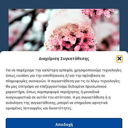
Διαχείριση Συγκατάθεσης
Για να παρέχουμε την καλύτερη εμπειρία, χρησιμοποιούμε τεχνολογίες
όπως cookies για την αποθήκευση ή/και την πρόσβαση σε
πληροφορίες συσκευών. Η συγκατάθεση για τις εν λόγω τεχνολογίες
θα μας επιτρέψει να επεξεργαστούμε δεδομένα προσωπικού
χαρακτήρα, όπως συμπεριφορά περιήγησης ή μοναδικά
αναγνωριστικά σε αυτόν τον ιστότοπο. Η μη συγκατάθεση ή η
ανάκληση της συγκατάθεσης, μπορεί να επηρεάσει αρνητικά
ορισμένες λειτουργίες και δυνατότητες.
Αποδοχή