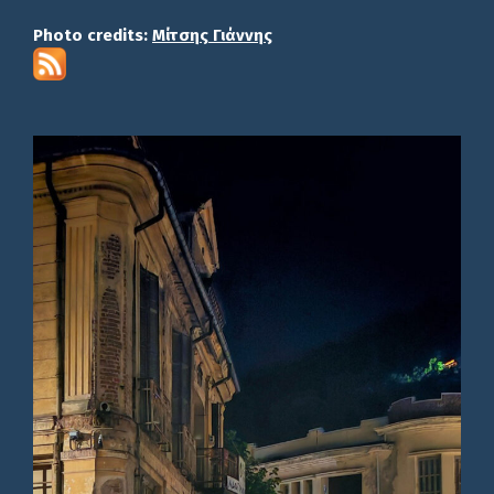
Photo credits:
Μίτσης Γιάννης