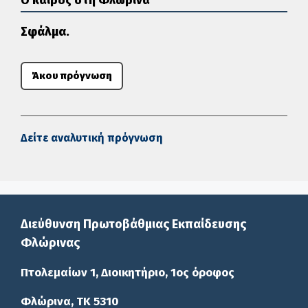
Ο καιρός στη Φλώρινα
Σφάλμα.
Άκου πρόγνωση
Δείτε αναλυτική πρόγνωση
Διεύθυνση Πρωτοβάθμιας Εκπαίδευσης
Φλώρινας
Πτολεμαίων 1, Διοικητήριο, 1ος όροφος
Φλώρινα, ΤΚ 5310