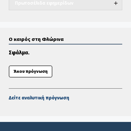
Πρωτοσέλιδα εφημερίδων
Ο καιρός στη Φλώρινα
Σφάλμα.
Άκου πρόγνωση
Δείτε αναλυτική πρόγνωση