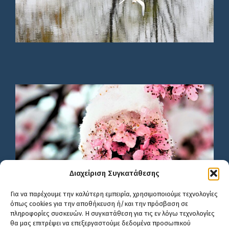
Διαχείριση Συγκατάθεσης
Για να παρέχουμε την καλύτερη εμπειρία, χρησιμοποιούμε τεχνολογίες
όπως cookies για την αποθήκευση ή/και την πρόσβαση σε
πληροφορίες συσκευών. Η συγκατάθεση για τις εν λόγω τεχνολογίες
θα μας επιτρέψει να επεξεργαστούμε δεδομένα προσωπικού