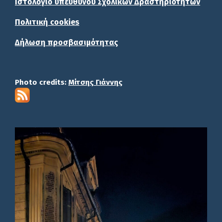
Ιστολόγιο υπεύθυνου Σχολικών Δραστηριοτήτων
Πολιτική cookies
Δήλωση προσβασιμότητας
Photo credits:
Μίτσης Γιάννης