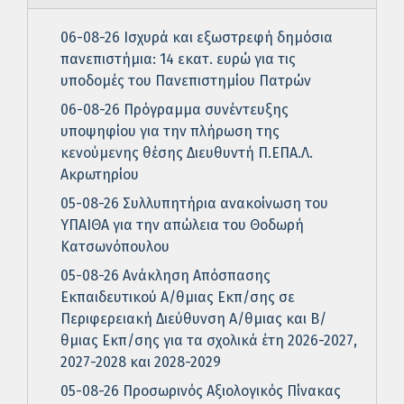
06-08-26 Ισχυρά και εξωστρεφή δημόσια
πανεπιστήμια: 14 εκατ. ευρώ για τις
υποδομές του Πανεπιστημίου Πατρών
06-08-26 Πρόγραμμα συνέντευξης
υποψηφίου για την πλήρωση της
κενούμενης θέσης Διευθυντή Π.ΕΠΑ.Λ.
Ακρωτηρίου
05-08-26 Συλλυπητήρια ανακοίνωση του
ΥΠΑΙΘΑ για την απώλεια του Θοδωρή
Κατσωνόπουλου
05-08-26 Ανάκληση Απόσπασης
Εκπαιδευτικού Α/θμιας Εκπ/σης σε
Περιφερειακή Διεύθυνση Α/θμιας και Β/
θμιας Εκπ/σης για τα σχολικά έτη 2026-2027,
2027-2028 και 2028-2029
05-08-26 Προσωρινός Αξιολογικός Πίνακας