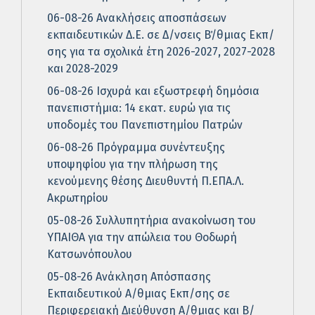
06-08-26 Ανακλήσεις αποσπάσεων
εκπαιδευτικών Δ.Ε. σε Δ/νσεις Β΄/θμιας Εκπ/
σης για τα σχολικά έτη 2026-2027, 2027-2028
και 2028-2029
06-08-26 Ισχυρά και εξωστρεφή δημόσια
πανεπιστήμια: 14 εκατ. ευρώ για τις
υποδομές του Πανεπιστημίου Πατρών
06-08-26 Πρόγραμμα συνέντευξης
υποψηφίου για την πλήρωση της
κενούμενης θέσης Διευθυντή Π.ΕΠΑ.Λ.
Ακρωτηρίου
05-08-26 Συλλυπητήρια ανακοίνωση του
ΥΠΑΙΘΑ για την απώλεια του Θοδωρή
Κατσωνόπουλου
05-08-26 Ανάκληση Απόσπασης
Εκπαιδευτικού Α/θμιας Εκπ/σης σε
Περιφερειακή Διεύθυνση Α/θμιας και Β/