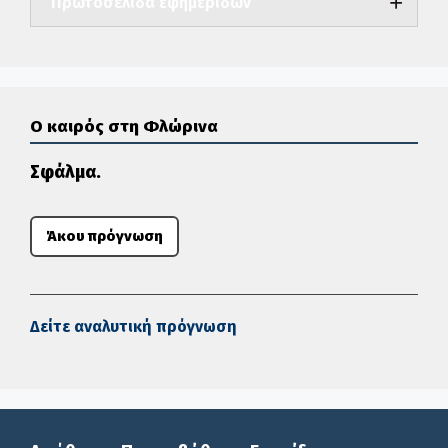
Πρωτοσέλιδα εφημερίδων
Ο καιρός στη Φλώρινα
Σφάλμα.
Άκου πρόγνωση
Δείτε αναλυτική πρόγνωση