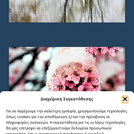
Διαχείριση Συγκατάθεσης
Για να παρέχουμε την καλύτερη εμπειρία, χρησιμοποιούμε τεχνολογίες
όπως cookies για την αποθήκευση ή/και την πρόσβαση σε
πληροφορίες συσκευών. Η συγκατάθεση για τις εν λόγω τεχνολογίες
θα μας επιτρέψει να επεξεργαστούμε δεδομένα προσωπικού
χαρακτήρα, όπως συμπεριφορά περιήγησης ή μοναδικά