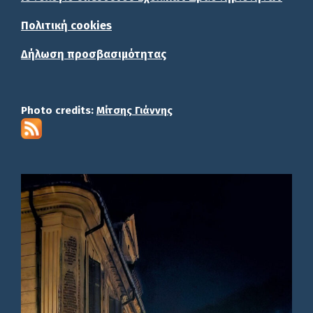
Πολιτική cookies
Δήλωση προσβασιμότητας
Photo credits:
Μίτσης Γιάννης