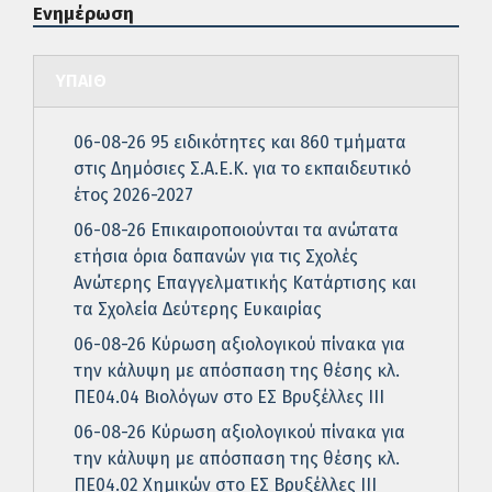
Ενημέρωση
ΥΠΑΙΘ
06-08-26 95 ειδικότητες και 860 τμήματα
στις Δημόσιες Σ.Α.Ε.Κ. για το εκπαιδευτικό
έτος 2026-2027
06-08-26 Επικαιροποιούνται τα ανώτατα
ετήσια όρια δαπανών για τις Σχολές
Ανώτερης Επαγγελματικής Κατάρτισης και
τα Σχολεία Δεύτερης Ευκαιρίας
06-08-26 Κύρωση αξιολογικού πίνακα για
την κάλυψη με απόσπαση της θέσης κλ.
ΠΕ04.04 Βιολόγων στο ΕΣ Βρυξέλλες ΙΙΙ
06-08-26 Κύρωση αξιολογικού πίνακα για
την κάλυψη με απόσπαση της θέσης κλ.
ΠΕ04.02 Χημικών στο ΕΣ Βρυξέλλες ΙΙΙ