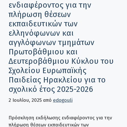
ενδιαφέροντος για την
πλήρωση θέσεων
εκπαιδευτικών των
ελληνόφωνων και
αγγλόφωνων τμημάτων
Πρωτοβάθμιου και
Δευτεροβάθμιου Κύκλου του
Σχολείου Ευρωπαϊκής
Παιδείας Ηρακλείου για το
σχολικό έτος 2025-2026
2 Ιουλίου, 2025
από
edogouli
Πρόσκληση εκδήλωσης ενδιαφέροντος για την
πλήρωση θέσεων εκπαιδευτικών των