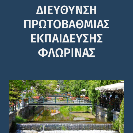
ΔΙΕΎΘΥΝΣΗ
ΠΡΩΤΟΒΆΘΜΙΑΣ
ΕΚΠΑΊΔΕΥΣΗΣ
ΦΛΩΡΙΝΑΣ