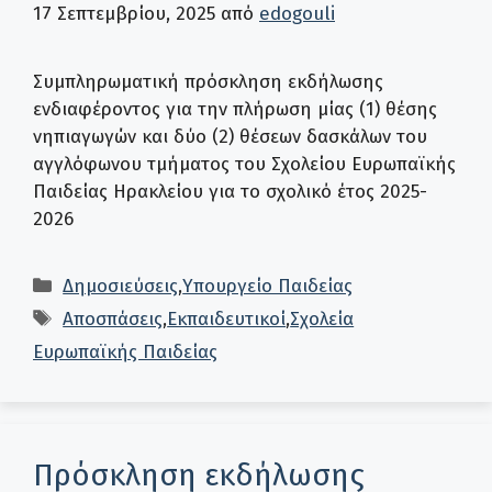
17 Σεπτεμβρίου, 2025
από
edogouli
Συμπληρωματική πρόσκληση εκδήλωσης
ενδιαφέροντος για την πλήρωση μίας (1) θέσης
νηπιαγωγών και δύο (2) θέσεων δασκάλων του
αγγλόφωνου τμήματος του Σχολείου Ευρωπαϊκής
Παιδείας Ηρακλείου για το σχολικό έτος 2025-
2026
Κατηγορίες
Δημοσιεύσεις
,
Υπουργείο Παιδείας
Ετικέτες
Αποσπάσεις
,
Εκπαιδευτικοί
,
Σχολεία
Ευρωπαϊκής Παιδείας
Πρόσκληση εκδήλωσης