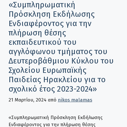
«Συμπληρωματική
Πρόσκληση Εκδήλωσης
Ενδιαφέροντος για την
πλήρωση θέσης
εκπαιδευτικού του
αγγλόφωνου τμήματος του
Δευτεροβάθμιου Κύκλου του
Σχολείου Ευρωπαϊκής
Παιδείας Ηρακλείου για το
σχολικό έτος 2023-2024»
21 Μαρτίου, 2024
από
nikos malamas
«Συμπληρωματική Πρόσκληση Εκδήλωσης
Ενδιαφέροντος για την πλήρωση θέσης