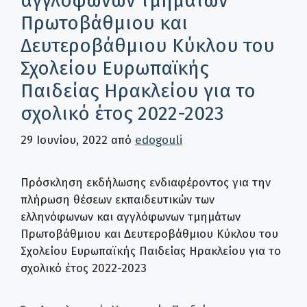
αγγλόφωνων τμημάτων
Πρωτοβάθμιου και
Δευτεροβάθμιου Κύκλου του
Σχολείου Ευρωπαϊκής
Παιδείας Ηρακλείου για το
σχολικό έτος 2022-2023
29 Ιουνίου, 2022
από
edogouli
Πρόσκληση εκδήλωσης ενδιαφέροντος για την
πλήρωση θέσεων εκπαιδευτικών των
ελληνόφωνων και αγγλόφωνων τμημάτων
Πρωτοβάθμιου και Δευτεροβάθμιου Κύκλου του
Σχολείου Ευρωπαϊκής Παιδείας Ηρακλείου για το
σχολικό έτος 2022-2023