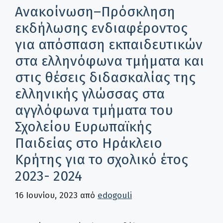
Ανακοίνωση–Πρόσκληση
εκδήλωσης ενδιαφέροντος
για απόσπαση εκπαιδευτικών
στα ελληνόφωνα τμήματα και
στις θέσεις διδασκαλίας της
ελληνικής γλώσσας στα
αγγλόφωνα τμήματα του
Σχολείου Ευρωπαϊκής
Παιδείας στο Ηράκλειο
Κρήτης για το σχολικό έτος
2023- 2024
16 Ιουνίου, 2023
από
edogouli