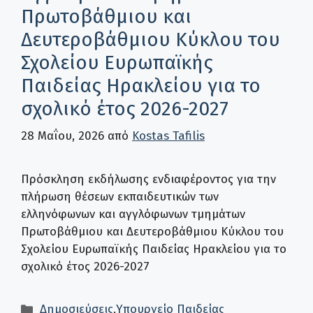
Πρωτοβάθμιου και
Δευτεροβάθμιου Κύκλου του
Σχολείου Ευρωπαϊκής
Παιδείας Ηρακλείου για το
σχολικό έτος 2026-2027
28 Μαΐου, 2026
από
Kostas Tafilis
Πρόσκληση εκδήλωσης ενδιαφέροντος για την
πλήρωση θέσεων εκπαιδευτικών των
ελληνόφωνων και αγγλόφωνων τμημάτων
Πρωτοβάθμιου και Δευτεροβάθμιου Κύκλου του
Σχολείου Ευρωπαϊκής Παιδείας Ηρακλείου για το
σχολικό έτος 2026-2027
Κατηγορίες
Δημοσιεύσεις
,
Υπουργείο Παιδείας