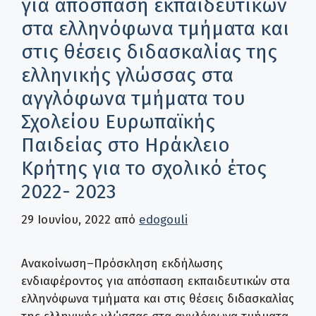
για απόσπαση εκπαιδευτικών
στα ελληνόφωνα τμήματα και
στις θέσεις διδασκαλίας της
ελληνικής γλώσσας στα
αγγλόφωνα τμήματα του
Σχολείου Ευρωπαϊκής
Παιδείας στο Ηράκλειο
Κρήτης για το σχολικό έτος
2022- 2023
29 Ιουνίου, 2022
από
edogouli
Ανακοίνωση–Πρόσκληση εκδήλωσης
ενδιαφέροντος για απόσπαση εκπαιδευτικών στα
ελληνόφωνα τμήματα και στις θέσεις διδασκαλίας