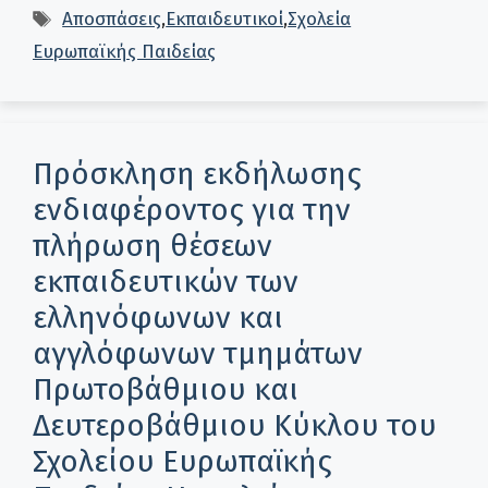
Ετικέτες
Αποσπάσεις
,
Εκπαιδευτικοί
,
Σχολεία
Ευρωπαϊκής Παιδείας
Πρόσκληση εκδήλωσης
ενδιαφέροντος για την
πλήρωση θέσεων
εκπαιδευτικών των
ελληνόφωνων και
αγγλόφωνων τμημάτων
Πρωτοβάθμιου και
Δευτεροβάθμιου Κύκλου του
Σχολείου Ευρωπαϊκής