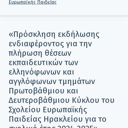
Ευρωπαϊκής Παιδείας
«Πρόσκληση εκδήλωσης
ενδιαφέροντος για την
πλήρωση θέσεων
εκπαιδευτικών των
ελληνόφωνων και
αγγλόφωνων τμημάτων
Πρωτοβάθμιου και
Δευτεροβάθμιου Κύκλου του
Σχολείου Ευρωπαϊκής
Παιδείας Ηρακλείου για το