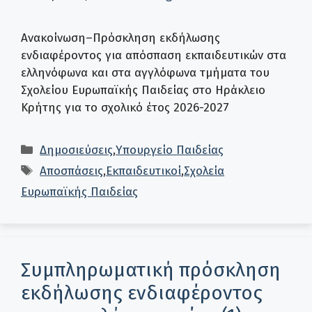
Ανακοίνωση–Πρόσκληση εκδήλωσης
ενδιαφέροντος για απόσπαση εκπαιδευτικών στα
ελληνόφωνα και στα αγγλόφωνα τμήματα του
Σχολείου Ευρωπαϊκής Παιδείας στο Ηράκλειο
Κρήτης για το σχολικό έτος 2026-2027
Κατηγορίες
Δημοσιεύσεις
,
Υπουργείο Παιδείας
Ετικέτες
Αποσπάσεις
,
Εκπαιδευτικοί
,
Σχολεία
Ευρωπαϊκής Παιδείας
Συμπληρωματική πρόσκληση
εκδήλωσης ενδιαφέροντος