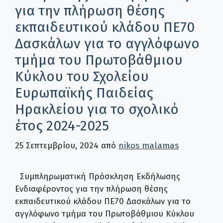
για την πλήρωση θέσης
εκπαιδευτικού κλάδου ΠΕ70
Δασκάλων για το αγγλόφωνο
τμήμα του Πρωτοβάθμιου
Κύκλου του Σχολείου
Ευρωπαϊκής Παιδείας
Ηρακλείου για το σχολικό
έτος 2024-2025
25 Σεπτεμβρίου, 2024
από
nikos malamas
Συμπληρωματική Πρόσκληση Εκδήλωσης
Ενδιαφέροντος για την πλήρωση θέσης
εκπαιδευτικού κλάδου ΠΕ70 Δασκάλων για το
αγγλόφωνο τμήμα του Πρωτοβάθμιου Κύκλου