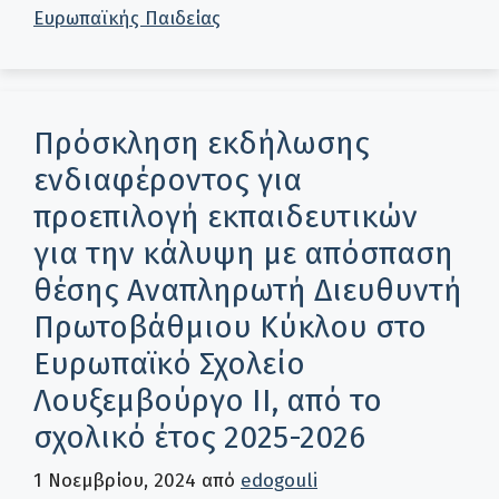
Ευρωπαϊκής Παιδείας
Πρόσκληση εκδήλωσης
ενδιαφέροντος για
προεπιλογή εκπαιδευτικών
για την κάλυψη με απόσπαση
θέσης Αναπληρωτή Διευθυντή
Πρωτοβάθμιου Κύκλου στο
Ευρωπαϊκό Σχολείο
Λουξεμβούργο ΙΙ, από το
σχολικό έτος 2025-2026
1 Νοεμβρίου, 2024
από
edogouli