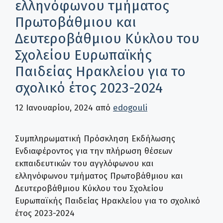
ελληνόφωνου τμήματος
Πρωτοβάθμιου και
Δευτεροβάθμιου Κύκλου του
Σχολείου Ευρωπαϊκής
Παιδείας Ηρακλείου για το
σχολικό έτος 2023-2024
12 Ιανουαρίου, 2024
από
edogouli
Συμπληρωματική Πρόσκληση Εκδήλωσης
Ενδιαφέροντος για την πλήρωση θέσεων
εκπαιδευτικών του αγγλόφωνου και
ελληνόφωνου τμήματος Πρωτοβάθμιου και
Δευτεροβάθμιου Κύκλου του Σχολείου
Ευρωπαϊκής Παιδείας Ηρακλείου για το σχολικό
έτος 2023-2024