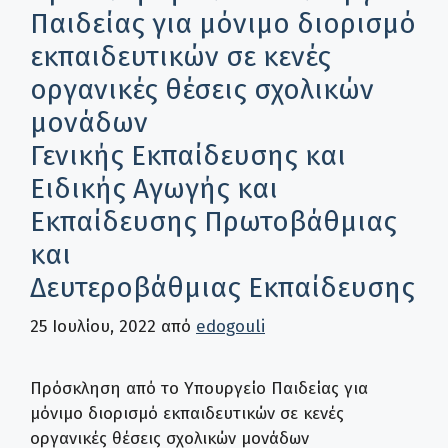
Παιδείας για μόνιμο διορισμό
εκπαιδευτικών σε κενές
οργανικές θέσεις σχολικών
μονάδων
Γενικής Εκπαίδευσης και
Ειδικής Αγωγής και
Εκπαίδευσης Πρωτοβάθμιας
και
Δευτεροβάθμιας Εκπαίδευσης
25 Ιουλίου, 2022
από
edogouli
Πρόσκληση από το Υπουργείο Παιδείας για
μόνιμο διορισμό εκπαιδευτικών σε κενές
οργανικές θέσεις σχολικών μονάδων