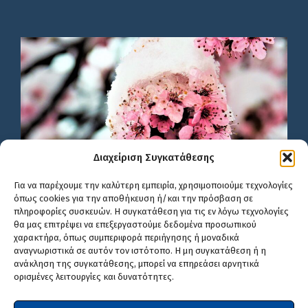
Διαχείριση Συγκατάθεσης
Για να παρέχουμε την καλύτερη εμπειρία, χρησιμοποιούμε τεχνολογίες
όπως cookies για την αποθήκευση ή/και την πρόσβαση σε
πληροφορίες συσκευών. Η συγκατάθεση για τις εν λόγω τεχνολογίες
θα μας επιτρέψει να επεξεργαστούμε δεδομένα προσωπικού
χαρακτήρα, όπως συμπεριφορά περιήγησης ή μοναδικά
αναγνωριστικά σε αυτόν τον ιστότοπο. Η μη συγκατάθεση ή η
ανάκληση της συγκατάθεσης, μπορεί να επηρεάσει αρνητικά
ορισμένες λειτουργίες και δυνατότητες.