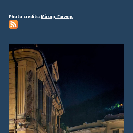
Photo credits:
Μίτσης Γιάννης