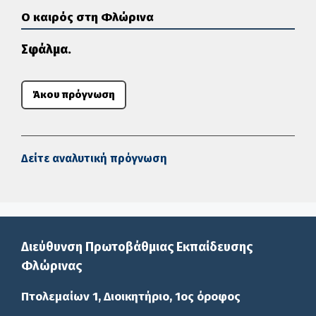
Ο καιρός στη Φλώρινα
Σφάλμα.
Άκου πρόγνωση
Δείτε αναλυτική πρόγνωση
Διεύθυνση Πρωτοβάθμιας Εκπαίδευσης
Φλώρινας
Πτολεμαίων 1, Διοικητήριο, 1ος όροφος