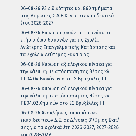
06-08-26 95 ειδικότητες και 860 τμήματα
στις Δημόσιες Σ.Α.Ε.Κ. για το εκπαιδευτικό
έτος 2026-2027
06-08-26 Επικαιροποιούνται τα ανώτατα
ετήσια όρια δαπανών για τις Σχολές
Ανώτερης Επαγγελματικής Κατάρτισης και
τα Σχολεία Δεύτερης Ευκαιρίας
06-08-26 Κύρωση αξιολογικού πίνακα για
την κάλυψη με απόσπαση της θέσης κλ.
ΠΕ04.04 Βιολόγων στο ΕΣ Βρυξέλλες ΙΙΙ
06-08-26 Κύρωση αξιολογικού πίνακα για
την κάλυψη με απόσπαση της θέσης κλ.
ΠΕ04.02 Χημικών στο ΕΣ Βρυξέλλες ΙΙΙ
06-08-26 Ανακλήσεις αποσπάσεων
εκπαιδευτικών Δ.Ε. σε Δ/νσεις Β΄/θμιας Εκπ/
σης για τα σχολικά έτη 2026-2027, 2027-2028
και 2028-2029