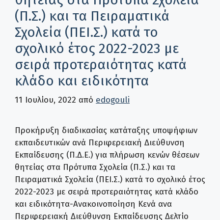
(Π.Σ.) και τα Πειραματικά
Σχολεία (ΠΕΙ.Σ.) κατά το
σχολικό έτος 2022-2023 με
σειρά προτεραιότητας κατά
κλάδο και ειδικότητα
11 Ιουλίου, 2022
από
edogouli
Προκήρυξη διαδικασίας κατάταξης υποψήφιων
εκπαιδευτικών ανά Περιφερειακή Διεύθυνση
Εκπαίδευσης (Π.Δ.Ε.) για πλήρωση κενών θέσεων
θητείας στα Πρότυπα Σχολεία (Π.Σ.) και τα
Πειραματικά Σχολεία (ΠΕΙ.Σ.) κατά το σχολικό έτος
2022-2023 με σειρά προτεραιότητας κατά κλάδο
και ειδικότητα-Ανακοινοποίηση Κενά ανα
Περιφερειακή Διεύθυνση Εκπαίδευσης Δελτίο