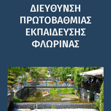
ΔΙΕΎΘΥΝΣΗ
ΠΡΩΤΟΒΆΘΜΙΑΣ
ΕΚΠΑΊΔΕΥΣΗΣ
ΦΛΩΡΙΝΑΣ