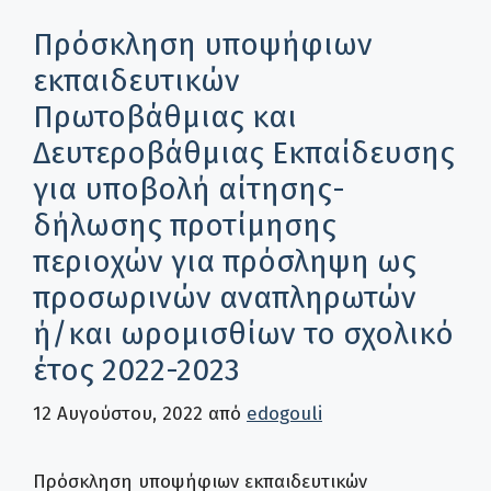
Πρόσκληση υποψήφιων
εκπαιδευτικών
Πρωτοβάθμιας και
Δευτεροβάθμιας Εκπαίδευσης
για υποβολή αίτησης-
δήλωσης προτίμησης
περιοχών για πρόσληψη ως
προσωρινών αναπληρωτών
ή/και ωρομισθίων το σχολικό
έτος 2022-2023
12 Αυγούστου, 2022
από
edogouli
Πρόσκληση υποψήφιων εκπαιδευτικών