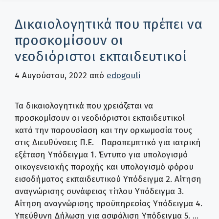
Δικαιολογητικά που πρέπει να
προσκομίσουν οι
νεοδιόριστοι εκπαιδευτικοί
4 Αυγούστου, 2022
από
edogouli
Τα δικαιολογητικά που χρειάζεται να
προσκομίσουν οι νεοδιόριστοι εκπαιδευτικοί
κατά την παρουσίαση και την ορκωμοσία τους
στις Διευθύνσεις Π.Ε. Παραπεμπτικό για ιατρική
εξέταση Υπόδειγμα 1. Έντυπο για υπολογισμό
οικογενειακής παροχής και υπολογισμό φόρου
εισοδήματος εκπαιδευτικού Υπόδειγμα 2. Αίτηση
αναγνώρισης συνάφειας τίτλου Υπόδειγμα 3.
Αίτηση αναγνώρισης προϋπηρεσίας Υπόδειγμα 4.
Υπεύθυνη Δήλωση για ασφάλιση Υπόδειγμα 5. …