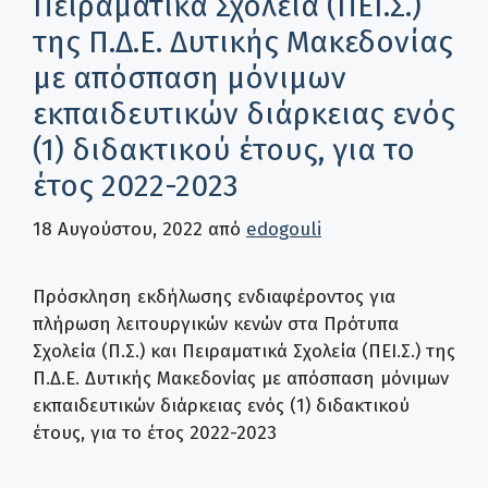
Πειραματικά Σχολεία (ΠΕΙ.Σ.)
της Π.Δ.Ε. Δυτικής Μακεδονίας
με απόσπαση μόνιμων
εκπαιδευτικών διάρκειας ενός
(1) διδακτικού έτους, για το
έτος 2022-2023
18 Αυγούστου, 2022
από
edogouli
Πρόσκληση εκδήλωσης ενδιαφέροντος για
πλήρωση λειτουργικών κενών στα Πρότυπα
Σχολεία (Π.Σ.) και Πειραματικά Σχολεία (ΠΕΙ.Σ.) της
Π.Δ.Ε. Δυτικής Μακεδονίας με απόσπαση μόνιμων
εκπαιδευτικών διάρκειας ενός (1) διδακτικού
έτους, για το έτος 2022-2023