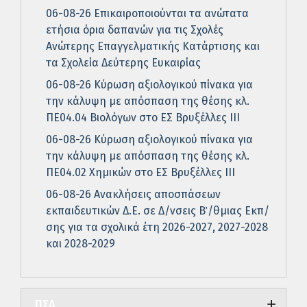
06-08-26 Επικαιροποιούνται τα ανώτατα
ετήσια όρια δαπανών για τις Σχολές
Ανώτερης Επαγγελματικής Κατάρτισης και
τα Σχολεία Δεύτερης Ευκαιρίας
06-08-26 Κύρωση αξιολογικού πίνακα για
την κάλυψη με απόσπαση της θέσης κλ.
ΠΕ04.04 Βιολόγων στο ΕΣ Βρυξέλλες ΙΙΙ
06-08-26 Κύρωση αξιολογικού πίνακα για
την κάλυψη με απόσπαση της θέσης κλ.
ΠΕ04.02 Χημικών στο ΕΣ Βρυξέλλες ΙΙΙ
06-08-26 Ανακλήσεις αποσπάσεων
εκπαιδευτικών Δ.Ε. σε Δ/νσεις Β΄/θμιας Εκπ/
σης για τα σχολικά έτη 2026-2027, 2027-2028
και 2028-2029
ΠΣΔ