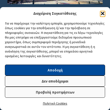
Διαχείριση Συγκατάθεσης
Για να παρέχουμε την καλύτερη εμπειρία, χρησιμοποιούμε τεχνολογίες
όπως cookies για την αποθήκευση ή/και την πρόσβαση σε
πληροφορίες συσκευών. Η συγκατάθεση για τις εν λόγω τεχνολογίες
θα μας επιτρέψει να επεξεργαστούμε δεδομένα προσωπικού
χαρακτήρα, όπως συμπεριφορά περιήγησης ή μοναδικά
αναγνωριστικά σε αυτόν τον ιστότοπο. Η μη συγκατάθεση ή η
ανάκληση της συγκατάθεσης, μπορεί να επηρεάσει αρνητικά
ορισμένες λειτουργίες και δυνατότητες.
Αποδοχή
Δεν αποδέχομαι
Προβολή προτιμήσεων
Πολιτική Cookies