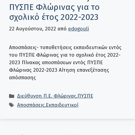
ΠΥΣΠΕ Φλώρινας για το
σχολικό έτος 2022-2023
22 Αυγούστου, 2022
από
edogouli
Αποσπάσεις- τοποθετήσεις εκπαιδευτικών εντός
του ΠΥΣΠΕ Φλώρινας για το σχολικό έτος 2022-
2023 Πίνακας αποσπάσεων εντός ΠΥΣΠΕ
Φλώρινας 2022-2023 Αίτηση επανεξέτασης
απόσπασης
Κατηγορίες
Διεύθυνση Π.Ε. Φλώρινας
,
ΠΥΣΠΕ
Ετικέτες
Αποσπάσεις
,
Εκπαιδευτικοί