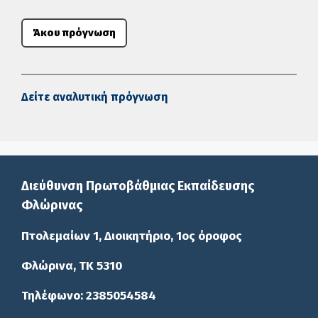
Άκου πρόγνωση
Δείτε αναλυτική πρόγνωση
Διεύθυνση Πρωτοβάθμιας Εκπαίδευσης
Φλώρινας
Πτολεμαίων 1, Διοικητήριο, 1ος όροφος
Φλώρινα, ΤΚ 5310
Τηλέφωνο: 2385054584