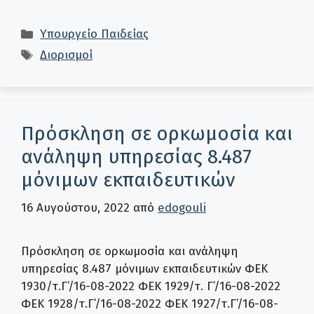
Κατηγορίες
Υπουργείο Παιδείας
Ετικέτες
Διορισμοί
Πρόσκληση σε ορκωμοσία και
ανάληψη υπηρεσίας 8.487
μόνιμων εκπαιδευτικών
16 Αυγούστου, 2022
από
edogouli
Πρόσκληση σε ορκωμοσία και ανάληψη
υπηρεσίας 8.487 μόνιμων εκπαιδευτικών ΦΕΚ
1930/τ.Γ’/16-08-2022 ΦΕΚ 1929/τ. Γ’/16-08-2022
ΦΕΚ 1928/τ.Γ’/16-08-2022 ΦΕΚ 1927/τ.Γ’/16-08-