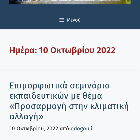
Μενού
Ημέρα:
10 Οκτωβρίου 2022
Επιμορφωτικά σεμινάρια
εκπαιδευτικών με θέμα
«Προσαρμογή στην κλιματική
αλλαγή»
10 Οκτωβρίου, 2022
από
edogouli