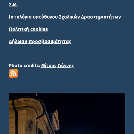
Σ.Μ.
Ιστολόγιο υπεύθυνου Σχολικών Δραστηριοτήτων
Πολιτική cookies
Δήλωση προσβασιμότητας
Photo credits:
Μίτσης Γιάννης