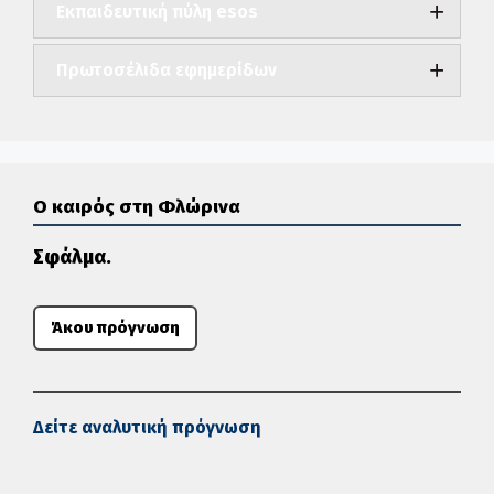
Εκπαιδευτική πύλη esos
Πρωτοσέλιδα εφημερίδων
Ο καιρός στη Φλώρινα
Σφάλμα.
Άκου πρόγνωση
Δείτε αναλυτική πρόγνωση