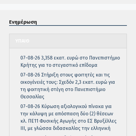
Ενημέρωση
ΥΠΑΙΘ
07-08-26 3,358 εκατ. ευρώ στο Πανεπιστήμιο
Κρήτης για το στεγαστικό επίδομα
07-08-26 Στήριξη στους φοιτητές και τις
οικογένειές τους: Σχεδόν 2,3 εκατ. ευρώ για
τη φοιτητική στέγη στο Πανεπιστήμιο
Θεσσαλίας
07-08-26 Κύρωση αξιολογικού πίνακα για
την κάλυψη με απόσπαση δύο (2) θέσεων
κλ. ΠΕ11 Φυσικής Αγωγής στο ΕΣ Βρυξέλλες
ΙΙΙ, με γλώσσα διδασκαλίας την ελληνική