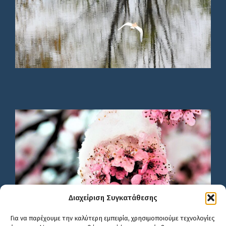
Διαχείριση Συγκατάθεσης
Για να παρέχουμε την καλύτερη εμπειρία, χρησιμοποιούμε τεχνολογίες