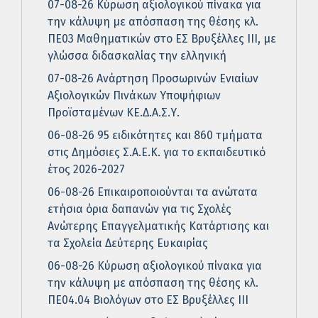
07-08-26 Κύρωση αξιολογικού πίνακα για
την κάλυψη με απόσπαση της θέσης κλ.
ΠΕ03 Μαθηματικών στο ΕΣ Βρυξέλλες ΙΙΙ, με
γλώσσα διδασκαλίας την ελληνική
07-08-26 Ανάρτηση Προσωρινών Ενιαίων
Αξιολογικών Πινάκων Υποψήφιων
Προϊσταμένων ΚΕ.Δ.Α.Σ.Υ.
06-08-26 95 ειδικότητες και 860 τμήματα
στις Δημόσιες Σ.Α.Ε.Κ. για το εκπαιδευτικό
έτος 2026-2027
06-08-26 Επικαιροποιούνται τα ανώτατα
ετήσια όρια δαπανών για τις Σχολές
Ανώτερης Επαγγελματικής Κατάρτισης και
τα Σχολεία Δεύτερης Ευκαιρίας
06-08-26 Κύρωση αξιολογικού πίνακα για
την κάλυψη με απόσπαση της θέσης κλ.
ΠΕ04.04 Βιολόγων στο ΕΣ Βρυξέλλες ΙΙΙ