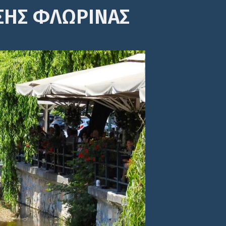
ΣΗΣ ΦΛΩΡΙΝΑΣ