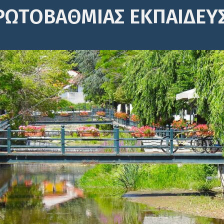
ΡΩΤΟΒΆΘΜΙΑΣ ΕΚΠΑΊΔΕΥ