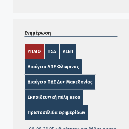
Ενημέρωση
ΥΠΑΙΘ
ΠΣΔ
ΑΣΕΠ
Διαύγεια ΔΠΕ Φλωρινας
Διαύγεια ΠΔΕ Δυτ Μακεδονίας
Εκπαιδευτική πύλη esos
Πρωτοσέλιδα εφημερίδων