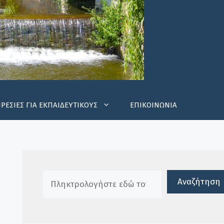
ΡΕΣΙΕΣ ΓΙΑ ΕΚΠΑΙΔΕΥΤΙΚΟΥΣ
ΕΠΙΚΟΙΝΩΝΙΑ
Πλαίσιο αναζήτησης
Αναζήτηση