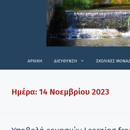
ΑΡΧΙΚΗ
ΔΙΕΥΘΥΝΣΗ
ΣΧΟΛΙΚΕΣ ΜΟΝΑ
Ημέρα:
14 Νοεμβρίου 2023