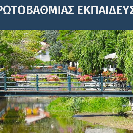
ΡΩΤΟΒΆΘΜΙΑΣ ΕΚΠΑΊΔΕΥ