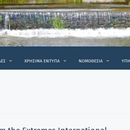
ΔΕΣ
ΧΡΗΣΙΜΑ ΕΝΤΥΠΑ
ΝΟΜΟΘΕΣΙΑ
ΥΠΗ