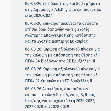
06-08-26 95 ειδικότητες και 860 τμήματα
στις Δημόσιες Σ.Α.Ε.Κ. για το εκπαιδευτικό
έτος 2026-2027
06-08-26 Επικαιροποιούνται τα ανώτατα
ετήσια όρια δαπανών για τις Σχολές
Ανώτερης Επαγγελματικής Κατάρτισης
και τα Σχολεία Δεύτερης Ευκαιρίας
06-08-26 Κύρωση αξιολογικού πίνακα για
την κάλυψη με απόσπαση της θέσης κλ.
ΠΕ04.04 Βιολόγων στο ΕΣ Βρυξέλλες ΙΙΙ
06-08-26 Κύρωση αξιολογικού πίνακα για
την κάλυψη με απόσπαση της θέσης κλ.
ΠΕ04.02 Χημικών στο ΕΣ Βρυξέλλες ΙΙΙ
06-08-26 Ανακλήσεις αποσπάσεων
εκπαιδευτικών Δ.Ε. σε Δ/νσεις Β΄/θμιας
Εκπ/σης για τα σχολικά έτη 2026-2027,
2027-2028 και 2028-2029