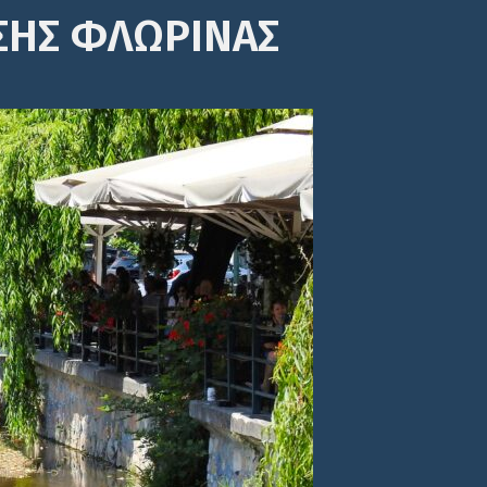
ΣΗΣ ΦΛΩΡΙΝΑΣ