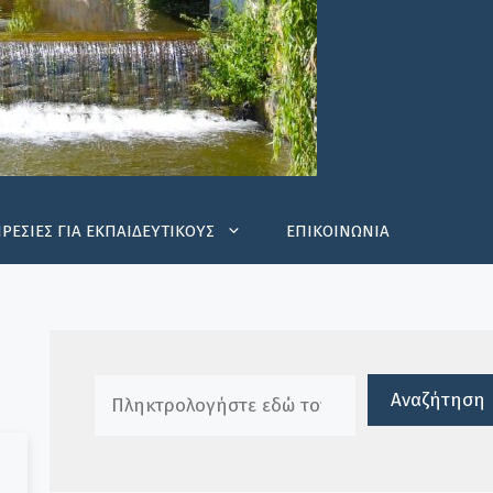
ΡΕΣΙΕΣ ΓΙΑ ΕΚΠΑΙΔΕΥΤΙΚΟΥΣ
ΕΠΙΚΟΙΝΩΝΙΑ
Πλαίσιο αναζήτησης
Αναζήτηση