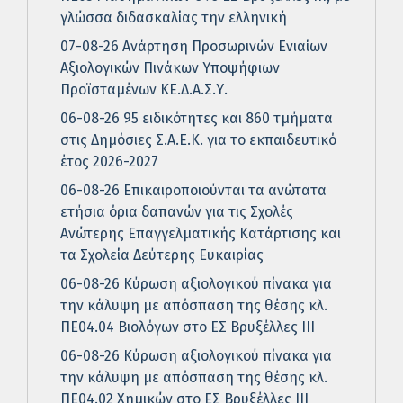
γλώσσα διδασκαλίας την ελληνική
07-08-26 Ανάρτηση Προσωρινών Ενιαίων
Αξιολογικών Πινάκων Υποψήφιων
Προϊσταμένων ΚΕ.Δ.Α.Σ.Υ.
06-08-26 95 ειδικότητες και 860 τμήματα
στις Δημόσιες Σ.Α.Ε.Κ. για το εκπαιδευτικό
έτος 2026-2027
06-08-26 Επικαιροποιούνται τα ανώτατα
ετήσια όρια δαπανών για τις Σχολές
Ανώτερης Επαγγελματικής Κατάρτισης και
τα Σχολεία Δεύτερης Ευκαιρίας
06-08-26 Κύρωση αξιολογικού πίνακα για
την κάλυψη με απόσπαση της θέσης κλ.
ΠΕ04.04 Βιολόγων στο ΕΣ Βρυξέλλες ΙΙΙ
06-08-26 Κύρωση αξιολογικού πίνακα για
την κάλυψη με απόσπαση της θέσης κλ.
ΠΕ04.02 Χημικών στο ΕΣ Βρυξέλλες ΙΙΙ