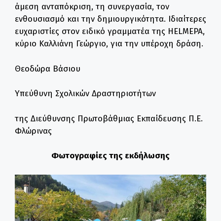
άμεση ανταπόκριση, τη συνεργασία, τον
ενθουσιασμό και την δημιουργικότητα. Ιδιαίτερες
ευχαριστίες στον ειδικό γραμματέα της HELMEPA,
κύριο Καλλιάνη Γεώργιο, για την υπέροχη δράση.
Θεοδώρα Βάσιου
Υπεύθυνη Σχολικών Δραστηριοτήτων
της Διεύθυνσης Πρωτοβάθμιας Εκπαίδευσης Π.Ε.
Φλώρινας
Φωτογραφίες της εκδήλωσης