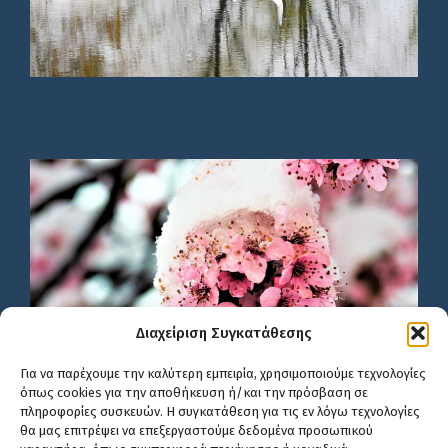
Διαχείριση Συγκατάθεσης
Για να παρέχουμε την καλύτερη εμπειρία, χρησιμοποιούμε τεχνολογίες
όπως cookies για την αποθήκευση ή/και την πρόσβαση σε
πληροφορίες συσκευών. Η συγκατάθεση για τις εν λόγω τεχνολογίες
θα μας επιτρέψει να επεξεργαστούμε δεδομένα προσωπικού