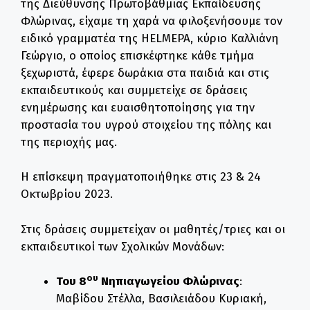
της Διεύθυνσης Πρωτοβάθμιας Εκπαίδευσης
Φλώρινας, είχαμε τη χαρά να φιλοξενήσουμε τον
ειδικό γραμματέα της HELMEPA, κύριο Καλλιάνη
Γεώργιο, ο οποίος επισκέφτηκε κάθε τμήμα
ξεχωριστά, έφερε δωράκια στα παιδιά και στις
εκπαιδευτικούς και συμμετείχε σε δράσεις
ενημέρωσης και ευαισθητοποίησης για την
προστασία του υγρού στοιχείου της πόλης και
της περιοχής μας.
Η επίσκεψη πραγματοποιήθηκε στις 23 & 24
Οκτωβρίου 2023.
Στις δράσεις συμμετείχαν οι μαθητές/τριες και οι
εκπαιδευτικοί των Σχολικών Μονάδων:
ου
Του 8
Νηπιαγωγείου Φλώρινας
:
Μαβίδου Στέλλα, Βασιλειάδου Κυριακή,