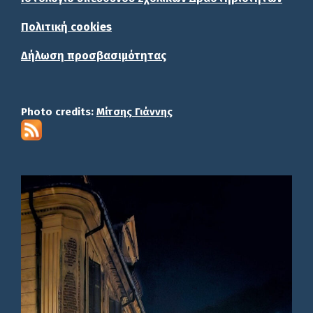
Πολιτική cookies
Δήλωση προσβασιμότητας
Photo credits:
Μίτσης Γιάννης