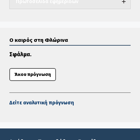
Πρωτοσέλιδα εφημερίδων
Ο καιρός στη Φλώρινα
Σφάλμα.
Άκου πρόγνωση
Δείτε αναλυτική πρόγνωση