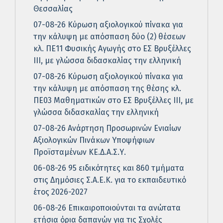
Θεσσαλίας
07-08-26 Κύρωση αξιολογικού πίνακα για
την κάλυψη με απόσπαση δύο (2) θέσεων
κλ. ΠΕ11 Φυσικής Αγωγής στο ΕΣ Βρυξέλλες
ΙΙΙ, με γλώσσα διδασκαλίας την ελληνική
07-08-26 Κύρωση αξιολογικού πίνακα για
την κάλυψη με απόσπαση της θέσης κλ.
ΠΕ03 Μαθηματικών στο ΕΣ Βρυξέλλες ΙΙΙ, με
γλώσσα διδασκαλίας την ελληνική
07-08-26 Ανάρτηση Προσωρινών Ενιαίων
Αξιολογικών Πινάκων Υποψήφιων
Προϊσταμένων ΚΕ.Δ.Α.Σ.Υ.
06-08-26 95 ειδικότητες και 860 τμήματα
στις Δημόσιες Σ.Α.Ε.Κ. για το εκπαιδευτικό
έτος 2026-2027
06-08-26 Επικαιροποιούνται τα ανώτατα
ετήσια όρια δαπανών για τις Σχολές