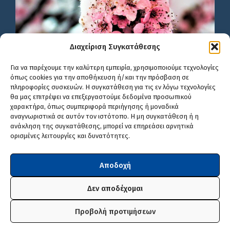
Διαχείριση Συγκατάθεσης
Για να παρέχουμε την καλύτερη εμπειρία, χρησιμοποιούμε τεχνολογίες
όπως cookies για την αποθήκευση ή/και την πρόσβαση σε
πληροφορίες συσκευών. Η συγκατάθεση για τις εν λόγω τεχνολογίες
θα μας επιτρέψει να επεξεργαστούμε δεδομένα προσωπικού
χαρακτήρα, όπως συμπεριφορά περιήγησης ή μοναδικά
αναγνωριστικά σε αυτόν τον ιστότοπο. Η μη συγκατάθεση ή η
ανάκληση της συγκατάθεσης, μπορεί να επηρεάσει αρνητικά
ορισμένες λειτουργίες και δυνατότητες.
Αποδοχή
Δεν αποδέχομαι
Προβολή προτιμήσεων