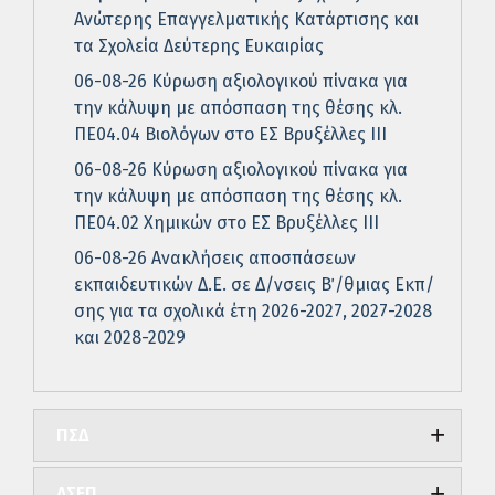
Ανώτερης Επαγγελματικής Κατάρτισης και
τα Σχολεία Δεύτερης Ευκαιρίας
06-08-26 Κύρωση αξιολογικού πίνακα για
την κάλυψη με απόσπαση της θέσης κλ.
ΠΕ04.04 Βιολόγων στο ΕΣ Βρυξέλλες ΙΙΙ
06-08-26 Κύρωση αξιολογικού πίνακα για
την κάλυψη με απόσπαση της θέσης κλ.
ΠΕ04.02 Χημικών στο ΕΣ Βρυξέλλες ΙΙΙ
06-08-26 Ανακλήσεις αποσπάσεων
εκπαιδευτικών Δ.Ε. σε Δ/νσεις Β΄/θμιας Εκπ/
σης για τα σχολικά έτη 2026-2027, 2027-2028
και 2028-2029
ΠΣΔ
ΑΣΕΠ