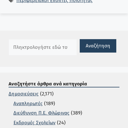
Περιφερειακοί Επόπτες Ποιότητας
Πλαίσιο αναζήτησης
Αναζήτηση
Αναζητήστε άρθρα ανά κατηγορία
Δημοσιεύσεις
(2,171)
Αναπληρωτές
(189)
Διεύθυνση Π.Ε. Φλώρινας
(389)
Εκδρομές Σχολείων
(24)