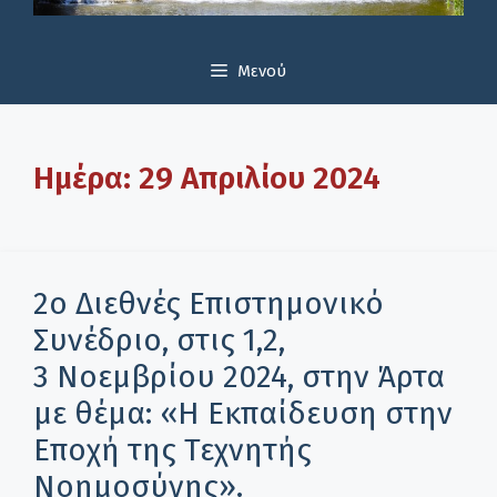
Μενού
Ημέρα:
29 Απριλίου 2024
2ο Διεθνές Επιστημονικό
Συνέδριο, στις 1,2,
3 Νοεμβρίου 2024, στην Άρτα
με θέμα: «H Εκπαίδευση στην
Εποχή της Τεχνητής
Νοημοσύνης».