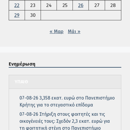
22
23
24
25
26
27
28
29
30
« Μαρ
Μάι »
Ενημέρωση
ΥΠΑΙΘ
07-08-26 3,358 εκατ. ευρώ στο Πανεπιστήμιο
Κρήτης για το στεγαστικό επίδομα
07-08-26 Στήριξη στους φοιτητές και τις
οικογένειές τους: Σχεδόν 2,3 εκατ. ευρώ για
τη φοιτητική στέγη στο Πανεπιστήμιο