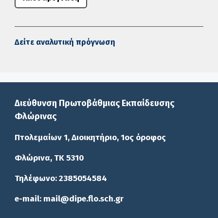
Δείτε αναλυτική πρόγνωση
Διεύθυνση Πρωτοβάθμιας Εκπαίδευσης
Φλώρινας
Πτολεμαίων 1, Διοικητήριο, 1ος όροφος
Φλώρινα, ΤΚ 5310
Τηλέφωνο: 2385054584
e-mail: mail@dipe.flo.sch.gr