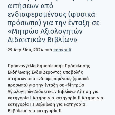
αιτήσεων από
ενδιαφερομένους (φυσικά
πρόσωπα) για την ένταξη σε
«Μητρώο Αξιολογητών
Διδακτικών Βιβλίων»
29 Απριλίου, 2024
από
edogouli
Προαναγγελία δημοσίευσης Πρόσκλησης
Εκδήλωσης Ενδιαφέροντος υποβολής
αιτήσεων από ενδιαφερομένους (φυσικά
πρόσωπα) για την ένταξη σε «Μητρώο
Αξιολογητών Διδακτικών Βιβλίων» Αίτηση για
κατηγορία Ι Αίτηση για κατηγορία ΙΙ Αίτηση για
κατηγορία ΙΙΙ Βεβαίωση για κατηγορία Ι
Βεβαίωση για κατηγορία ΙΙ