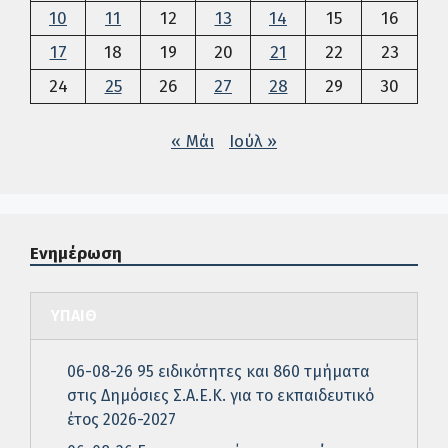
10
11
12
13
14
15
16
17
18
19
20
21
22
23
24
25
26
27
28
29
30
« Μάι
Ιούλ »
Ενημέρωση
ΥΠΑΙΘ
06-08-26 95 ειδικότητες και 860 τμήματα
στις Δημόσιες Σ.Α.Ε.Κ. για το εκπαιδευτικό
έτος 2026-2027