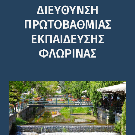
ΔΙΕΎΘΥΝΣΗ
ΠΡΩΤΟΒΆΘΜΙΑΣ
ΕΚΠΑΊΔΕΥΣΗΣ
ΦΛΩΡΙΝΑΣ