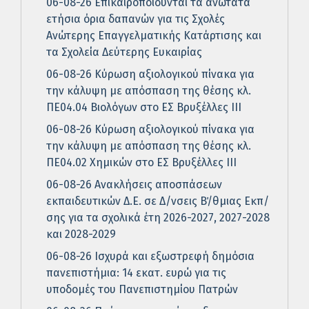
06-08-26 Επικαιροποιούνται τα ανώτατα
ετήσια όρια δαπανών για τις Σχολές
Ανώτερης Επαγγελματικής Κατάρτισης και
τα Σχολεία Δεύτερης Ευκαιρίας
06-08-26 Κύρωση αξιολογικού πίνακα για
την κάλυψη με απόσπαση της θέσης κλ.
ΠΕ04.04 Βιολόγων στο ΕΣ Βρυξέλλες ΙΙΙ
06-08-26 Κύρωση αξιολογικού πίνακα για
την κάλυψη με απόσπαση της θέσης κλ.
ΠΕ04.02 Χημικών στο ΕΣ Βρυξέλλες ΙΙΙ
06-08-26 Ανακλήσεις αποσπάσεων
εκπαιδευτικών Δ.Ε. σε Δ/νσεις Β΄/θμιας Εκπ/
σης για τα σχολικά έτη 2026-2027, 2027-2028
και 2028-2029
06-08-26 Ισχυρά και εξωστρεφή δημόσια
πανεπιστήμια: 14 εκατ. ευρώ για τις
υποδομές του Πανεπιστημίου Πατρών