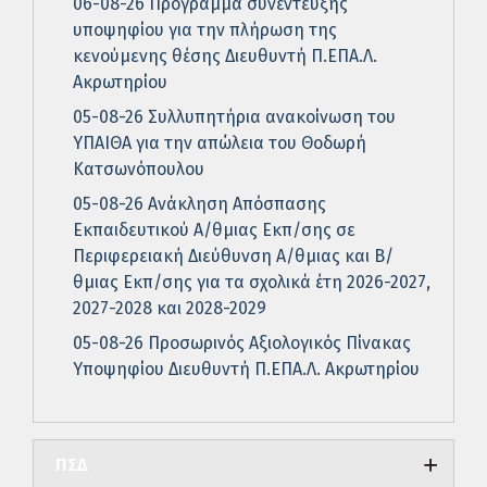
06-08-26 Πρόγραμμα συνέντευξης
υποψηφίου για την πλήρωση της
κενούμενης θέσης Διευθυντή Π.ΕΠΑ.Λ.
Ακρωτηρίου
05-08-26 Συλλυπητήρια ανακοίνωση του
ΥΠΑΙΘΑ για την απώλεια του Θοδωρή
Κατσωνόπουλου
05-08-26 Ανάκληση Απόσπασης
Εκπαιδευτικού Α/θμιας Εκπ/σης σε
Περιφερειακή Διεύθυνση Α/θμιας και Β/
θμιας Εκπ/σης για τα σχολικά έτη 2026-2027,
2027-2028 και 2028-2029
05-08-26 Προσωρινός Αξιολογικός Πίνακας
Υποψηφίου Διευθυντή Π.ΕΠΑ.Λ. Ακρωτηρίου
ΠΣΔ