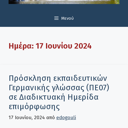
Μενού
Ημέρα:
17 Ιουνίου 2024
Πρόσκληση εκπαιδευτικών
Γερμανικής γλώσσας (ΠΕ07)
σε Διαδικτυακή Ημερίδα
επιμόρφωσης
17 Ιουνίου, 2024
από
edogouli