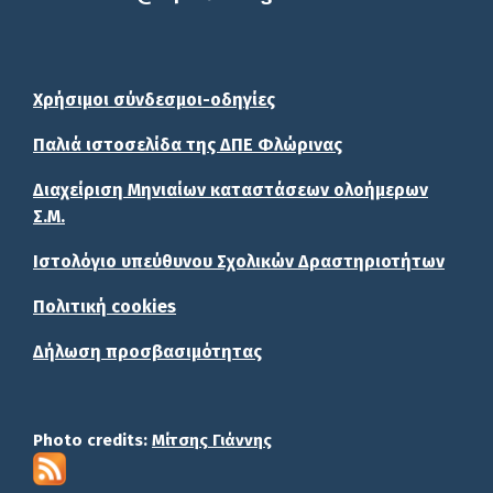
Χρήσιμοι σύνδεσμοι-οδηγίες
Παλιά ιστοσελίδα της ΔΠΕ Φλώρινας
Διαχείριση Μηνιαίων καταστάσεων ολοήμερων
Σ.Μ.
Ιστολόγιο υπεύθυνου Σχολικών Δραστηριοτήτων
Πολιτική cookies
Δήλωση προσβασιμότητας
Photo credits:
Μίτσης Γιάννης