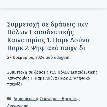
Συμμετοχή σε δράσεις των
Πόλων Εκπαιδευτικής
Καινοτομίας 1. Παμε Λούνα
Παρκ 2. Ψηφιακό παιχνίδι
27 Νοεμβρίου, 2024
από
edogouli
Συμμετοχή σε δράσεις των Πόλων Εκπαιδευτικής
Καινοτομίας 1. Παμε Λούνα Παρκ 2. Ψηφιακό
παιχνίδι
Κατηγορίες
Δημοσιεύσεις
,
Σεμινάρια - Ημερίδες-
Διαγωνισμοί