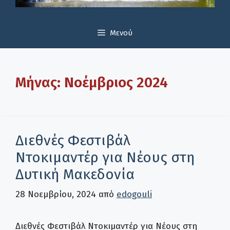
Μενού
Μήνας:
Νοέμβριος 2024
Διεθνές Φεστιβάλ
Ντοκιμαντέρ για Νέους στη
Δυτική Μακεδονία
28 Νοεμβρίου, 2024
από
edogouli
Διεθνές Φεστιβάλ Ντοκιμαντέρ για Νέους στη