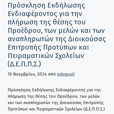
Πρόσκληση Εκδήλωσης
Ενδιαφέροντος για την
πλήρωση της θέσης του
Προέδρου, των μελών και των
αναπληρωτών της Διοικούσας
Επιτροπής Προτύπων και
Πειραματικών Σχολείων
(Δ.Ε.Π.Π.Σ.)
15 Νοεμβρίου, 2024
από
edogouli
Πρόσκληση Εκδήλωσης Ενδιαφέροντος για την
πλήρωση της θέσης του Προέδρου, των μελών
και των αναπληρωτών της Διοικούσας Επιτροπής
Προτύπων και Πειραματικών Σχολείων (Δ.Ε.Π.Π.Σ.)