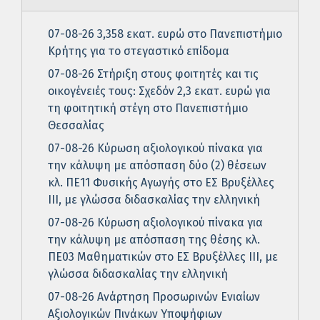
07-08-26 3,358 εκατ. ευρώ στο Πανεπιστήμιο
Κρήτης για το στεγαστικό επίδομα
07-08-26 Στήριξη στους φοιτητές και τις
οικογένειές τους: Σχεδόν 2,3 εκατ. ευρώ για
τη φοιτητική στέγη στο Πανεπιστήμιο
Θεσσαλίας
07-08-26 Κύρωση αξιολογικού πίνακα για
την κάλυψη με απόσπαση δύο (2) θέσεων
κλ. ΠΕ11 Φυσικής Αγωγής στο ΕΣ Βρυξέλλες
ΙΙΙ, με γλώσσα διδασκαλίας την ελληνική
07-08-26 Κύρωση αξιολογικού πίνακα για
την κάλυψη με απόσπαση της θέσης κλ.
ΠΕ03 Μαθηματικών στο ΕΣ Βρυξέλλες ΙΙΙ, με
γλώσσα διδασκαλίας την ελληνική
07-08-26 Ανάρτηση Προσωρινών Ενιαίων
Αξιολογικών Πινάκων Υποψήφιων