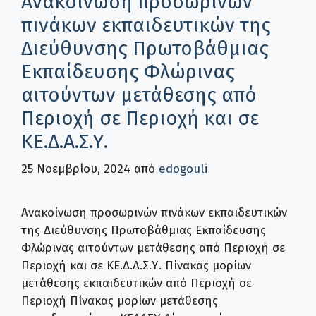
Ανακοίνωση προσωρινών
πινάκων εκπαιδευτικών της
Διεύθυνσης Πρωτοβάθμιας
Εκπαίδευσης Φλώρινας
αιτούντων μετάθεσης από
Περιοχή σε Περιοχή και σε
ΚΕ.Δ.Α.Σ.Υ.
25 Νοεμβρίου, 2024
από
edogouli
Ανακοίνωση προσωρινών πινάκων εκπαιδευτικών
της Διεύθυνσης Πρωτοβάθμιας Εκπαίδευσης
Φλώρινας αιτούντων μετάθεσης από Περιοχή σε
Περιοχή και σε ΚΕ.Δ.Α.Σ.Υ. Πίνακας μορίων
μετάθεσης εκπαιδευτικών από Περιοχή σε
Περιοχή Πίνακας μορίων μετάθεσης